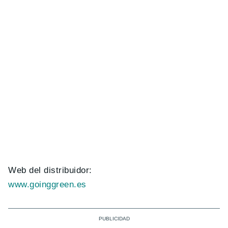
Web del distribuidor:
www.goinggreen.es