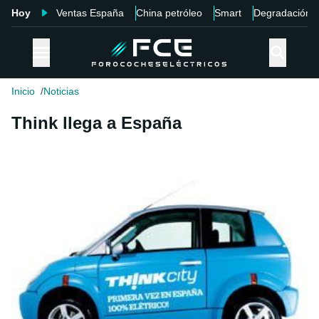
Hoy
Ventas España
China petróleo
Smart
Degradación
Inicio
Noticias
Think llega a España