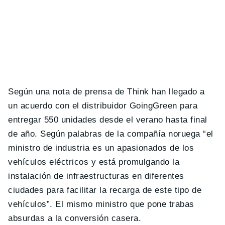
Según una nota de prensa de Think han llegado a
un acuerdo con el distribuidor GoingGreen para
entregar 550 unidades desde el verano hasta final
de año. Según palabras de la compañía noruega “el
ministro de industria es un apasionados de los
vehículos eléctricos y está promulgando la
instalación de infraestructuras en diferentes
ciudades para facilitar la recarga de este tipo de
vehículos”. El mismo ministro que pone trabas
absurdas a la conversión casera.