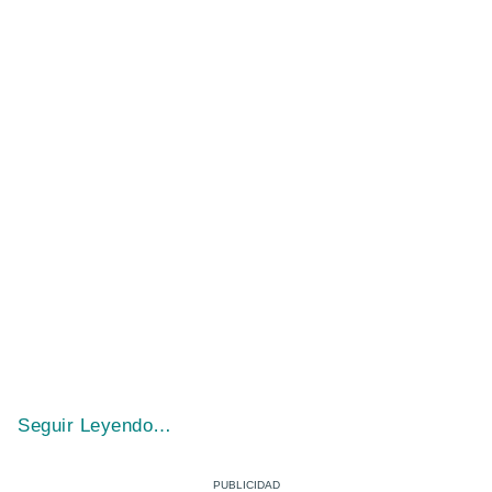
Seguir Leyendo…