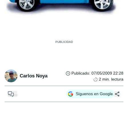
Publicado
:
07/05/2009 22:28
Carlos Noya
2
min. lectura
...
Síguenos en Google