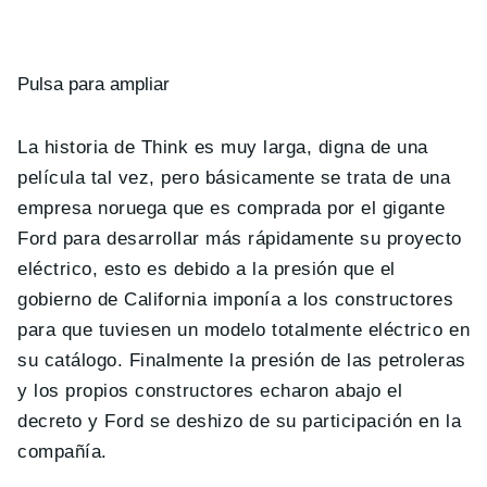
Pulsa para ampliar
La historia de Think es muy larga, digna de una
película tal vez, pero básicamente se trata de una
empresa noruega que es comprada por el gigante
Ford para desarrollar más rápidamente su proyecto
eléctrico, esto es debido a la presión que el
gobierno de California imponía a los constructores
para que tuviesen un modelo totalmente eléctrico en
su catálogo. Finalmente la presión de las petroleras
y los propios constructores echaron abajo el
decreto y Ford se deshizo de su participación en la
compañía.