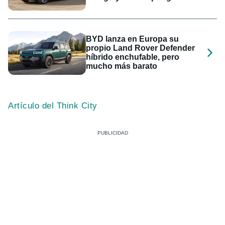
BYD lanza en Europa su
propio Land Rover Defender
híbrido enchufable, pero
mucho más barato
Artículo del Think City