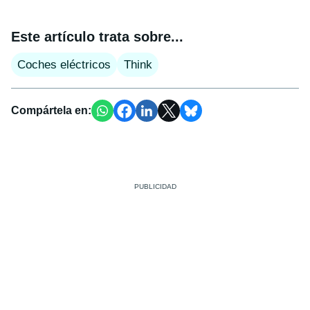
Este artículo trata sobre...
Coches eléctricos
Think
Compártela en: