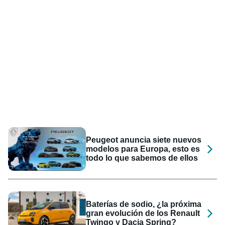
Peugeot anuncia siete nuevos
modelos para Europa, esto es
todo lo que sabemos de ellos
Baterías de sodio, ¿la próxima
gran evolución de los Renault
Twingo y Dacia Spring?