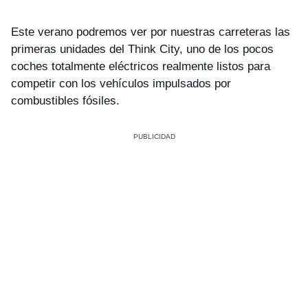
Este verano podremos ver por nuestras carreteras las
primeras unidades del Think City, uno de los pocos
coches totalmente eléctricos realmente listos para
competir con los vehículos impulsados por
combustibles fósiles.