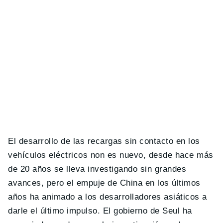
El desarrollo de las recargas sin contacto en los
vehículos eléctricos non es nuevo, desde hace más
de 20 años se lleva investigando sin grandes
avances, pero el empuje de China en los últimos
años ha animado a los desarrolladores asiáticos a
darle el último impulso. El gobierno de Seul ha