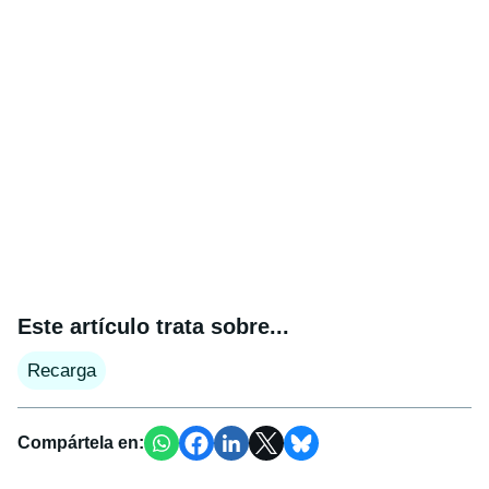
Este artículo trata sobre...
Recarga
Compártela en: