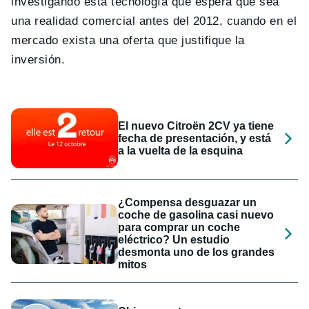
investigando esta tecnología que espera que sea
una realidad comercial antes del 2012, cuando en el
mercado exista una oferta que justifique la
inversión.
El nuevo Citroën 2CV ya tiene
fecha de presentación, y está
a la vuelta de la esquina
¿Compensa desguazar un
coche de gasolina casi nuevo
para comprar un coche
eléctrico? Un estudio
desmonta uno de los grandes
mitos