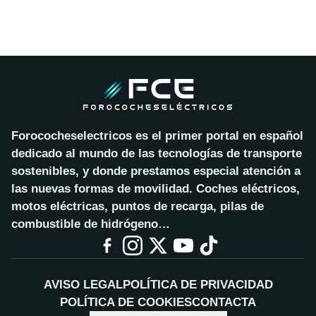
Forococheselectricos es el primer portal en español
dedicado al mundo de las tecnologías de transporte
sostenibles, y donde prestamos especial atención a
las nuevas formas de movilidad. Coches eléctricos,
motos eléctricas, puntos de recarga, pilas de
combustible de hidrógeno…
AVISO LEGAL
POLÍTICA DE PRIVACIDAD
POLÍTICA DE COOKIES
CONTACTA