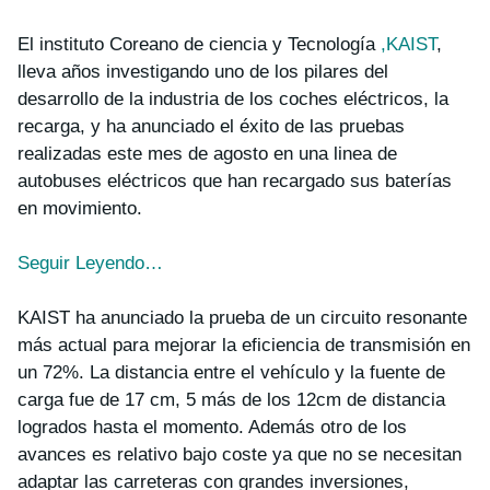
El instituto Coreano de ciencia y Tecnología
,KAIST
,
lleva años investigando uno de los pilares del
desarrollo de la industria de los coches eléctricos, la
recarga, y ha anunciado el éxito de las pruebas
realizadas este mes de agosto en una linea de
autobuses eléctricos que han recargado sus baterías
en movimiento.
Seguir Leyendo…
KAIST ha anunciado la prueba de un circuito resonante
más actual para mejorar la eficiencia de transmisión en
un 72%. La distancia entre el vehículo y la fuente de
carga fue de 17 cm, 5 más de los 12cm de distancia
logrados hasta el momento. Además otro de los
avances es relativo bajo coste ya que no se necesitan
adaptar las carreteras con grandes inversiones,