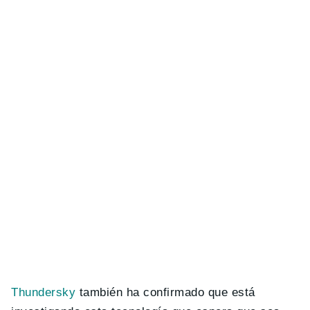
Thundersky
también ha confirmado que está