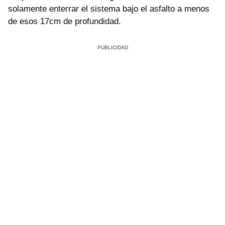
solamente enterrar el sistema bajo el asfalto a menos
de esos 17cm de profundidad.