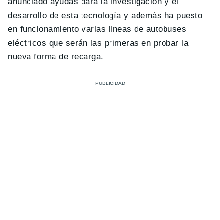
anunciado ayudas para la investigación y el
desarrollo de esta tecnología y además ha puesto
en funcionamiento varias lineas de autobuses
eléctricos que serán las primeras en probar la
nueva forma de recarga.