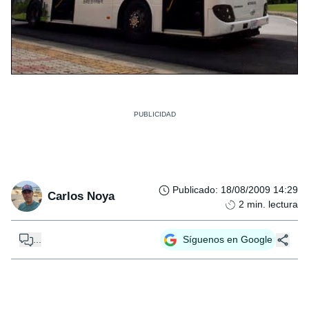
Publicado
:
18/08/2009 14:29
Carlos Noya
2
min. lectura
...
Síguenos en Google