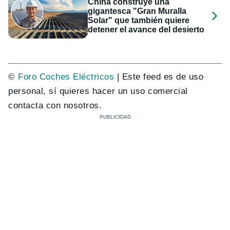
China construye una
gigantesca "Gran Muralla
Solar" que también quiere
detener el avance del desierto
©
Foro Coches Eléctricos
| Este feed es de uso
personal, sí quieres hacer un uso comercial
contacta con nosotros.