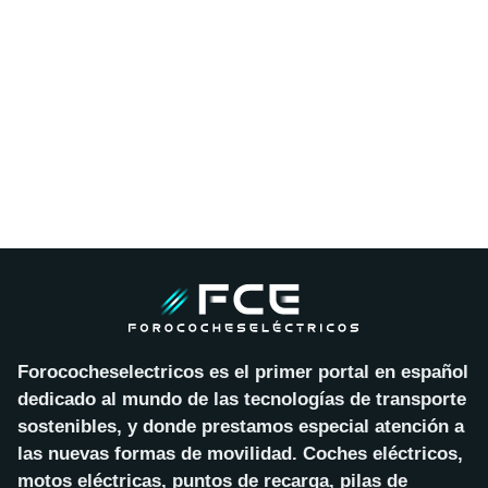
Forococheselectricos es el primer portal en español
dedicado al mundo de las tecnologías de transporte
sostenibles, y donde prestamos especial atención a
las nuevas formas de movilidad. Coches eléctricos,
motos eléctricas, puntos de recarga, pilas de