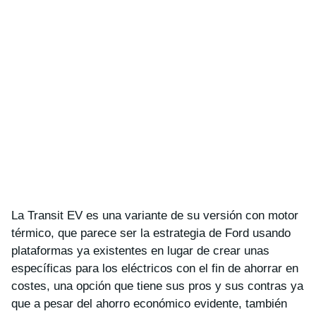
La Transit EV es una variante de su versión con motor
térmico, que parece ser la estrategia de Ford usando
plataformas ya existentes en lugar de crear unas
específicas para los eléctricos con el fin de ahorrar en
costes, una opción que tiene sus pros y sus contras ya
que a pesar del ahorro económico evidente, también