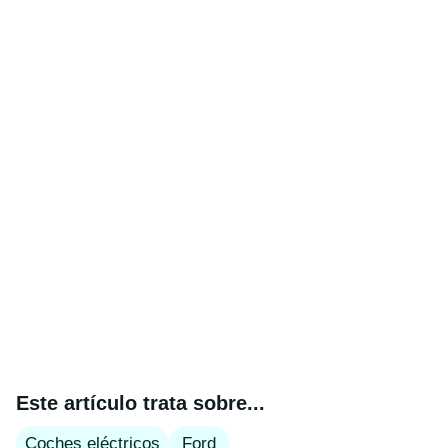
Este artículo trata sobre...
Coches eléctricos
Ford