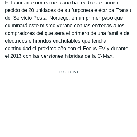
El fabricante norteamericano ha recibido el primer
pedido de 20 unidades de su furgoneta eléctrica Transit
del Servicio Postal Noruego, en un primer paso que
culminará este mismo verano con las entregas a los
compradores del que será el primero de una familia de
eléctricos e híbridos enchufables que tendrá
continuidad el próximo año con el Focus EV y durante
el 2013 con las versiones híbridas de la C-Max.