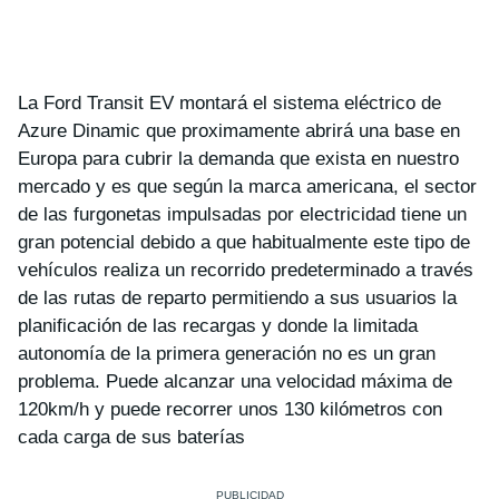
La Ford Transit EV montará el sistema eléctrico de
Azure Dinamic que proximamente abrirá una base en
Europa para cubrir la demanda que exista en nuestro
mercado y es que según la marca americana, el sector
de las furgonetas impulsadas por electricidad tiene un
gran potencial debido a que habitualmente este tipo de
vehículos realiza un recorrido predeterminado a través
de las rutas de reparto permitiendo a sus usuarios la
planificación de las recargas y donde la limitada
autonomía de la primera generación no es un gran
problema. Puede alcanzar una velocidad máxima de
120km/h y puede recorrer unos 130 kilómetros con
cada carga de sus baterías