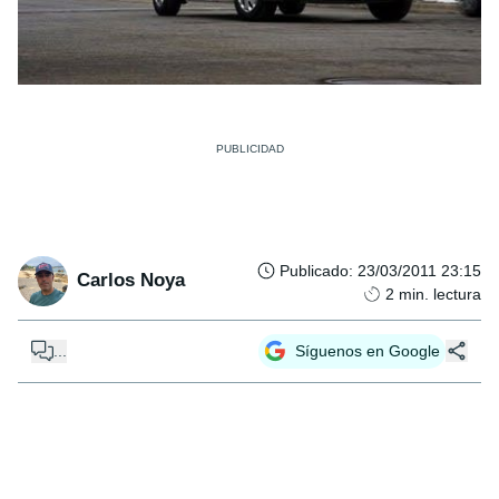
Publicado
:
23/03/2011 23:15
Carlos Noya
2
min. lectura
...
Síguenos en Google