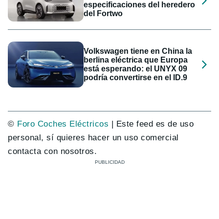
especificaciones del heredero
del Fortwo
Volkswagen tiene en China la
berlina eléctrica que Europa
está esperando: el UNYX 09
podría convertirse en el ID.9
©
Foro Coches Eléctricos
| Este feed es de uso
personal, sí quieres hacer un uso comercial
contacta con nosotros.