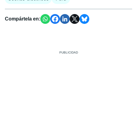
Compártela en: