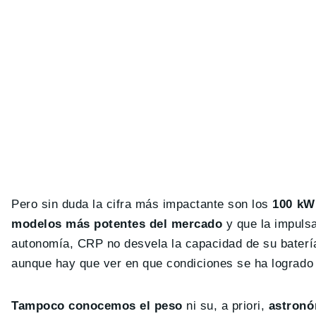
Pero sin duda la cifra más impactante son los
100 kW
modelos más potentes del mercado
y que la impuls
autonomía, CRP no desvela la capacidad de su bater
aunque hay que ver en que condiciones se ha logrado 
Tampoco conocemos el peso
ni su, a priori,
astronó