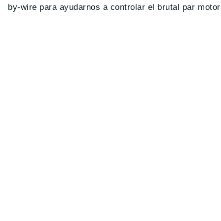
by-wire para ayudarnos a controlar el brutal par moto