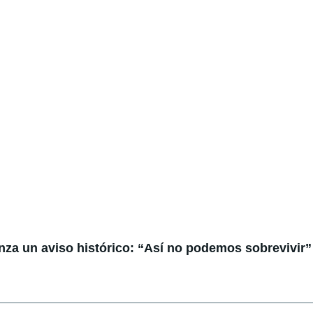
anza un aviso histórico: “Así no podemos sobrevivir”