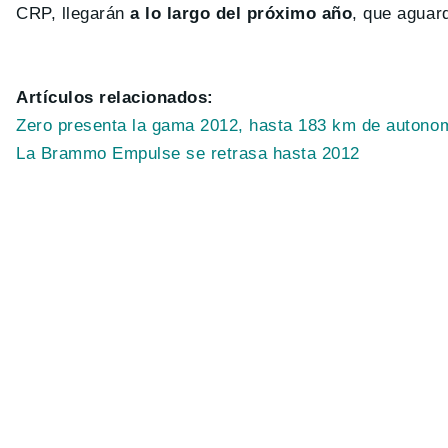
CRP, llegarán
a lo largo del próximo año
, que aguar
Artículos relacionados:
Zero presenta la gama 2012, hasta 183 km de auton
La Brammo Empulse se retrasa hasta 2012