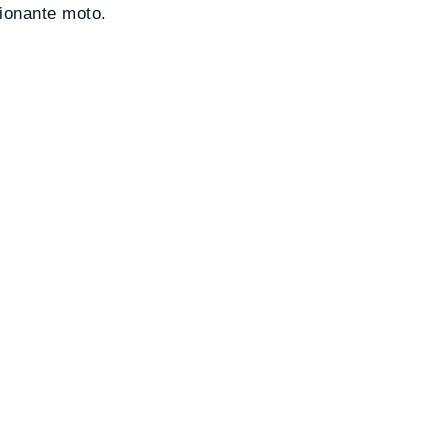
ionante moto.