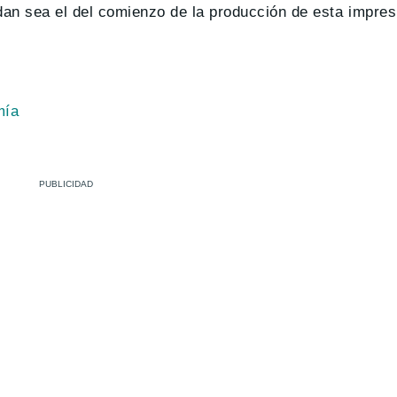
dan sea el del comienzo de la producción de esta impres
omía