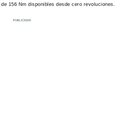
r de 156 Nm disponibles desde cero revoluciones.