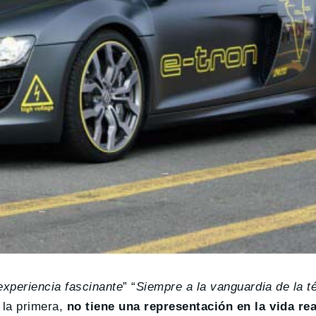
experiencia fascinante
” “
Siempre a la vanguardia de la t
 la primera,
no tiene una representación en la vida rea