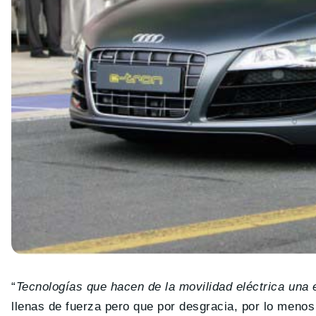
“
Tecnologías que hacen de la movilidad eléctrica una 
llenas de fuerza pero que por desgracia, por lo menos