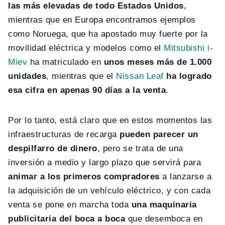
las más elevadas de todo Estados Unidos
,
mientras que en Europa encontramos ejemplos
como Noruega, que ha apostado muy fuerte por la
movilidad eléctrica y modelos como el
Mitsubishi i-
Miev
ha matriculado en
unos meses más de 1.000
unidades
, mientras que el
Nissan Leaf
ha logrado
esa cifra en apenas 90 días a la venta
.
Por lo tanto, está claro que en estos momentos las
infraestructuras de recarga
pueden parecer un
despilfarro de dinero
, pero se trata de una
inversión a medio y largo plazo que servirá para
animar a los primeros compradores
a lanzarse a
la adquisición de un vehículo eléctrico, y con cada
venta se pone en marcha toda
una maquinaria
publicitaria del boca a boca
que desemboca en