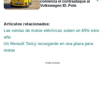
comienza el contraataque al
Volkswagen ID. Polo
Artículos relacionados:
Las ventas de motos eléctricas suben un 65% este
año
Un Renault Twizy recargando en una plaza para
motos