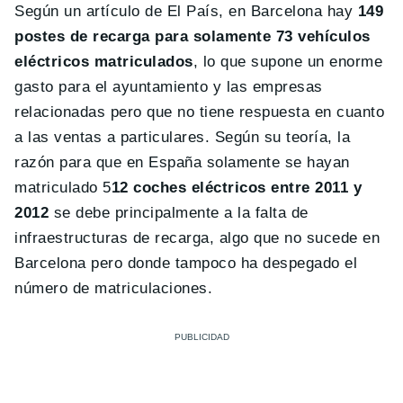
Según un artículo de El País, en Barcelona hay
149
postes de recarga para solamente 73 vehículos
eléctricos matriculados
, lo que supone un enorme
gasto para el ayuntamiento y las empresas
relacionadas pero que no tiene respuesta en cuanto
a las ventas a particulares. Según su teoría, la
razón para que en España solamente se hayan
matriculado 5
12 coches eléctricos entre 2011 y
2012
se debe principalmente a la falta de
infraestructuras de recarga, algo que no sucede en
Barcelona pero donde tampoco ha despegado el
número de matriculaciones.