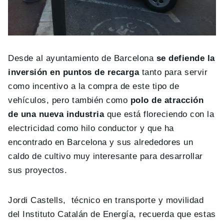
Desde al ayuntamiento de Barcelona
se defiende la
inversión en puntos de recarga
tanto para servir
como incentivo a la compra de este tipo de
vehículos, pero también como
polo de atracción
de una nueva industria
que está floreciendo con la
electricidad como hilo conductor y que ha
encontrado en Barcelona y sus alrededores un
caldo de cultivo muy interesante para desarrollar
sus proyectos.
Jordi Castells, técnico en transporte y movilidad
del Instituto Catalán de Energía, recuerda que estas