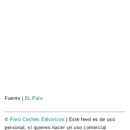
Fuente |
EL País
©
Foro Coches Eléctricos
| Este feed es de uso
personal, sí quieres hacer un uso comercial