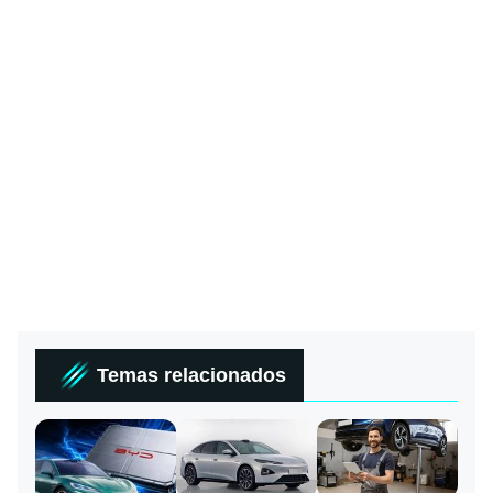
Temas relacionados