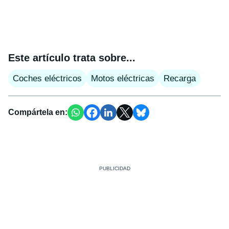
Este artículo trata sobre...
Coches eléctricos
Motos eléctricas
Recarga
Compártela en: