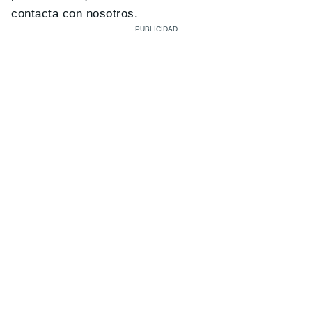
contacta con nosotros.