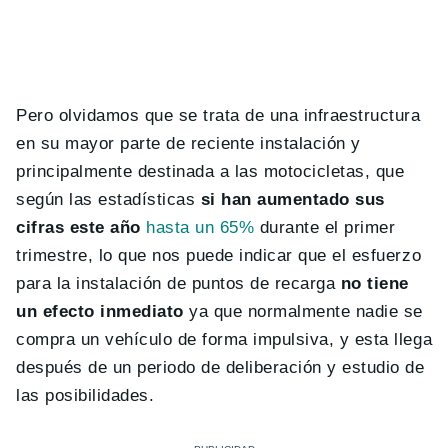
Pero olvidamos que se trata de una infraestructura
en su mayor parte de reciente instalación y
principalmente destinada a las motocicletas, que
según las estadísticas
si han aumentado sus
cifras este año
hasta un 65%
durante el primer
trimestre, lo que nos puede indicar que el esfuerzo
para la instalación de puntos de recarga
no tiene
un efecto inmediato
ya que normalmente nadie se
compra un vehículo de forma impulsiva, y esta llega
después de un periodo de deliberación y estudio de
las posibilidades.