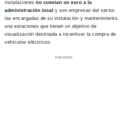
instalaciones
no cuestan un euro a la
administración local
y son empresas del sector
las encargadas de su instalación y mantenimiento,
una estaciones que tienen un objetivo de
visualización destinada a incentivar la compra de
vehículos eléctricos.