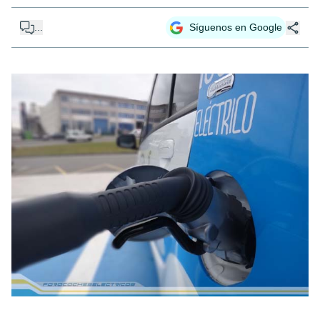
...
Síguenos en Google