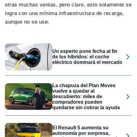
otras muchas ventas, pero claro, esto solamente se
logra con una mínima infraestructura de recarga,
aunque no se use.
Un experto pone fecha al fin
de los híbridos: el coche
eléctrico dominará el mercado
La chapuza del Plan Moves
vuelve a quedar al
descubierto: miles de
compradores pueden
quedarse sin cobrar la ayuda
El Renault 5 aumenta su
autonomía por sorpresa,