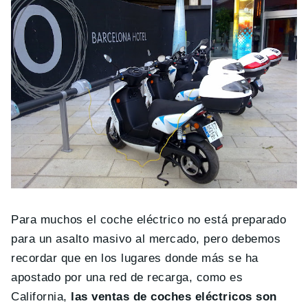
Para muchos el coche eléctrico no está preparado
para un asalto masivo al mercado, pero debemos
recordar que en los lugares donde más se ha
apostado por una red de recarga, como es
California,
las ventas de coches eléctricos son