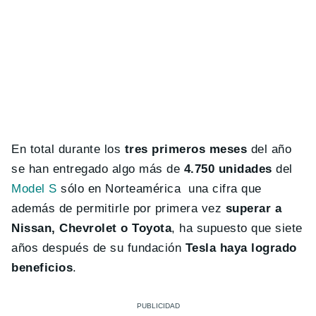
En total durante los
tres primeros meses
del año
se han entregado algo más de
4.750 unidades
del
Model S
sólo en Norteamérica una cifra que
además de permitirle por primera vez
superar a
Nissan, Chevrolet o Toyota
, ha supuesto que siete
años después de su fundación
Tesla haya logrado
beneficios
.