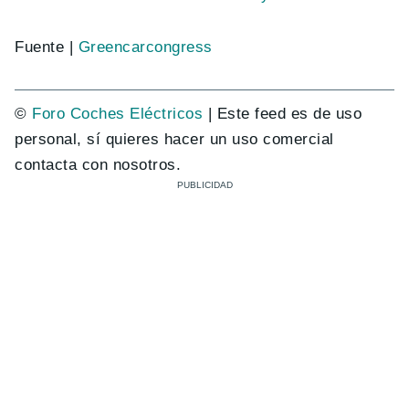
Fuente |
Greencarcongress
©
Foro Coches Eléctricos
| Este feed es de uso
personal, sí quieres hacer un uso comercial
contacta con nosotros.