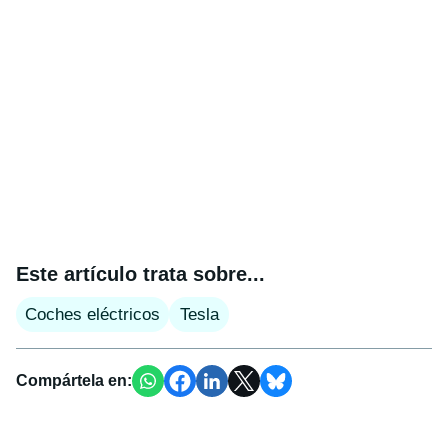
Este artículo trata sobre...
Coches eléctricos
Tesla
Compártela en: