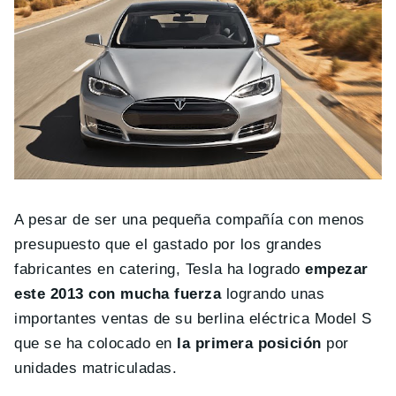
A pesar de ser una pequeña compañía con menos
presupuesto que el gastado por los grandes
fabricantes en catering, Tesla ha logrado
empezar
este 2013 con mucha fuerza
logrando unas
importantes ventas de su berlina eléctrica Model S
que se ha colocado en
la primera posición
por
unidades matriculadas.