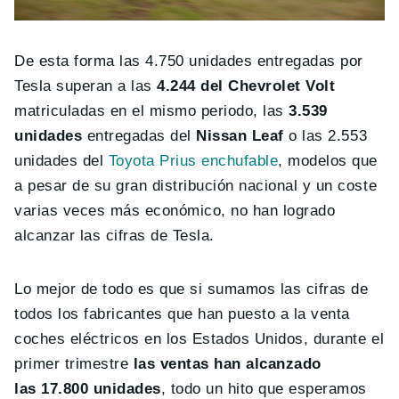
De esta forma las 4.750 unidades entregadas por
Tesla superan a las
4.244 del Chevrolet Volt
matriculadas en el mismo periodo, las
3.539
unidades
entregadas del
Nissan Leaf
o las 2.553
unidades del
Toyota Prius enchufable
, modelos que
a pesar de su gran distribución nacional y un coste
varias veces más económico, no han logrado
alcanzar las cifras de Tesla.
Lo mejor de todo es que si sumamos las cifras de
todos los fabricantes que han puesto a la venta
coches eléctricos en los Estados Unidos, durante el
primer trimestre
las ventas han alcanzado
las 17.800 unidades
, todo un hito que esperamos