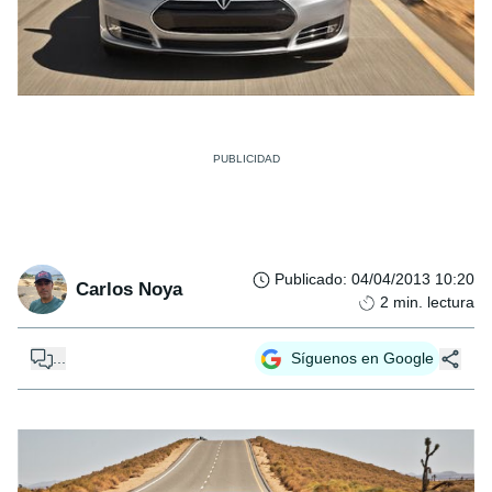
Publicado
:
04/04/2013 10:20
Carlos Noya
2
min. lectura
...
Síguenos en Google