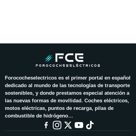
Forococheselectricos es el primer portal en español
dedicado al mundo de las tecnologías de transporte
sostenibles, y donde prestamos especial atención a
las nuevas formas de movilidad. Coches eléctricos,
motos eléctricas, puntos de recarga, pilas de
combustible de hidrógeno…