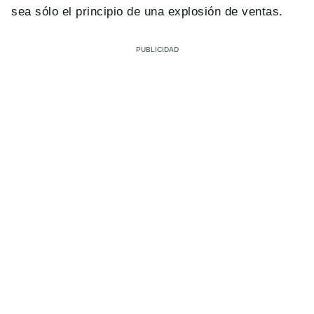
sea sólo el principio de una explosión de ventas.