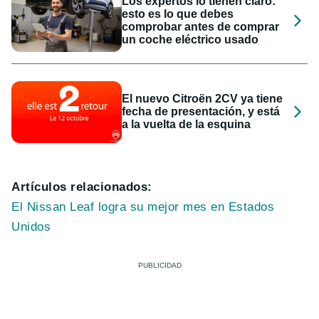
Los expertos lo tienen claro:
esto es lo que debes
comprobar antes de comprar
un coche eléctrico usado
El nuevo Citroën 2CV ya tiene
fecha de presentación, y está
a la vuelta de la esquina
Artículos relacionados:
El Nissan Leaf logra su mejor mes en Estados
Unidos