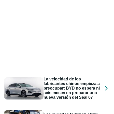
La velocidad de los
fabricantes chinos empieza a
preocupar: BYD no espera ni
seis meses en preparar una
nueva versión del Seal 07