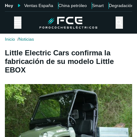
Hoy
Ventas España
China petróleo
Smart
Degradación
Inicio
Noticias
Little Electric Cars confirma la
fabricación de su modelo Little
EBOX