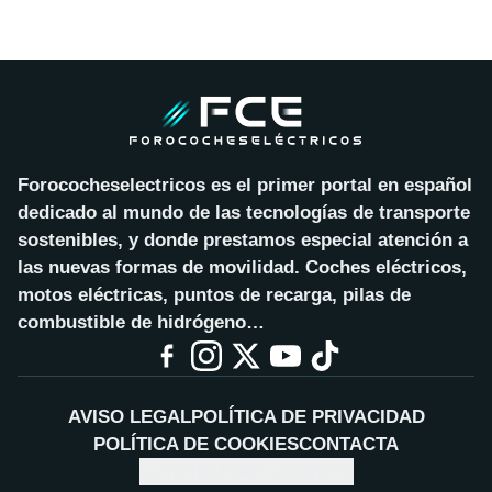
Forococheselectricos es el primer portal en español
dedicado al mundo de las tecnologías de transporte
sostenibles, y donde prestamos especial atención a
las nuevas formas de movilidad. Coches eléctricos,
motos eléctricas, puntos de recarga, pilas de
combustible de hidrógeno…
AVISO LEGAL
POLÍTICA DE PRIVACIDAD
POLÍTICA DE COOKIES
CONTACTA
CONFIGURAR COOKIES