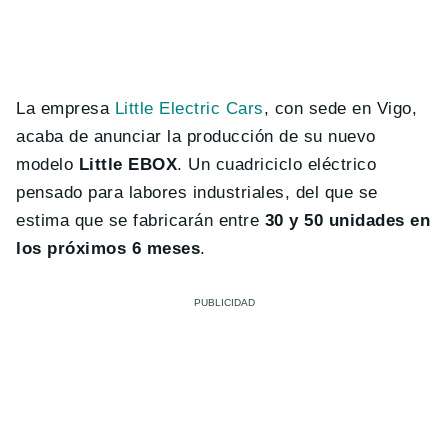
La empresa
Little Electric Cars
, con sede en Vigo,
acaba de anunciar la producción de su nuevo
modelo
Little EBOX
. Un cuadriciclo eléctrico
pensado para labores industriales, del que se
estima que se fabricarán entre
30 y 50 unidades en
los próximos 6 meses
.