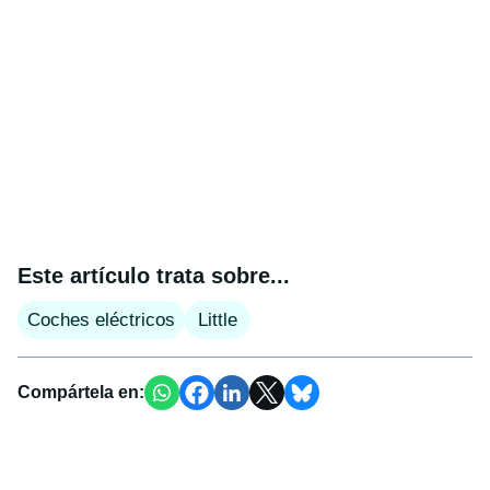
Este artículo trata sobre...
Coches eléctricos
Little
Compártela en: