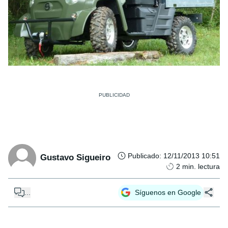
Publicado
:
12/11/2013 10:51
Gustavo Sigueiro
2
min. lectura
...
Síguenos en Google