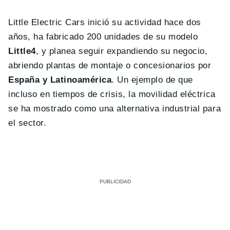
Little Electric Cars inició su actividad hace dos
años, ha fabricado 200 unidades de su modelo
Little4
, y planea seguir expandiendo su negocio,
abriendo plantas de montaje o concesionarios por
España y Latinoamérica
. Un ejemplo de que
incluso en tiempos de crisis, la movilidad eléctrica
se ha mostrado como una alternativa industrial para
el sector.