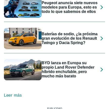
Peugeot anuncia siete nuevos
modelos para Europa, esto es
todo lo que sabemos de ellos
Baterías de sodio, ¿la próxima
gran evolución de los Renault
Twingo y Dacia Spring?
BYD lanza en Europa su
propio Land Rover Defender
híbrido enchufable, pero
mucho más barato
Leer más