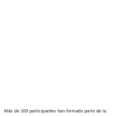
Más de 100 participantes han formado parte de la