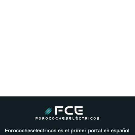
Forococheselectricos es el primer portal en español