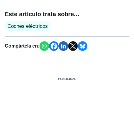
Este artículo trata sobre...
Coches eléctricos
Compártela en: