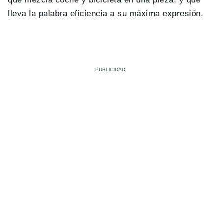
lleva la palabra eficiencia a su máxima expresión.