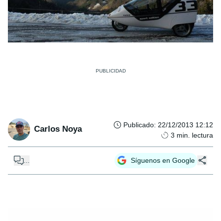
Publicado
:
22/12/2013 12:12
Carlos Noya
3
min. lectura
...
Síguenos en Google