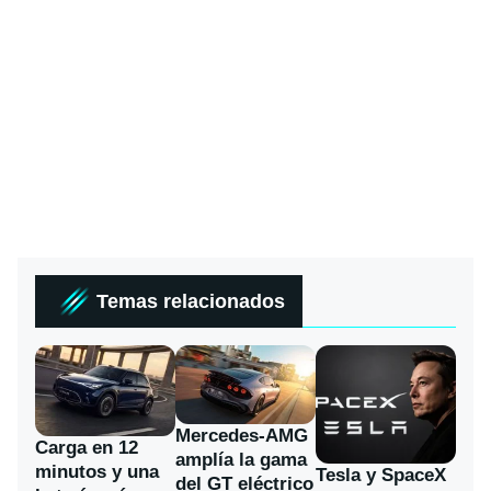
Temas relacionados
Mercedes-AMG
Carga en 12
amplía la gama
minutos y una
Tesla y SpaceX
del GT eléctrico