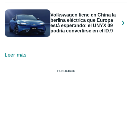
Volkswagen tiene en China la
berlina eléctrica que Europa
está esperando: el UNYX 09
podría convertirse en el ID.9
Leer más