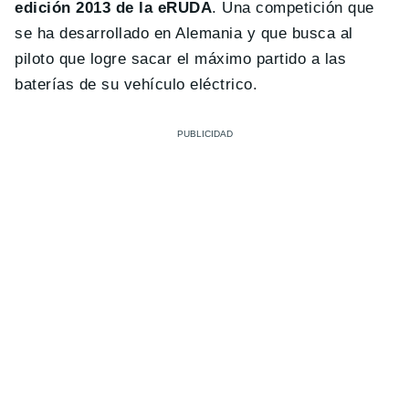
edición 2013 de la eRUDA
. Una competición que
se ha desarrollado en Alemania y que busca al
piloto que logre sacar el máximo partido a las
baterías de su vehículo eléctrico.