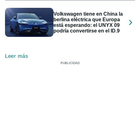
Volkswagen tiene en China la
berlina eléctrica que Europa
está esperando: el UNYX 09
podría convertirse en el ID.9
Leer más