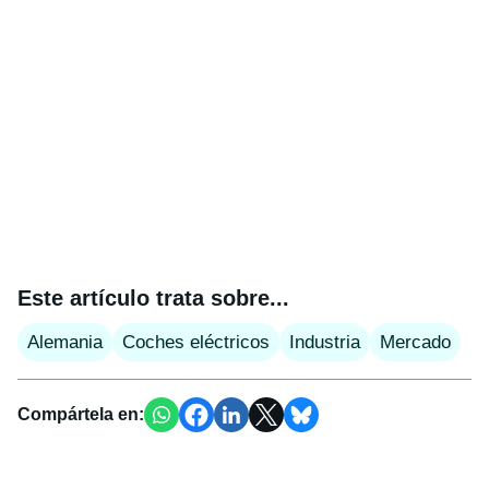
Este artículo trata sobre...
Alemania
Coches eléctricos
Industria
Mercado
Compártela en: