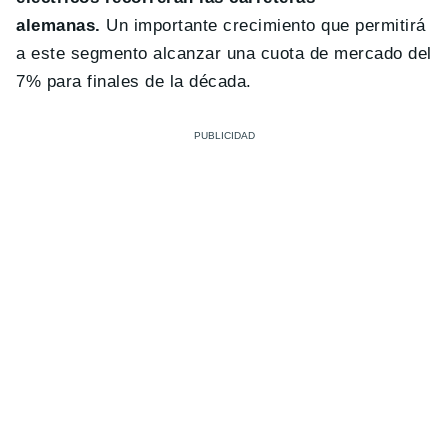
alemanas.
Un importante crecimiento que permitirá
a este segmento alcanzar una cuota de mercado del
7% para finales de la década.