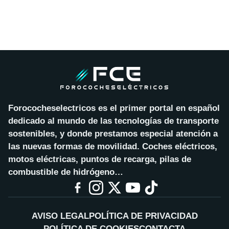
Forococheselectricos es el primer portal en español
dedicado al mundo de las tecnologías de transporte
sostenibles, y donde prestamos especial atención a
las nuevas formas de movilidad. Coches eléctricos,
motos eléctricas, puntos de recarga, pilas de
combustible de hidrógeno…
AVISO LEGAL
POLÍTICA DE PRIVACIDAD
POLÍTICA DE COOKIES
CONTACTA