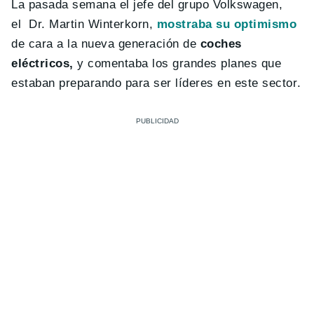
La pasada semana el jefe del grupo Volkswagen,
el Dr. Martin Winterkorn,
mostraba su optimismo
de cara a la nueva generación de
coches
eléctricos,
y comentaba los grandes planes que
estaban preparando para ser líderes en este sector.