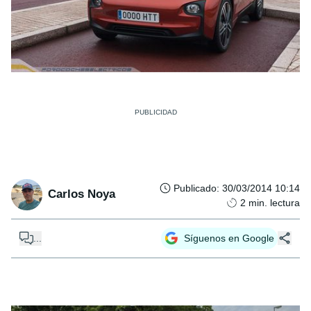
Publicado
:
30/03/2014 10:14
Carlos Noya
2
min. lectura
...
Síguenos en Google