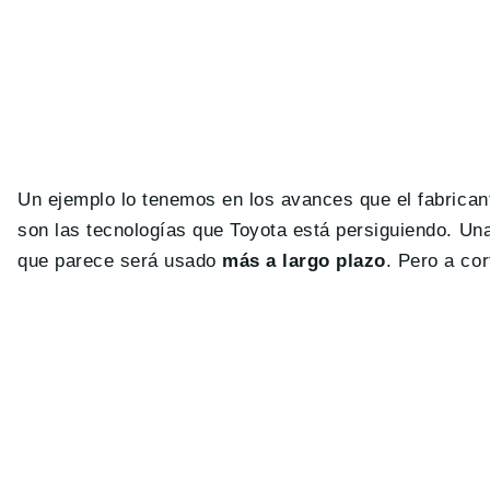
Un ejemplo lo tenemos en los avances que el fabrican
son las tecnologías que Toyota está persiguiendo. Un
que parece será usado
más a largo plazo
. Pero a co