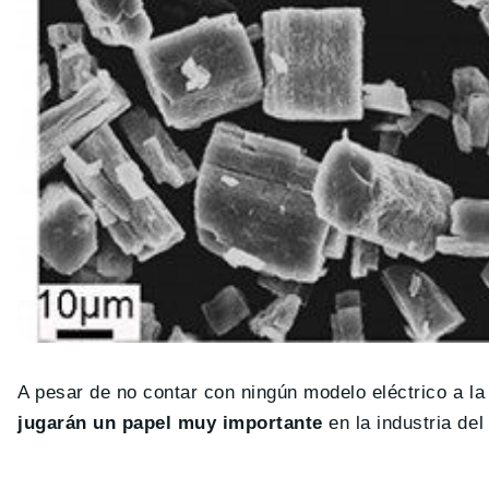
A pesar de no contar con ningún modelo eléctrico a la
jugarán un papel muy importante
en la industria del