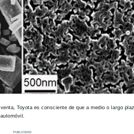
 venta, Toyota es consciente de que a medio o largo pla
 automóvil.