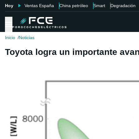
Hoy
Ventas España
China petróleo
Smart
Degradación
Inicio
Noticias
Toyota logra un importante avanc