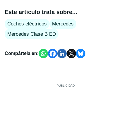
Este artículo trata sobre...
Coches eléctricos
Mercedes
Mercedes Clase B ED
Compártela en: