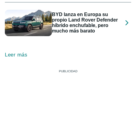
BYD lanza en Europa su
propio Land Rover Defender
híbrido enchufable, pero
mucho más barato
Leer más