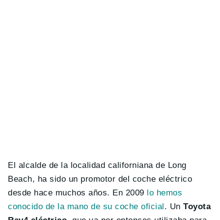
El alcalde de la localidad californiana de Long
Beach, ha sido un promotor del coche eléctrico
desde hace muchos años. En 2009
lo hemos
conocido de la mano de su coche oficial
. Un
Toyota