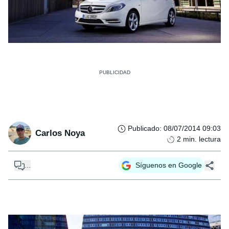
Publicado
:
08/07/2014 09:03
Carlos Noya
2
min. lectura
...
Síguenos en Google