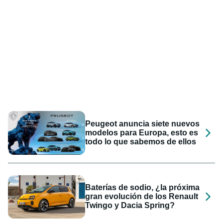
Peugeot anuncia siete nuevos
modelos para Europa, esto es
todo lo que sabemos de ellos
Baterías de sodio, ¿la próxima
gran evolución de los Renault
Twingo y Dacia Spring?