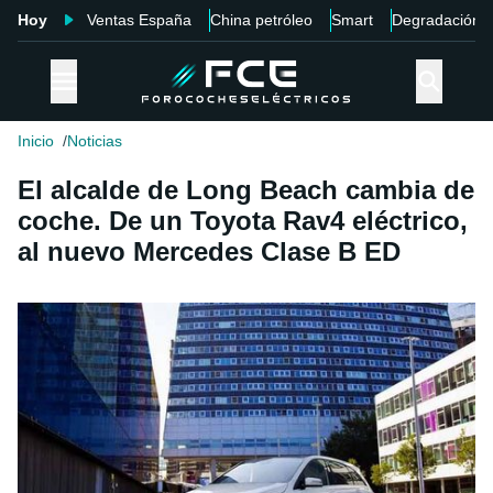
Hoy
Ventas España
China petróleo
Smart
Degradación
Inicio
Noticias
El alcalde de Long Beach cambia de
coche. De un Toyota Rav4 eléctrico,
al nuevo Mercedes Clase B ED