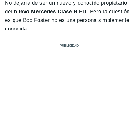
No dejaría de ser un nuevo y conocido propietario
del
nuevo Mercedes Clase B ED
. Pero la cuestión
es que Bob Foster no es una persona simplemente
conocida.