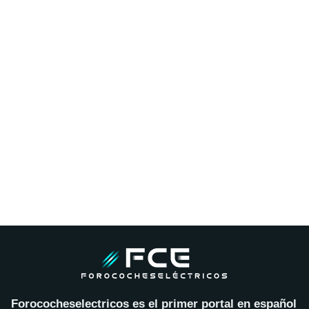
Forococheselectricos es el primer portal en español