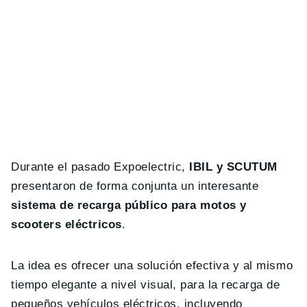
Durante el pasado Expoelectric,
IBIL y SCUTUM
presentaron de forma conjunta un interesante
sistema de recarga público para motos y
scooters eléctricos
.
La idea es ofrecer una solución efectiva y al mismo
tiempo elegante a nivel visual, para la recarga de
pequeños vehículos eléctricos, incluyendo