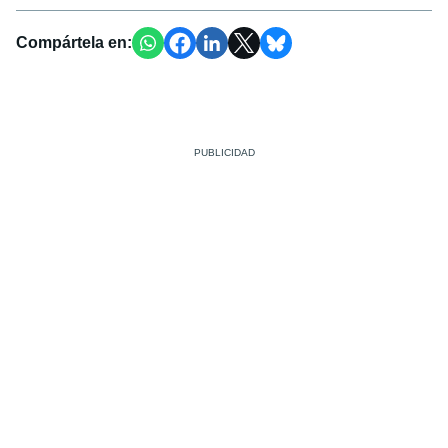
Compártela en: