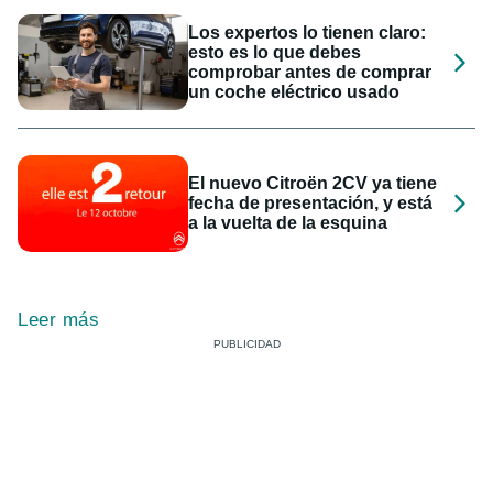
Los expertos lo tienen claro:
esto es lo que debes
comprobar antes de comprar
un coche eléctrico usado
El nuevo Citroën 2CV ya tiene
fecha de presentación, y está
a la vuelta de la esquina
Leer más