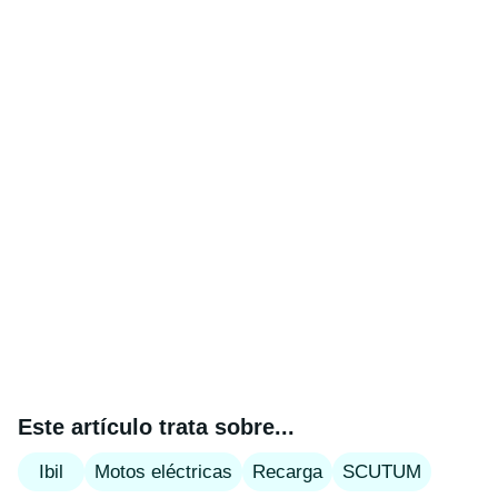
Este artículo trata sobre...
Ibil
Motos eléctricas
Recarga
SCUTUM