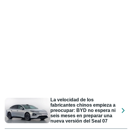
La velocidad de los
fabricantes chinos empieza a
preocupar: BYD no espera ni
seis meses en preparar una
nueva versión del Seal 07