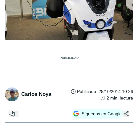
Publicado
:
28/10/2014 10:26
Carlos Noya
2
min. lectura
...
Síguenos en Google