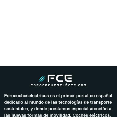
Forococheselectricos es el primer portal en español
dedicado al mundo de las tecnologías de transporte
sostenibles, y donde prestamos especial atención a
las nuevas formas de movilidad. Coches eléctricos,