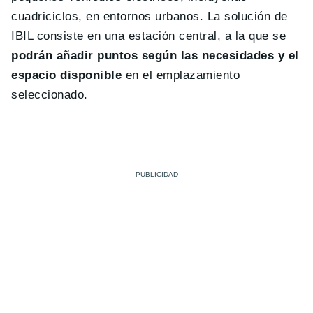
cuadriciclos, en entornos urbanos. La solución de
IBIL consiste en una estación central, a la que se
podrán añadir puntos según las necesidades y el
espacio disponible
en el emplazamiento
seleccionado.