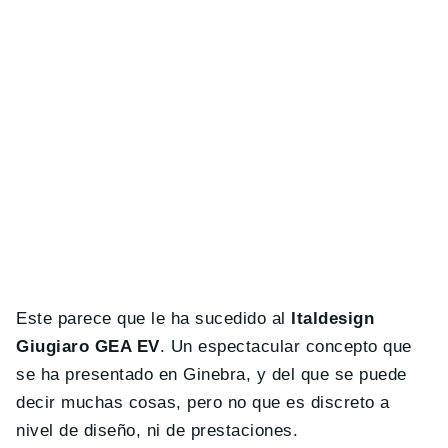
Este parece que le ha sucedido al
Italdesign
Giugiaro GEA EV
. Un espectacular concepto que
se ha presentado en Ginebra, y del que se puede
decir muchas cosas, pero no que es discreto a
nivel de diseño, ni de prestaciones.