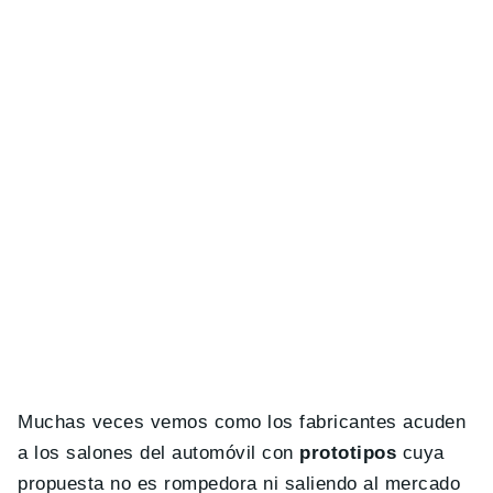
Muchas veces vemos como los fabricantes acuden
a los salones del automóvil con
prototipos
cuya
propuesta no es rompedora ni saliendo al mercado