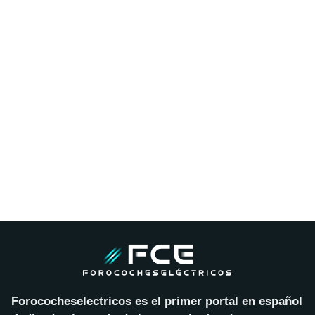
Forococheselectricos es el primer portal en español