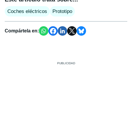
Coches eléctricos
Prototipo
Compártela en: