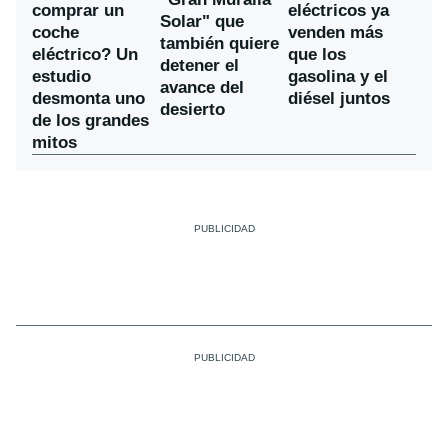
comprar un
eléctricos ya
Solar" que
coche
venden más
también quiere
eléctrico? Un
que los
detener el
estudio
gasolina y el
avance del
desmonta uno
diésel juntos
desierto
de los grandes
mitos