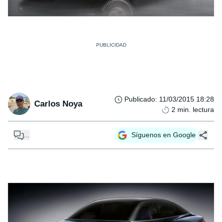
Publicado
:
11/03/2015 18:28
Carlos Noya
2
min. lectura
...
Síguenos en Google