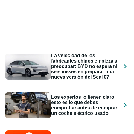
La velocidad de los
fabricantes chinos empieza a
preocupar: BYD no espera ni
seis meses en preparar una
nueva versión del Seal 07
Los expertos lo tienen claro:
esto es lo que debes
comprobar antes de comprar
un coche eléctrico usado