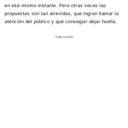
en ese mismo instante. Pero otras veces las
propuestas son tan atrevidas, que logran llamar la
atención del público y que conseguir dejar huella.