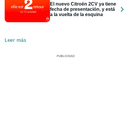
El nuevo Citroën 2CV ya tiene
fecha de presentación, y está
a la vuelta de la esquina
Leer más