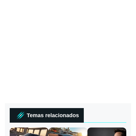
Temas relacionados