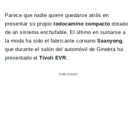
Parece que nadie quiere quedarse atrás en
presentar su propio
todocamino compacto
dotado
de un sistema enchufable. El último en sumarse a
la moda ha sido el fabricante coreano
Ssanyong
,
que durante el salón del automóvil de Ginebra ha
presentado el
Tivoli EVR
.