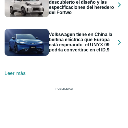
descubierto el diseño y las
especificaciones del heredero
del Fortwo
Volkswagen tiene en China la
berlina eléctrica que Europa
está esperando: el UNYX 09
podría convertirse en el ID.9
Leer más