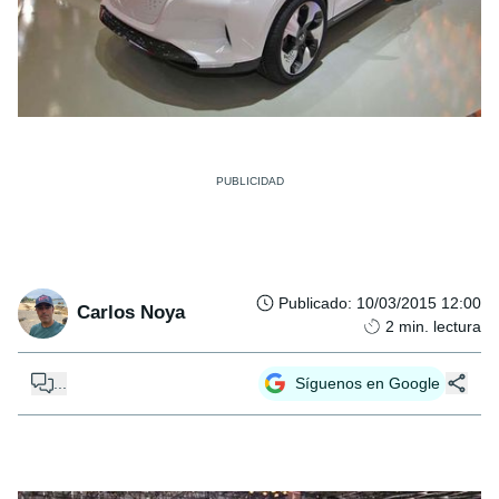
Publicado
:
10/03/2015 12:00
Carlos Noya
2
min. lectura
...
Síguenos en Google