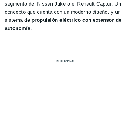
segmento del Nissan Juke o el Renault Captur. Un
concepto que cuenta con un moderno diseño, y un
sistema de
propulsión eléctrico con extensor de
autonomía
.