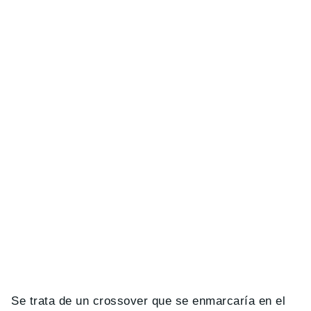
Se trata de un crossover que se enmarcaría en el