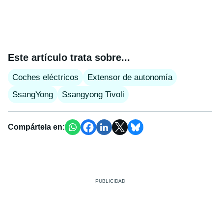
Este artículo trata sobre...
Coches eléctricos
Extensor de autonomía
SsangYong
Ssangyong Tivoli
Compártela en: