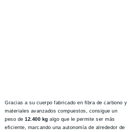
Gracias a su cuerpo fabricado en fibra de carbono y
materiales avanzados compuestos, consigue un
peso de
12.400 kg
algo que le permite ser más
eficiente, marcando una autonomía de alrededor de