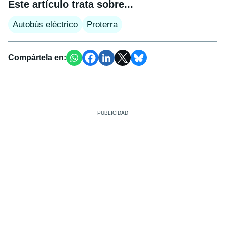
Este artículo trata sobre...
Autobús eléctrico
Proterra
Compártela en: