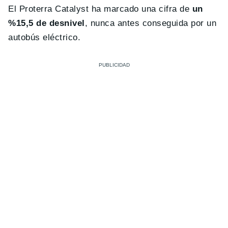
El Proterra Catalyst ha marcado una cifra de
un
%15,5 de desnivel
, nunca antes conseguida por un
autobús eléctrico.