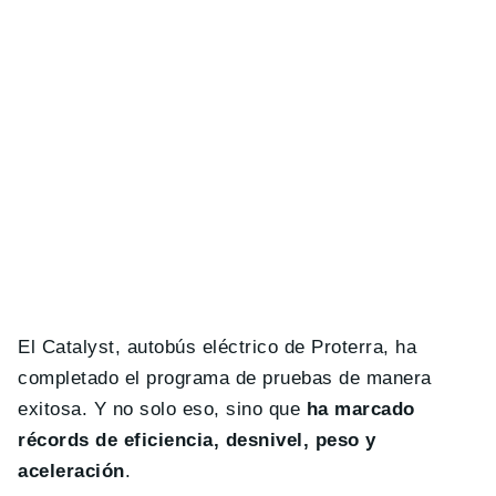
El Catalyst, autobús eléctrico de Proterra, ha
completado el programa de pruebas de manera
exitosa. Y no solo eso, sino que
ha marcado
récords de eficiencia, desnivel, peso y
aceleración
.