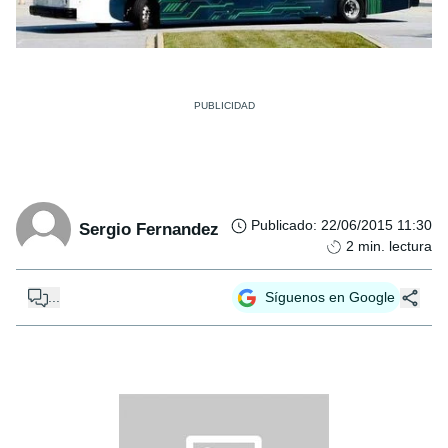
Publicado
:
22/06/2015 11:30
Sergio Fernandez
2
min. lectura
...
Síguenos en Google