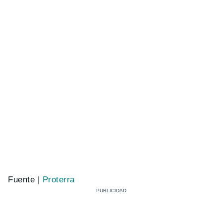
Fuente |
Proterra