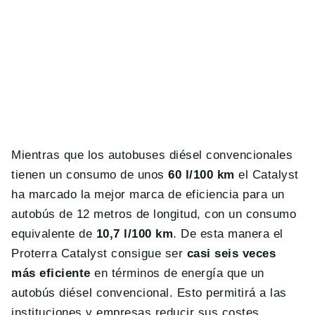
Mientras que los autobuses diésel convencionales
tienen un consumo de unos
60 l/100 km
el Catalyst
ha marcado la mejor marca de eficiencia para un
autobús de 12 metros de longitud, con un consumo
equivalente de
10,7 l/100 km
. De esta manera el
Proterra Catalyst consigue ser
casi seis veces
más eficiente
en términos de energía que un
autobús diésel convencional. Esto permitirá a las
instituciones y empresas reducir sus costes