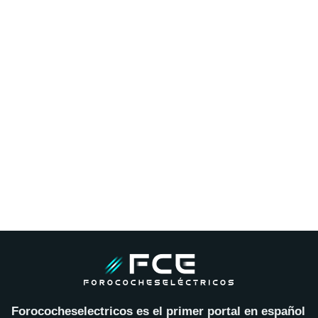
Forococheselectricos es el primer portal en español