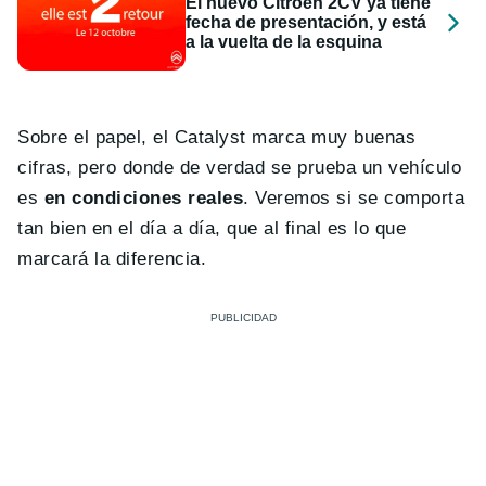
El nuevo Citroën 2CV ya tiene
fecha de presentación, y está
a la vuelta de la esquina
Sobre el papel, el Catalyst marca muy buenas
cifras, pero donde de verdad se prueba un vehículo
es
en condiciones reales
. Veremos si se comporta
tan bien en el día a día, que al final es lo que
marcará la diferencia.