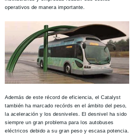
operativos de manera importante.
Además de este récord de eficiencia, el Catalyst
también ha marcado recórds en el ámbito del peso,
la aceleración y los desniveles. El desnivel ha sido
siempre un gran problema para los autobuses
eléctricos debido a su gran peso y escasa potencia.