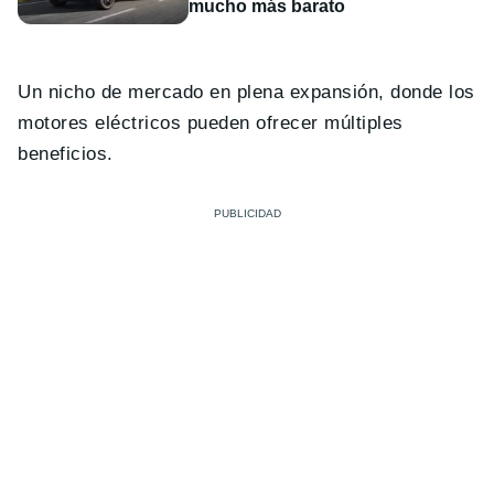
mucho más barato
Un nicho de mercado en plena expansión, donde los
motores eléctricos pueden ofrecer múltiples
beneficios.