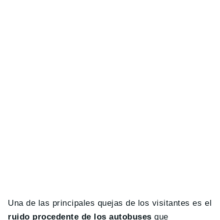
Una de las principales quejas de los visitantes es el
ruido procedente de los autobuses
que