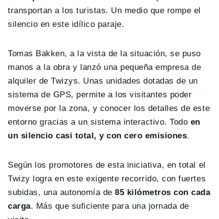
transportan a los turistas. Un medio que rompe el
silencio en este idílico paraje.
Tomas Bakken, a la vista de la situación, se puso
manos a la obra y lanzó una pequeña empresa de
alquiler de Twizys. Unas unidades dotadas de un
sistema de GPS, permite a los visitantes poder
moverse por la zona, y conocer los detalles de este
entorno gracias a un sistema interactivo. Todo
en
un silencio casi total, y con cero emisiones
.
Según los promotores de esta iniciativa, en total el
Twizy logra en este exigente recorrido, con fuertes
subidas, una autonomía de
85 kilómetros con cada
carga
. Más que suficiente para una jornada de