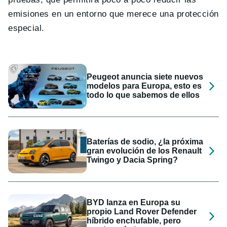
emisiones en un entorno que merece una protección
especial.
Peugeot anuncia siete nuevos
modelos para Europa, esto es
todo lo que sabemos de ellos
Baterías de sodio, ¿la próxima
gran evolución de los Renault
Twingo y Dacia Spring?
BYD lanza en Europa su
propio Land Rover Defender
híbrido enchufable, pero