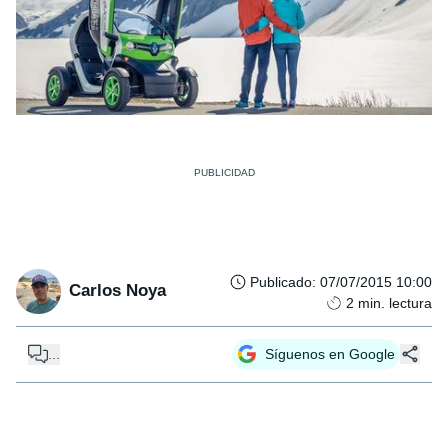
Publicado
:
07/07/2015 10:00
Carlos Noya
2
min. lectura
...
Síguenos en Google