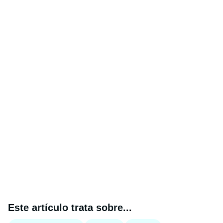
Este artículo trata sobre...