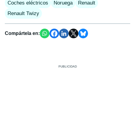
Coches eléctricos
Noruega
Renault
Renault Twizy
Compártela en: