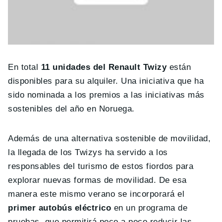
En total
11 unidades del Renault Twizy
están
disponibles para su alquiler. Una iniciativa que ha
sido nominada a los premios a las iniciativas más
sostenibles del año en Noruega.
Además de una alternativa sostenible de movilidad,
la llegada de los Twizys ha servido a los
responsables del turismo de estos fiordos para
explorar nuevas formas de movilidad. De esa
manera este mismo verano se incorporará el
primer autobús eléctrico
en un programa de
pruebas, que permitirá poco a poco reducir las