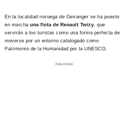
En la localidad noruega de Geiranger se ha puesto
en marcha
una flota de Renault Twizy
, que
servirán a los turistas como una forma perfecta de
moverse por un entorno catalogado como
Patrimonio de la Humanidad por la UNESCO.