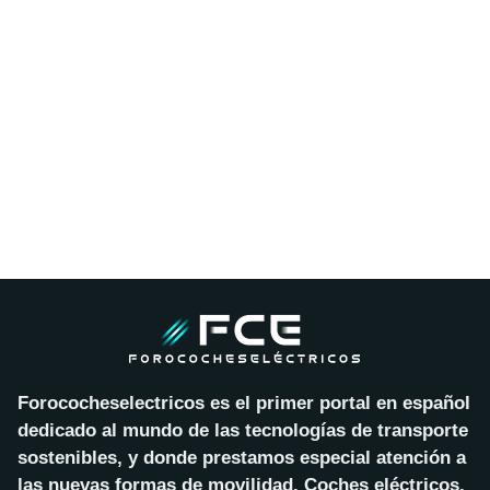
Forococheselectricos es el primer portal en español
dedicado al mundo de las tecnologías de transporte
sostenibles, y donde prestamos especial atención a
las nuevas formas de movilidad. Coches eléctricos,