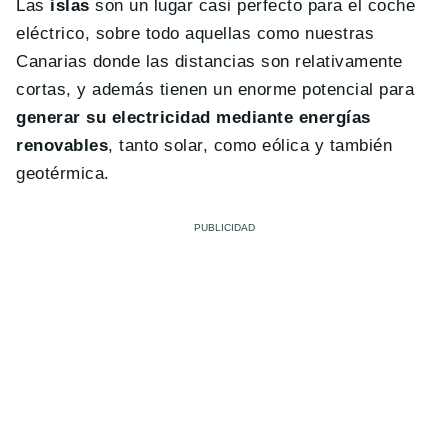
Las
islas
son un lugar casi perfecto para el coche
eléctrico, sobre todo aquellas como nuestras
Canarias donde las distancias son relativamente
cortas, y además tienen un enorme potencial para
generar su electricidad mediante energías
renovables
, tanto solar, como eólica y también
geotérmica.