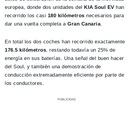
europea, donde dos unidades del
KIA Soul EV
han
recorrido los casi
180 kilómetros
necesarios para
dar una vuelta completa a
Gran Canaria
.
En total los dos coches han recorrido exactamente
176.5 kilómetros
, restando todavía un 25% de
energía en sus baterías. Una señal del buen hacer
del Soul, y también una demostración de
conducción extremadamente eficiente por parte de
los conductores.