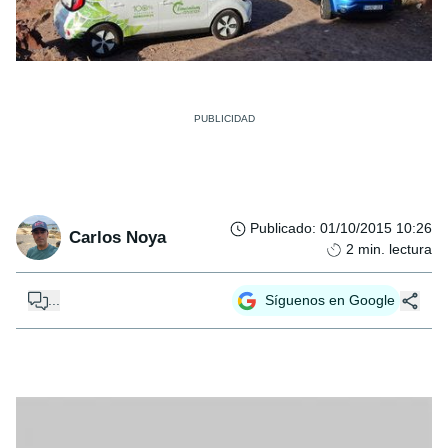
Publicado
:
01/10/2015 10:26
Carlos Noya
2
min. lectura
...
Síguenos en Google