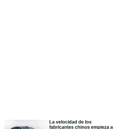
La velocidad de los
fabricantes chinos empieza a