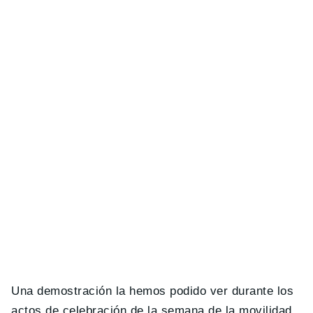
Una demostración la hemos podido ver durante los
actos de celebración de la semana de la movilidad