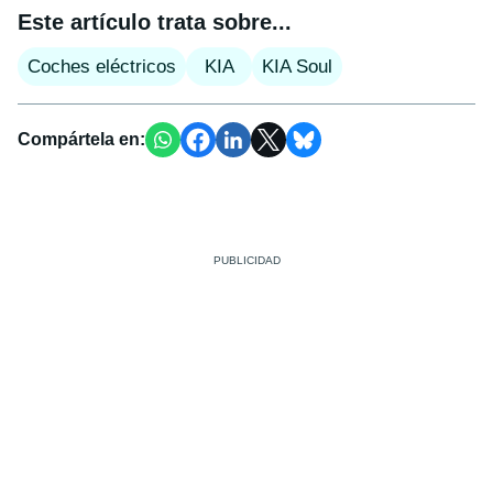
Este artículo trata sobre...
Coches eléctricos
KIA
KIA Soul
Compártela en: