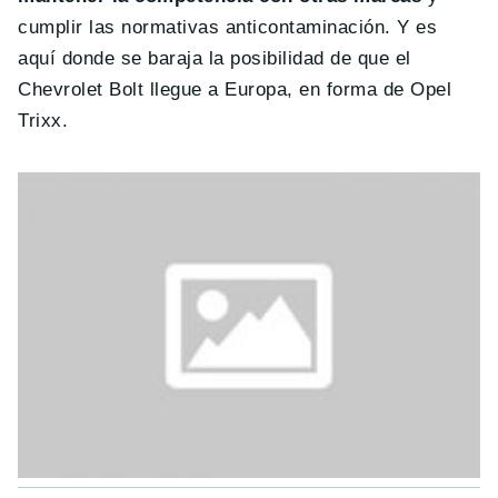
cumplir las normativas anticontaminación. Y es
aquí donde se baraja la posibilidad de que el
Chevrolet Bolt llegue a Europa, en forma de Opel
Trixx.