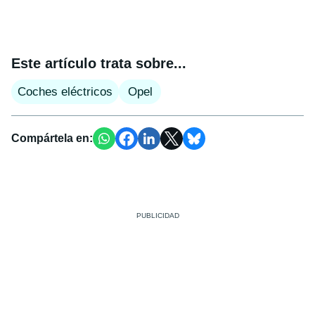
Este artículo trata sobre...
Coches eléctricos
Opel
Compártela en: