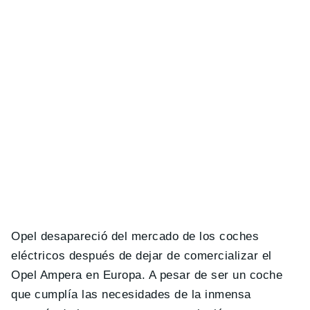
Opel desapareció del mercado de los coches
eléctricos después de dejar de comercializar el
Opel Ampera en Europa. A pesar de ser un coche
que cumplía las necesidades de la inmensa