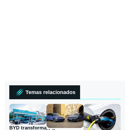
Temas relacionados
BYD transforma