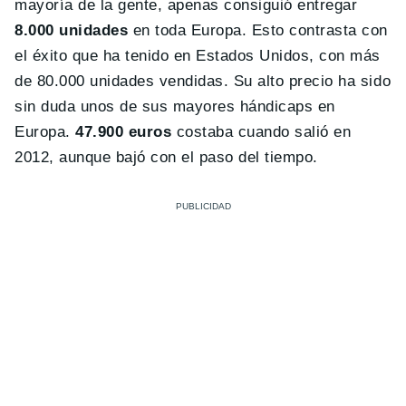
mayoría de la gente, apenas consiguió entregar
8.000 unidades
en toda Europa. Esto contrasta con
el éxito que ha tenido en Estados Unidos, con más
de 80.000 unidades vendidas. Su alto precio ha sido
sin duda unos de sus mayores hándicaps en
Europa.
47.900 euros
costaba cuando salió en
2012, aunque bajó con el paso del tiempo.