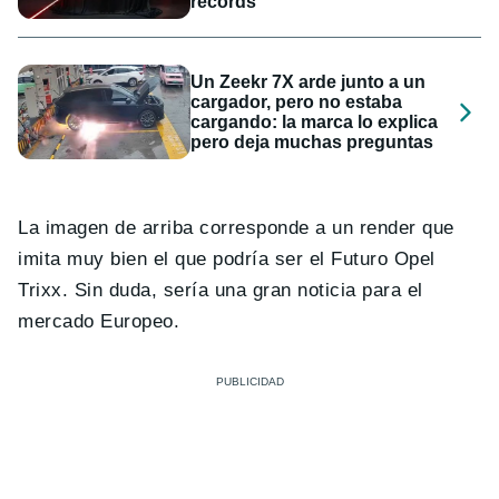
récords
Un Zeekr 7X arde junto a un
cargador, pero no estaba
cargando: la marca lo explica
pero deja muchas preguntas
La imagen de arriba corresponde a un render que
imita muy bien el que podría ser el Futuro Opel
Trixx. Sin duda, sería una gran noticia para el
mercado Europeo.