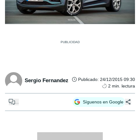
Publicado
:
24/12/2015 09:30
Sergio Fernandez
2
min. lectura
...
Síguenos en Google