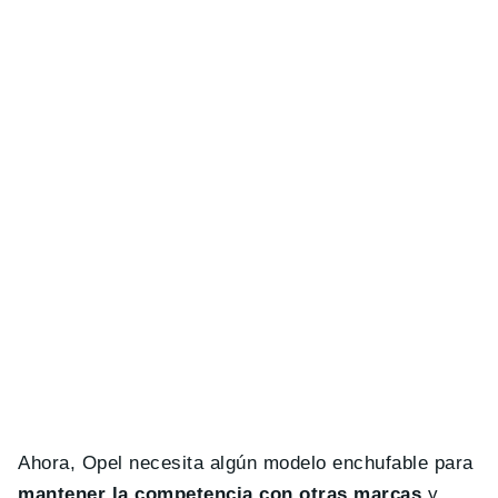
Ahora, Opel necesita algún modelo enchufable para
mantener la competencia con otras marcas
y