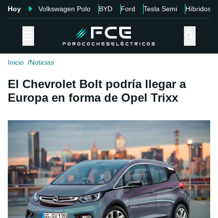
Hoy
Volkswagen Polo
BYD
Ford
Tesla Semi
Híbridos
Inicio
Noticias
El Chevrolet Bolt podría llegar a
Europa en forma de Opel Trixx