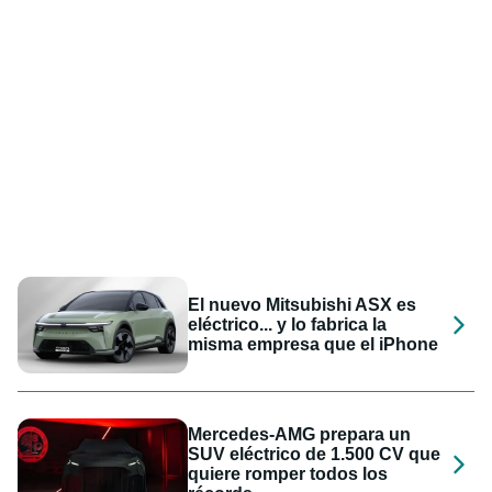
El nuevo Mitsubishi ASX es
eléctrico... y lo fabrica la
misma empresa que el iPhone
Mercedes-AMG prepara un
SUV eléctrico de 1.500 CV que
quiere romper todos los