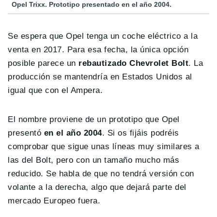
Opel Trixx. Prototipo presentado en el año 2004.
Se espera que Opel tenga un coche eléctrico a la
venta en 2017. Para esa fecha, la única opción
posible parece un
rebautizado Chevrolet Bolt
. La
producción se mantendría en Estados Unidos al
igual que con el Ampera.
El nombre proviene de un prototipo que Opel
presentó
en el año 2004
. Si os fijáis podréis
comprobar que sigue unas líneas muy similares a
las del Bolt, pero con un tamaño mucho más
reducido. Se habla de que no tendrá versión con
volante a la derecha, algo que dejará parte del
mercado Europeo fuera.