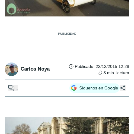
Publicado
:
22/12/2015 12:28
Carlos Noya
3
min. lectura
...
Síguenos en Google