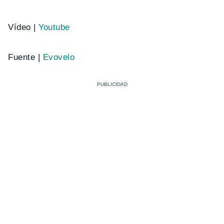
Vídeo |
Youtube
Fuente |
Evovelo