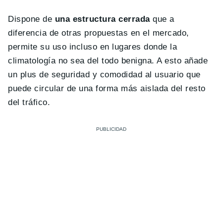
Dispone de
una estructura cerrada
que a
diferencia de otras propuestas en el mercado,
permite su uso incluso en lugares donde la
climatología no sea del todo benigna. A esto añade
un plus de seguridad y comodidad al usuario que
puede circular de una forma más aislada del resto
del tráfico.