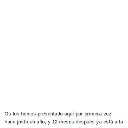
Os los hemos presentado aquí por primera vez
hace justo un año, y 12 meses después ya está a la