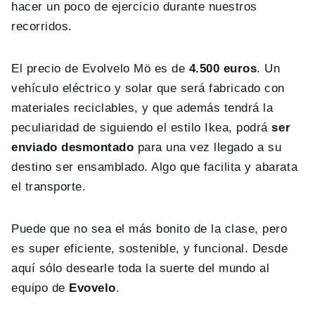
hacer un poco de ejercicio durante nuestros
recorridos.
El precio de Evolvelo Mö es de
4.500 euros
. Un
vehículo eléctrico y solar que será fabricado con
materiales reciclables, y que además tendrá la
peculiaridad de siguiendo el estilo Ikea, podrá
ser
enviado desmontado
para una vez llegado a su
destino ser ensamblado. Algo que facilita y abarata
el transporte.
Puede que no sea el más bonito de la clase, pero
es super eficiente, sostenible, y funcional. Desde
aquí sólo desearle toda la suerte del mundo al
equipo de
Evovelo
.