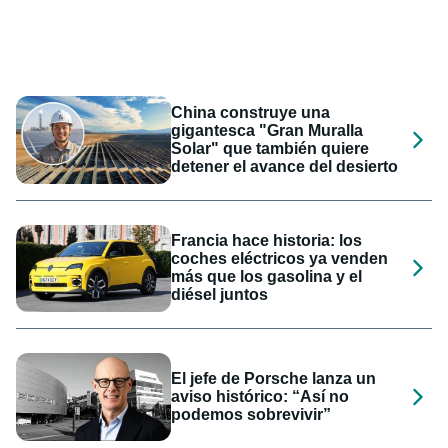
China construye una
gigantesca "Gran Muralla
Solar" que también quiere
detener el avance del desierto
Francia hace historia: los
coches eléctricos ya venden
más que los gasolina y el
diésel juntos
El jefe de Porsche lanza un
aviso histórico: “Así no
podemos sobrevivir”