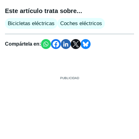
Este artículo trata sobre...
Bicicletas eléctricas
Coches eléctricos
Compártela en: