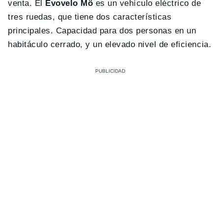
venta. El
Evovelo Mö
es un vehículo eléctrico de
tres ruedas, que tiene dos características
principales. Capacidad para dos personas en un
habitáculo cerrado, y un elevado nivel de eficiencia.