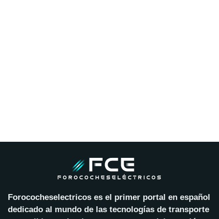
Forococheselectricos es el primer portal en español
dedicado al mundo de las tecnologías de transporte