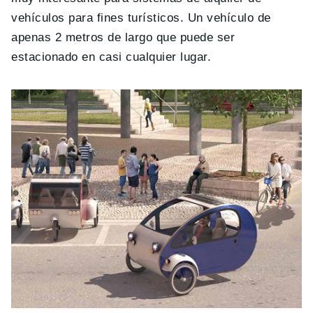
vehículos para fines turísticos. Un vehículo de
apenas 2 metros de largo que puede ser
estacionado en casi cualquier lugar.