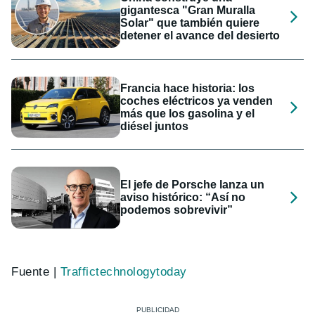
gigantesca "Gran Muralla
Solar" que también quiere
detener el avance del desierto
Francia hace historia: los
coches eléctricos ya venden
más que los gasolina y el
diésel juntos
El jefe de Porsche lanza un
aviso histórico: “Así no
podemos sobrevivir”
Fuente |
Traffictechnologytoday