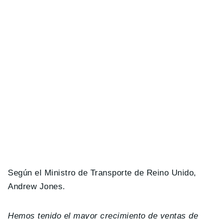
Según el Ministro de Transporte de Reino Unido,
Andrew Jones.
Hemos tenido el mayor crecimiento de ventas de