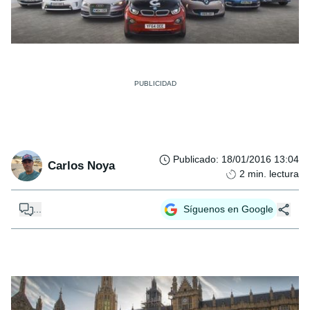
Publicado
:
18/01/2016 13:04
Carlos Noya
2
min. lectura
...
Síguenos en Google