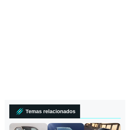
Temas relacionados