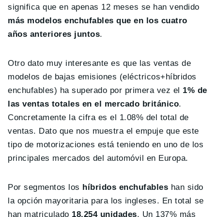
significa que en apenas 12 meses se han vendido
más modelos enchufables que en los cuatro
años anteriores juntos
.
Otro dato muy interesante es que las ventas de
modelos de bajas emisiones (eléctricos+híbridos
enchufables) ha superado por primera vez el
1% de
las ventas totales en el mercado británico
.
Concretamente la cifra es el 1.08% del total de
ventas. Dato que nos muestra el empuje que este
tipo de motorizaciones está teniendo en uno de los
principales mercados del automóvil en Europa.
Por segmentos los
híbridos enchufables
han sido
la opción mayoritaria para los ingleses. En total se
han matriculado
18.254 unidades
. Un 137% más