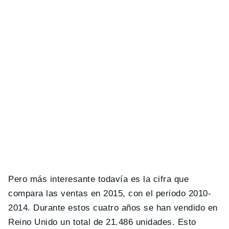
Pero más interesante todavía es la cifra que
compara las ventas en 2015, con el periodo 2010-
2014. Durante estos cuatro años se han vendido en
Reino Unido un total de 21.486 unidades. Esto