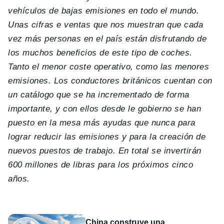
vehículos de bajas emisiones en todo el mundo.
Unas cifras e ventas que nos muestran que cada
vez más personas en el país están disfrutando de
los muchos beneficios de este tipo de coches.
Tanto el menor coste operativo, como las menores
emisiones. Los conductores británicos cuentan con
un catálogo que se ha incrementado de forma
importante, y con ellos desde le gobierno se han
puesto en la mesa más ayudas que nunca para
lograr reducir las emisiones y para la creación de
nuevos puestos de trabajo. En total se invertirán
600 millones de libras para los próximos cinco
años.
China construye una