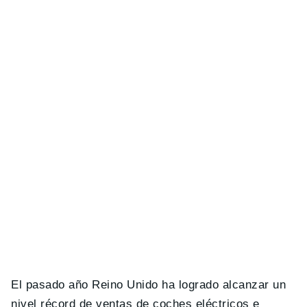
El pasado año Reino Unido ha logrado alcanzar un
nivel récord de ventas de coches eléctricos e