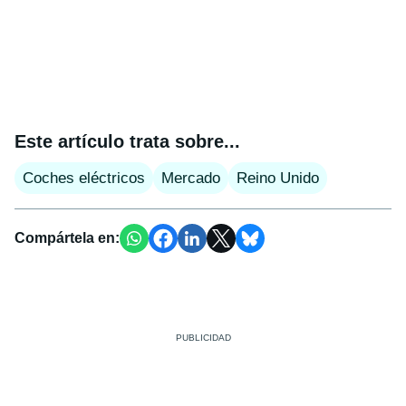
Este artículo trata sobre...
Coches eléctricos
Mercado
Reino Unido
Compártela en: