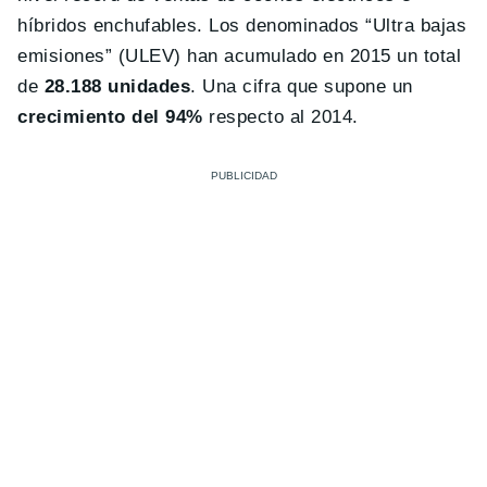
híbridos enchufables. Los denominados “Ultra bajas
emisiones” (ULEV) han acumulado en 2015 un total
de
28.188 unidades
. Una cifra que supone un
crecimiento del 94%
respecto al 2014.