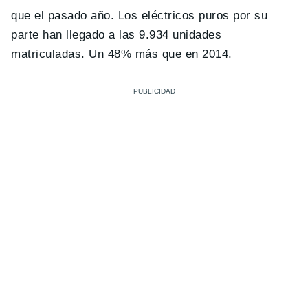
que el pasado año. Los eléctricos puros por su
parte han llegado a las 9.934 unidades
matriculadas. Un 48% más que en 2014.