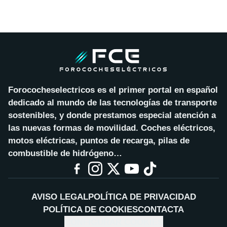
Forococheselectricos es el primer portal en español
dedicado al mundo de las tecnologías de transporte
sostenibles, y donde prestamos especial atención a
las nuevas formas de movilidad. Coches eléctricos,
motos eléctricas, puntos de recarga, pilas de
combustible de hidrógeno…
AVISO LEGAL
POLÍTICA DE PRIVACIDAD
POLÍTICA DE COOKIES
CONTACTA
CONFIGURAR COOKIES