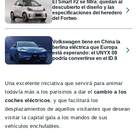
El Smart #2 se filtra: quedan al
descubierto el diseño y las
especificaciones del heredero
del Fortwo
Volkswagen tiene en China la
berlina eléctrica que Europa
está esperando: el UNYX 09
podría convertirse en el ID.9
Una excelente iniciativa que servirá para animar
todavía más a los parisinos a dar el
cambio a los
coches eléctricos
, y que facilitará los
desplazamientos de aquellos visitantes que desean
visitar la capital gala a los mandos de sus
vehículos enchufables.