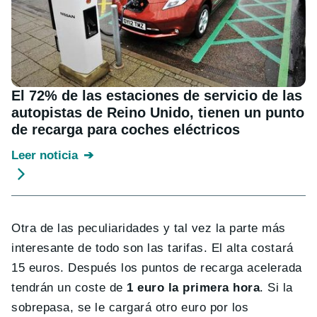
El 72% de las estaciones de servicio de las
autopistas de Reino Unido, tienen un punto
de recarga para coches eléctricos
Leer noticia
Otra de las peculiaridades y tal vez la parte más
interesante de todo son las tarifas. El alta costará
15 euros. Después los puntos de recarga acelerada
tendrán un coste de
1 euro la primera hora
. Si la
sobrepasa, se le cargará otro euro por los