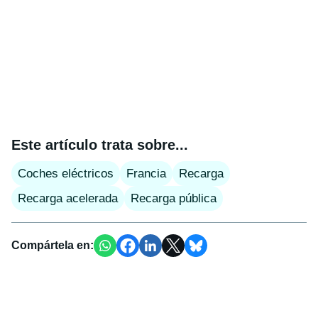
Este artículo trata sobre...
Coches eléctricos
Francia
Recarga
Recarga acelerada
Recarga pública
Compártela en: