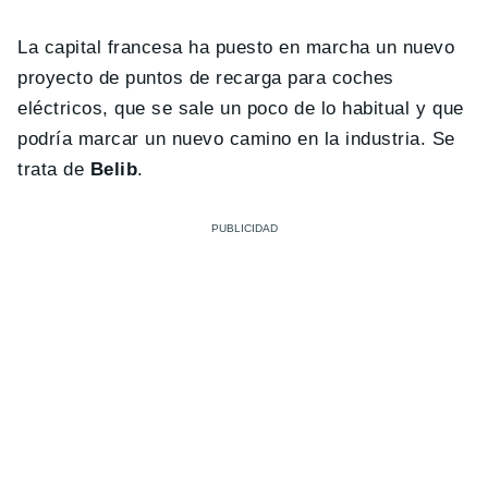
La capital francesa ha puesto en marcha un nuevo
proyecto de puntos de recarga para coches
eléctricos, que se sale un poco de lo habitual y que
podría marcar un nuevo camino en la industria. Se
trata de
Belib
.