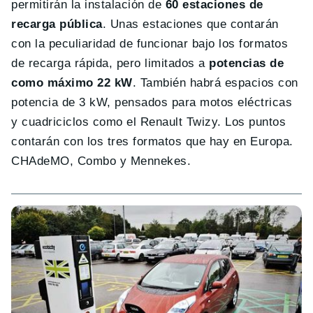
permitirán la instalación de
60 estaciones de
recarga pública
. Unas estaciones que contarán
con la peculiaridad de funcionar bajo los formatos
de recarga rápida, pero limitados a
potencias de
como máximo 22 kW
. También habrá espacios con
potencia de 3 kW, pensados para motos eléctricas
y cuadriciclos como el Renault Twizy. Los puntos
contarán con los tres formatos que hay en Europa.
CHAdeMO, Combo y Mennekes.