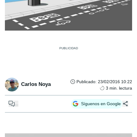
Publicado
:
23/02/2016 10:22
Carlos Noya
3
min. lectura
...
Síguenos en Google