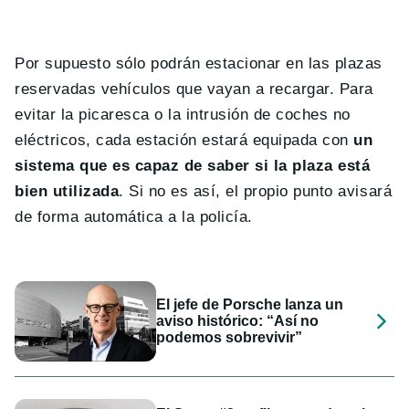
Por supuesto sólo podrán estacionar en las plazas
reservadas vehículos que vayan a recargar. Para
evitar la picaresca o la intrusión de coches no
eléctricos, cada estación estará equipada con
un
sistema que es capaz de saber si la plaza está
bien utilizada
. Si no es así, el propio punto avisará
de forma automática a la policía.
El jefe de Porsche lanza un
aviso histórico: “Así no
podemos sobrevivir”