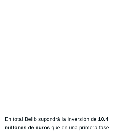
En total Belib supondrá la inversión de
10.4
millones de euros
que en una primera fase