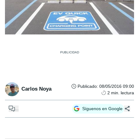
Publicado
:
08/05/2016 09:00
Carlos Noya
2
min. lectura
...
Síguenos en Google