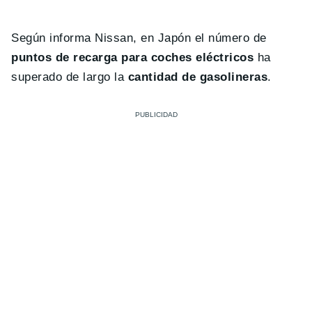
Según informa Nissan, en Japón el número de
puntos de recarga para coches eléctricos
ha
superado de largo la
cantidad de gasolineras
.