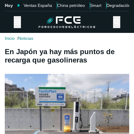
Hoy
Ventas España
China petróleo
Smart
Degradación
Inicio
Noticias
En Japón ya hay más puntos de
recarga que gasolineras