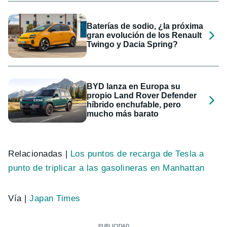
Baterías de sodio, ¿la próxima
gran evolución de los Renault
Twingo y Dacia Spring?
BYD lanza en Europa su
propio Land Rover Defender
híbrido enchufable, pero
mucho más barato
Relacionadas |
Los puntos de recarga de Tesla a
punto de triplicar a las gasolineras en Manhattan
Vía |
Japan Times