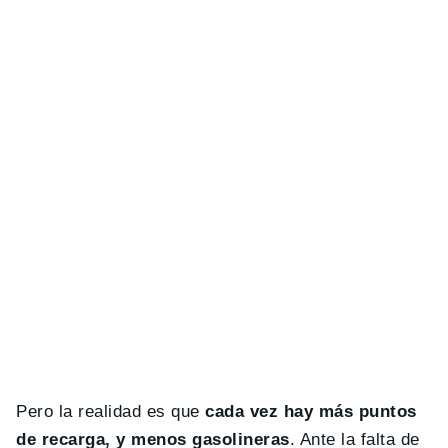
Pero la realidad es que
cada vez hay más puntos
de recarga, y menos gasolineras
. Ante la falta de