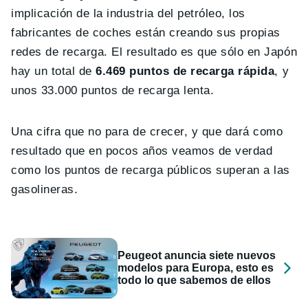
implicación de la industria del petróleo, los
fabricantes de coches están creando sus propias
redes de recarga. El resultado es que sólo en Japón
hay un total de
6.469 puntos de recarga rápida
, y
unos 33.000 puntos de recarga lenta.
Una cifra que no para de crecer, y que dará como
resultado que en pocos años veamos de verdad
como los puntos de recarga públicos superan a las
gasolineras.
Peugeot anuncia siete nuevos
modelos para Europa, esto es
todo lo que sabemos de ellos