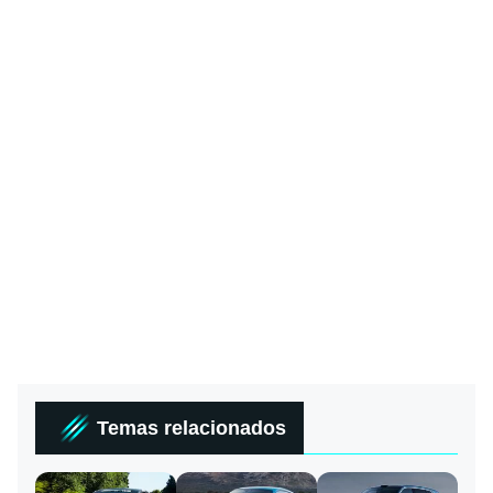
Temas relacionados