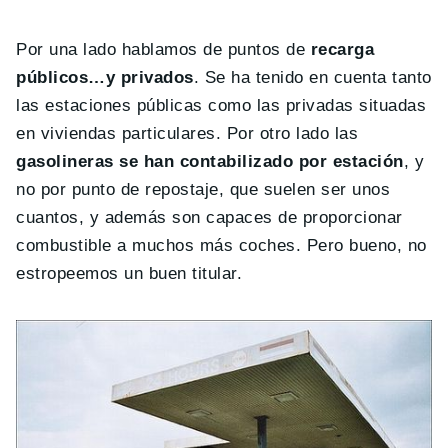
Por una lado hablamos de puntos de
recarga
públicos…y privados
. Se ha tenido en cuenta tanto
las estaciones públicas como las privadas situadas
en viviendas particulares. Por otro lado las
gasolineras se han contabilizado por estación
, y
no por punto de repostaje, que suelen ser unos
cuantos, y además son capaces de proporcionar
combustible a muchos más coches. Pero bueno, no
estropeemos un buen titular.