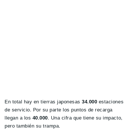
En total hay en tierras japonesas
34.000
estaciones
de servicio. Por su parte los puntos de recarga
llegan a los
40.000
. Una cifra que tiene su impacto,
pero también su trampa.