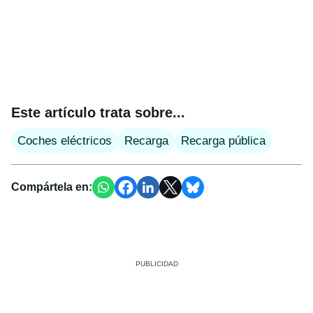
Este artículo trata sobre...
Coches eléctricos
Recarga
Recarga pública
Compártela en: