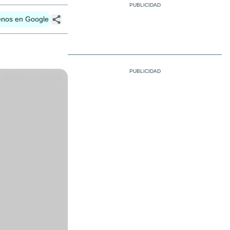
enos en Google