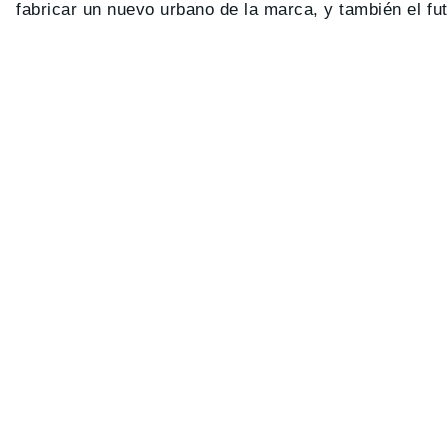
fabricar un nuevo urbano de la marca, y también el fu