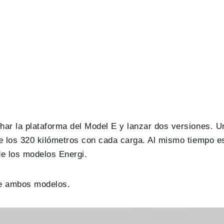
har la plataforma del Model E y lanzar dos versiones. 
de los 320 kilómetros con cada carga. Al mismo tiempo 
e los modelos Energi.
de ambos modelos.