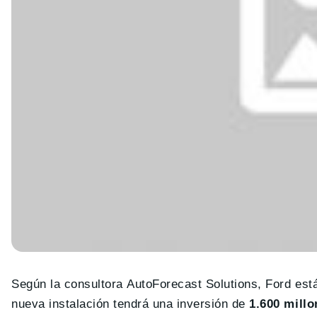
Según la consultora AutoForecast Solutions, Ford est
nueva instalación tendrá una inversión de
1.600 millo