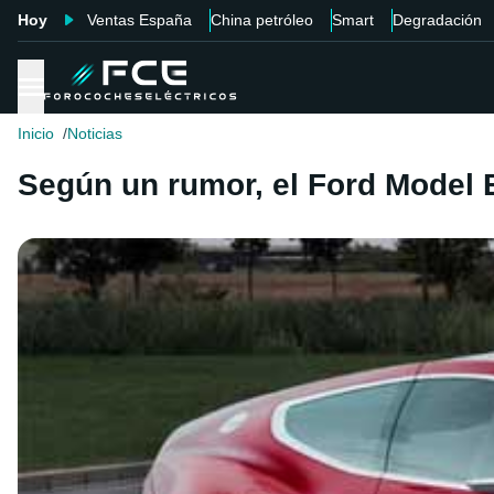
Hoy
Ventas España
China petróleo
Smart
Degradación
Inicio
Noticias
Según un rumor, el Ford Model E 