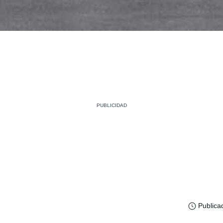
Publica