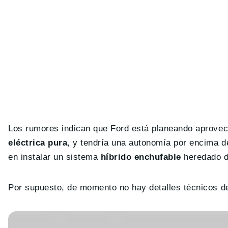
Los rumores indican que Ford está planeando aprovec
eléctrica pura
, y tendría una autonomía por encima 
en instalar un sistema
híbrido enchufable
heredado d
Por supuesto, de momento no hay detalles técnicos 