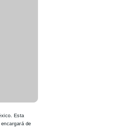
éxico. Esta
 encargará de