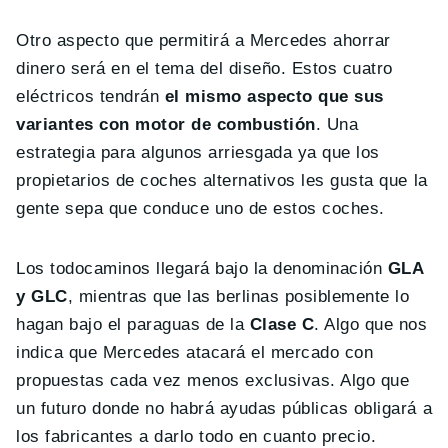
Otro aspecto que permitirá a Mercedes ahorrar
dinero será en el tema del diseño. Estos cuatro
eléctricos tendrán
el mismo aspecto que sus
variantes con motor de combustión
. Una
estrategia para algunos arriesgada ya que los
propietarios de coches alternativos les gusta que la
gente sepa que conduce uno de estos coches.
Los todocaminos llegará bajo la denominación
GLA
y GLC
, mientras que las berlinas posiblemente lo
hagan bajo el paraguas de la
Clase C
. Algo que nos
indica que Mercedes atacará el mercado con
propuestas cada vez menos exclusivas. Algo que
un futuro donde no habrá ayudas públicas obligará a
los fabricantes a darlo todo en cuanto precio.