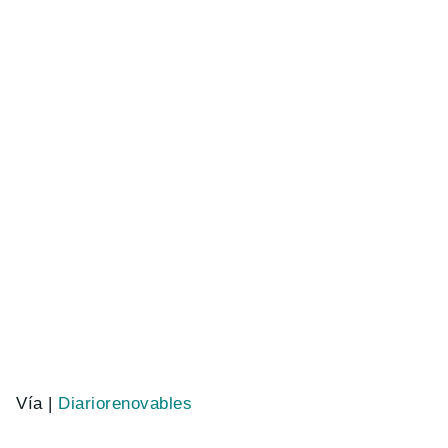
Vía |
Diariorenovables