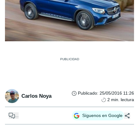
Publicado
:
25/05/2016 11:26
Carlos Noya
2
min. lectura
...
Síguenos en Google