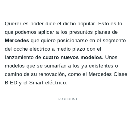
Querer es poder dice el dicho popular. Esto es lo
que podemos aplicar a los presuntos planes de
Mercedes
que quiere posicionarse en el segmento
del coche eléctrico a medio plazo con el
lanzamiento de
cuatro nuevos modelos
. Unos
modelos que se sumarían a los ya existentes o
camino de su renovación, como el Mercedes Clase
B ED y el Smart eléctrico.