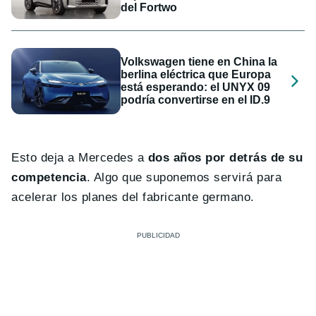
del Fortwo
Volkswagen tiene en China la
berlina eléctrica que Europa
está esperando: el UNYX 09
podría convertirse en el ID.9
Esto deja a Mercedes a
dos años por detrás de su
competencia
. Algo que suponemos servirá para
acelerar los planes del fabricante germano.