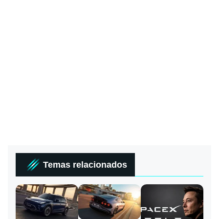
Temas relacionados