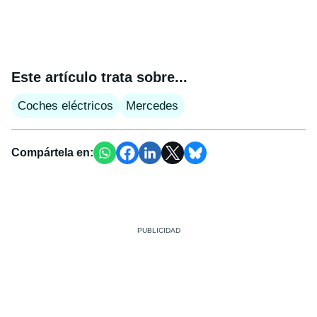
Este artículo trata sobre...
Coches eléctricos
Mercedes
Compártela en: