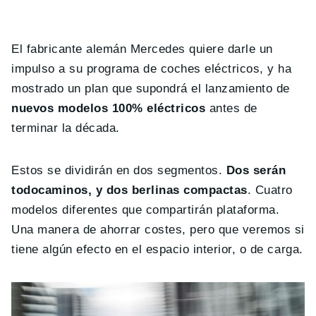
El fabricante alemán Mercedes quiere darle un
impulso a su programa de coches eléctricos, y ha
mostrado un plan que supondrá el lanzamiento de
nuevos modelos 100% eléctricos
antes de
terminar la década.
Estos se dividirán en dos segmentos.
Dos serán
todocaminos, y dos berlinas
compactas
. Cuatro
modelos diferentes que compartirán plataforma.
Una manera de ahorrar costes, pero que veremos si
tiene algún efecto en el espacio interior, o de carga.