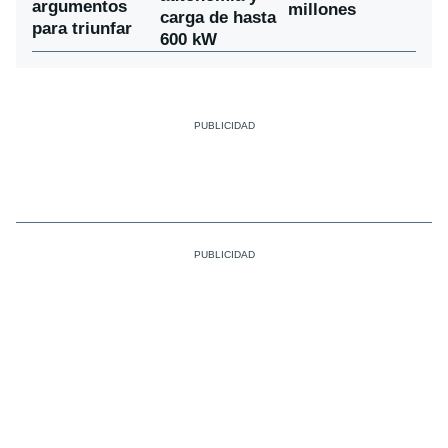
argumentos
millones
carga de hasta
para triunfar
600 kW