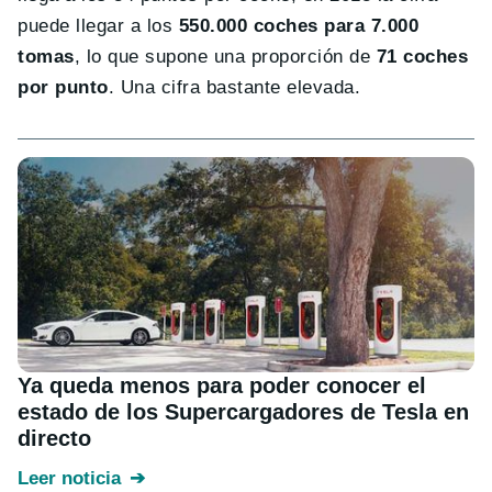
puede llegar a los
550.000 coches para 7.000
tomas
, lo que supone una proporción de
71 coches
por punto
. Una cifra bastante elevada.
Ya queda menos para poder conocer el
estado de los Supercargadores de Tesla en
directo
Leer noticia