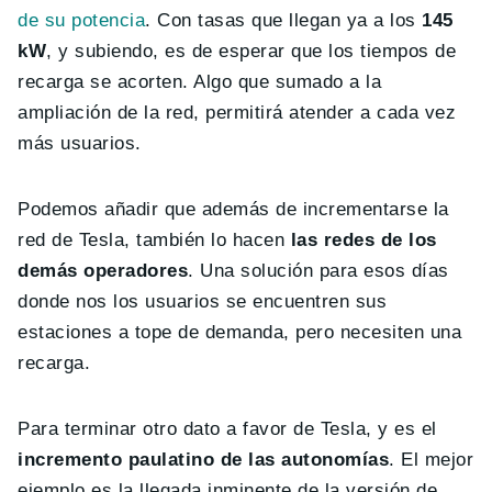
de su potencia
. Con tasas que llegan ya a los
145
kW
, y subiendo, es de esperar que los tiempos de
recarga se acorten. Algo que sumado a la
ampliación de la red, permitirá atender a cada vez
más usuarios.
Podemos añadir que además de incrementarse la
red de Tesla, también lo hacen
las redes de los
demás operadores
. Una solución para esos días
donde nos los usuarios se encuentren sus
estaciones a tope de demanda, pero necesiten una
recarga.
Para terminar otro dato a favor de Tesla, y es el
incremento paulatino de las autonomías
. El mejor
ejemplo es la llegada inminente de la versión de