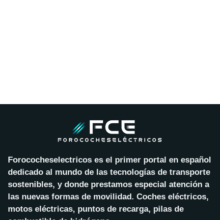
Forococheselectricos es el primer portal en español
dedicado al mundo de las tecnologías de transporte
sostenibles, y donde prestamos especial atención a
las nuevas formas de movilidad. Coches eléctricos,
motos eléctricas, puntos de recarga, pilas de