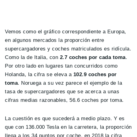
Vemos como el gráfico correspondiente a Europa,
en algunos mercados la proporción entre
supercargadores y coches matriculados es ridícula.
Como la de Italia, con
2.7 coches por cada toma
.
Por otro lado en lugares tan concurridos como
Holanda, la cifra se eleva a
102.9 coches por
toma
. Noruega a su vez parece el ejemplo de la
tasa de supercargadores que se acerca a unas
cifras medias razonables, 56.6 coches por toma.
La cuestión es que sucederá a medio plazo. Y es
que con 136.000 Tesla en la carretera, la proporción
llega a los 34 puntos por coche, en 2018 la cifra