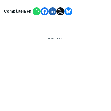
Compártela en: