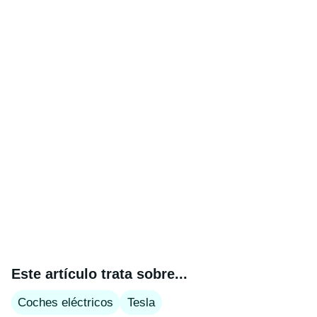
Este artículo trata sobre...
Coches eléctricos
Tesla