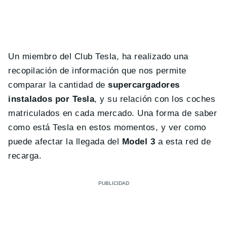
Un miembro del Club Tesla, ha realizado una
recopilación de información que nos permite
comparar la cantidad de
supercargadores
instalados por Tesla
, y su relación con los coches
matriculados en cada mercado. Una forma de saber
como está Tesla en estos momentos, y ver como
puede afectar la llegada del
Model 3
a esta red de
recarga.