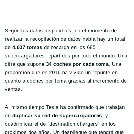
Según los datos disponibles, en el momento de
realizar la recopilación de datos había hay un total
de
4.007 tomas
de recarga en los 685
supercargadores repartidos por todo el mundo. Una
cifra que supone
34 coches por cada toma
. Una
proporción que en 2016 ha vivido un repunte en
cuanto a coches por toma gracias al incremento de
ventas.
Al mismo tiempo Tesla ha confirmado que trabajan
en
duplicar su red de supercargadores
, y
cuadriplicar el de “destination chargers” en los
próximos dos años. Un despliegue que tendrá que