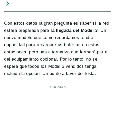
Con estos datos la gran pregunta es saber si la red
estará preparada para
la llegada del Model 3
. Un
nuevo modelo que como recordamos tendrá
capacidad para recargar sus baterías en estas
estaciones, pero una alternativa que formará parte
del equipamiento opcional. Por lo tanto, no se
espera que todos los Model 3 vendidos tenga
incluida la opción. Un punto a favor de Tesla.