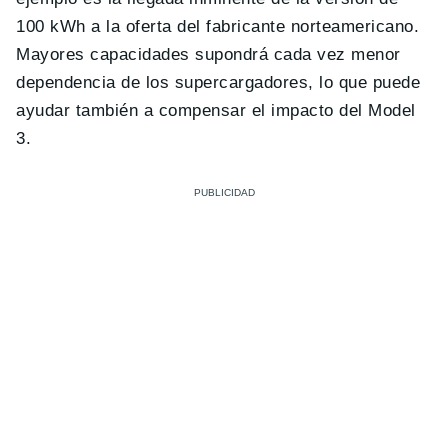
100 kWh a la oferta del fabricante norteamericano.
Mayores capacidades supondrá cada vez menor
dependencia de los supercargadores, lo que puede
ayudar también a compensar el impacto del Model
3.