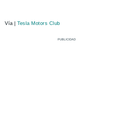
Vía |
Tesla Motors Club