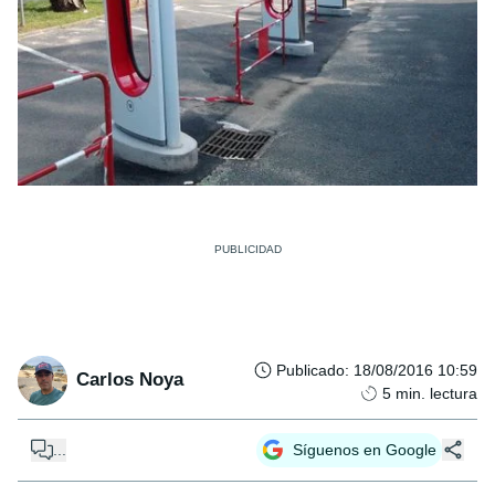
Publicado
:
18/08/2016 10:59
Carlos Noya
5
min. lectura
...
Síguenos en Google