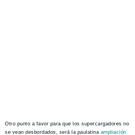
Otro punto a favor para que los supercargadores no
se vean desbordados, será la paulatina
ampliación