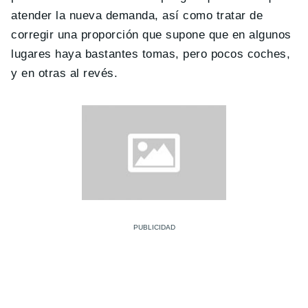
atender la nueva demanda, así como tratar de
corregir una proporción que supone que en algunos
lugares haya bastantes tomas, pero pocos coches,
y en otras al revés.