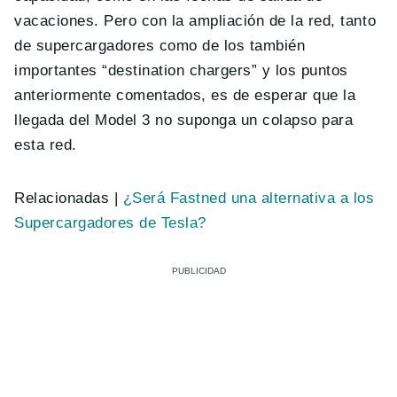
vacaciones. Pero con la ampliación de la red, tanto
de supercargadores como de los también
importantes “destination chargers” y los puntos
anteriormente comentados, es de esperar que la
llegada del Model 3 no suponga un colapso para
esta red.
Relacionadas |
¿Será Fastned una alternativa a los
Supercargadores de Tesla?