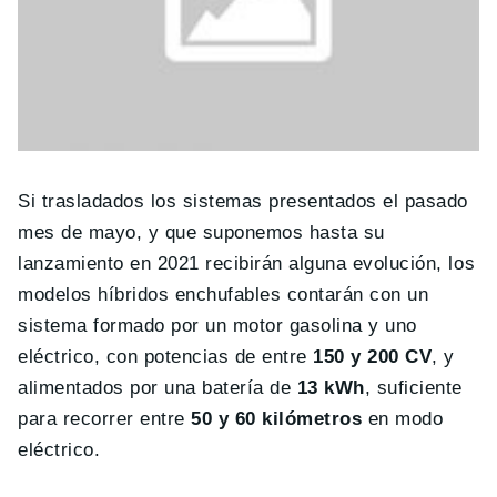
Si trasladados los sistemas presentados el pasado
mes de mayo, y que suponemos hasta su
lanzamiento en 2021 recibirán alguna evolución, los
modelos híbridos enchufables contarán con un
sistema formado por un motor gasolina y uno
eléctrico, con potencias de entre
150 y 200 CV
, y
alimentados por una batería de
13 kWh
, suficiente
para recorrer entre
50 y 60 kilómetros
en modo
eléctrico.