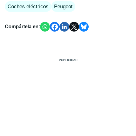
Coches eléctricos
Peugeot
Compártela en: