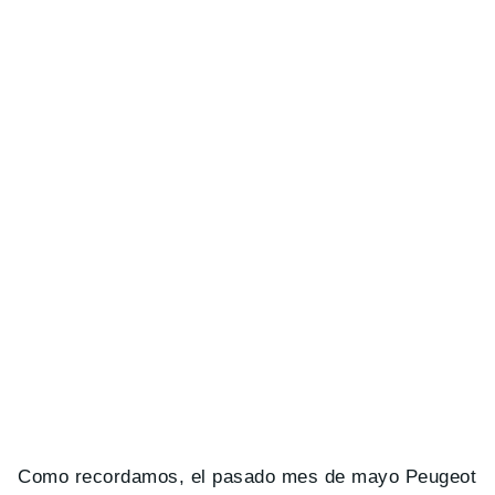
Como recordamos, el pasado mes de mayo Peugeot