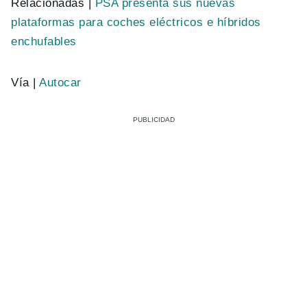
Relacionadas |
PSA presenta sus nuevas
plataformas para coches eléctricos e híbridos
enchufables
Vía |
Autocar