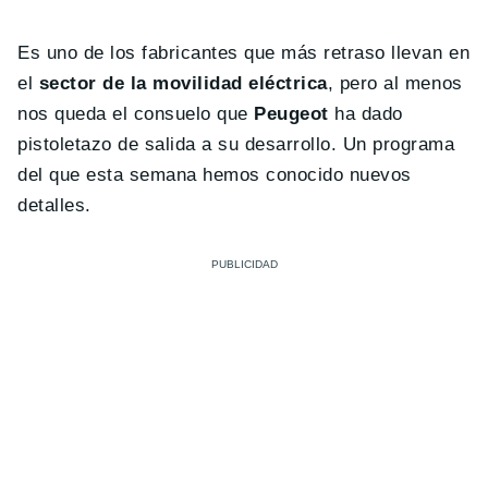
Es uno de los fabricantes que más retraso llevan en
el
sector de la movilidad eléctrica
, pero al menos
nos queda el consuelo que
Peugeot
ha dado
pistoletazo de salida a su desarrollo. Un programa
del que esta semana hemos conocido nuevos
detalles.