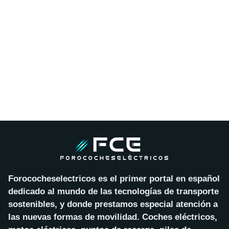
Forococheselectricos es el primer portal en español
dedicado al mundo de las tecnologías de transporte
sostenibles, y donde prestamos especial atención a
las nuevas formas de movilidad. Coches eléctricos,