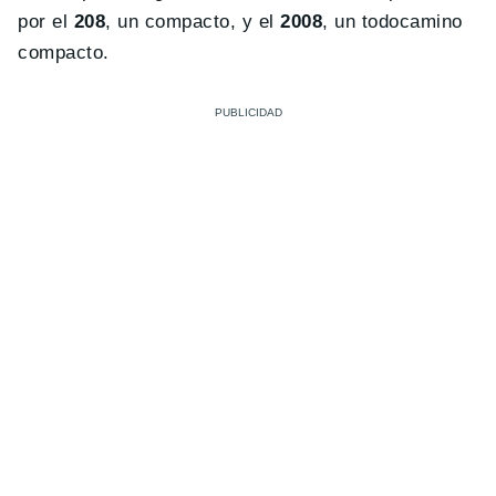
por el
208
, un compacto, y el
2008
, un todocamino
compacto.