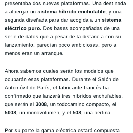
presentaba dos nuevas plataformas. Una destinada
a albergar un
sistema híbrido enchufable
, y una
segunda diseñada para dar acogida a un
sistema
eléctrico puro
. Dos bases acompañadas de una
serie de datos que a pesar de la distancia con su
lanzamiento, parecían poco ambiciosas, pero al
menos eran un arranque.
Ahora sabemos cuales serán los modelos que
ocuparán esas plataformas. Durante el Salón del
Automóvil de París, el fabricante francés ha
confirmado que lanzará tres híbridos enchufables,
que serán el
3008
, un todocamino compacto, el
5008
, un monovolumen, y el
508
, una berlina.
Por su parte la gama eléctrica estará compuesta