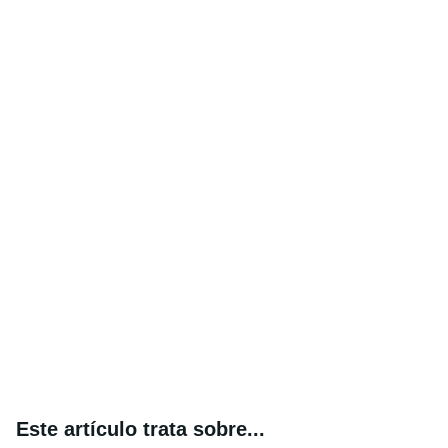
Este artículo trata sobre...