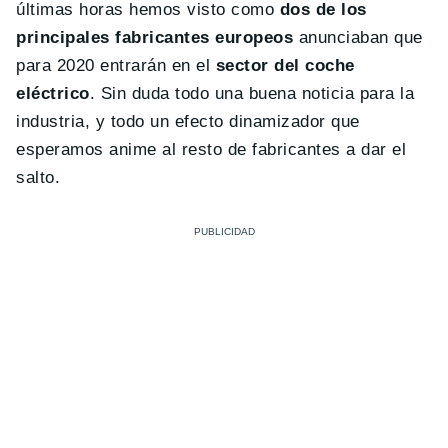
últimas horas hemos visto como
dos de los
principales fabricantes europeos
anunciaban que
para 2020 entrarán en el
sector del coche
eléctrico
. Sin duda todo una buena noticia para la
industria, y todo un efecto dinamizador que
esperamos anime al resto de fabricantes a dar el
salto.