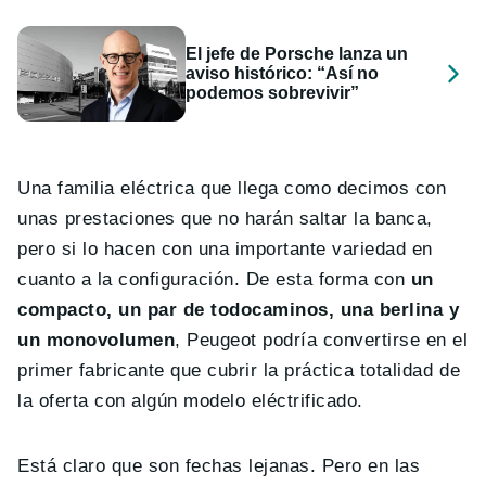
El jefe de Porsche lanza un
aviso histórico: “Así no
podemos sobrevivir”
Una familia eléctrica que llega como decimos con
unas prestaciones que no harán saltar la banca,
pero si lo hacen con una importante variedad en
cuanto a la configuración. De esta forma con
un
compacto, un par de todocaminos, una berlina y
un monovolumen
, Peugeot podría convertirse en el
primer fabricante que cubrir la práctica totalidad de
la oferta con algún modelo eléctrificado.
Está claro que son fechas lejanas. Pero en las