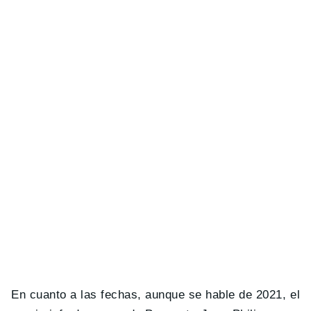
En cuanto a las fechas, aunque se hable de 2021, el