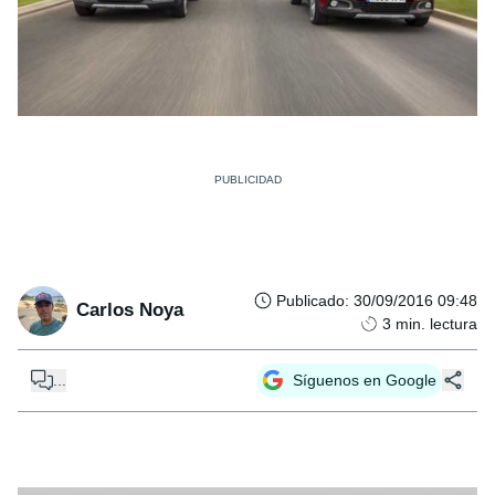
Publicado
:
30/09/2016 09:48
Carlos Noya
3
min. lectura
...
Síguenos en Google