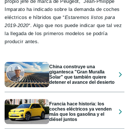
propio jefe de marca de Peugeot, Jean-Philippe
Imparato ha indicado sobre la demanda de coches
eléctricos e híbridos que “
Estaremos listos para
2019-2020
“. Algo que nos puede indicar que tal vez
la llegada de los primeros modelos se podría
producir antes.
China construye una
gigantesca "Gran Muralla
Solar" que también quiere
detener el avance del desierto
Francia hace historia: los
coches eléctricos ya venden
más que los gasolina y el
diésel juntos