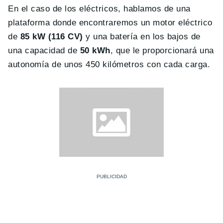
En el caso de los eléctricos, hablamos de una
plataforma donde encontraremos un motor eléctrico
de
85 kW (116 CV)
y una batería en los bajos de
una capacidad de
50 kWh
, que le proporcionará una
autonomía de unos 450 kilómetros con cada carga.