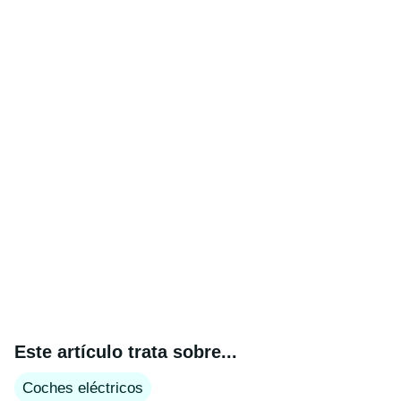
Este artículo trata sobre...
Coches eléctricos