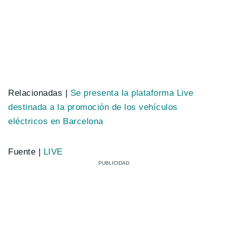
Relacionadas |
Se presenta la plataforma Live
destinada a la promoción de los vehículos
eléctricos en Barcelona
Fuente |
LIVE