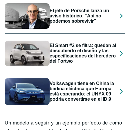
El jefe de Porsche lanza un
aviso histórico: “Así no
podemos sobrevivir”
El Smart #2 se filtra: quedan al
descubierto el diseño y las
especificaciones del heredero
del Fortwo
Volkswagen tiene en China la
berlina eléctrica que Europa
está esperando: el UNYX 09
podría convertirse en el ID.9
Un modelo a seguir y un ejemplo perfecto de como