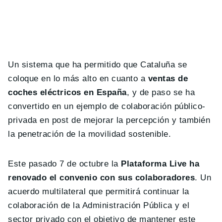
Un sistema que ha permitido que Cataluña se
coloque en lo más alto en cuanto a
ventas de
coches eléctricos en España
, y de paso se ha
convertido en un ejemplo de colaboración público-
privada en post de mejorar la percepción y también
la penetración de la movilidad sostenible.
Este pasado 7 de octubre la
Plataforma Live ha
renovado el convenio con sus colaboradores
. Un
acuerdo multilateral que permitirá continuar la
colaboración de la Administración Pública y el
sector privado con el objetivo de mantener este