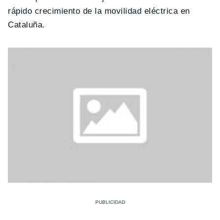
rápido crecimiento de la movilidad eléctrica en
Cataluña.