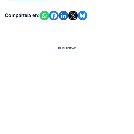
Compártela en: