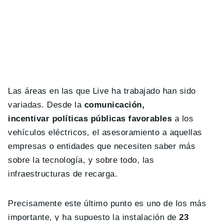
Las áreas en las que Live ha trabajado han sido
variadas. Desde la
comunicación,
incentivar políticas públicas favorables
a los
vehículos eléctricos, el asesoramiento a aquellas
empresas o entidades que necesiten saber más
sobre la tecnología, y sobre todo, las
infraestructuras de recarga.
Precisamente este último punto es uno de los más
importante, y ha supuesto la instalación de
23