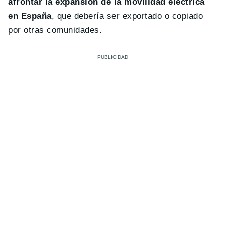
afrontar la expansión de la movilidad eléctrica
en España
, que debería ser exportado o copiado
por otras comunidades.