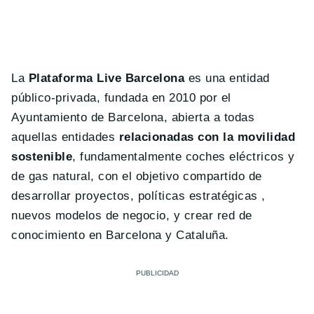
La
Plataforma Live Barcelona
es una entidad
público-privada, fundada en 2010 por el
Ayuntamiento de Barcelona, ​​abierta a todas
aquellas entidades
relacionadas con la movilidad
sostenible
, fundamentalmente coches eléctricos y
de gas natural, con el objetivo compartido de
desarrollar proyectos, políticas estratégicas ,
nuevos modelos de negocio, y crear red de
conocimiento en Barcelona y Cataluña.