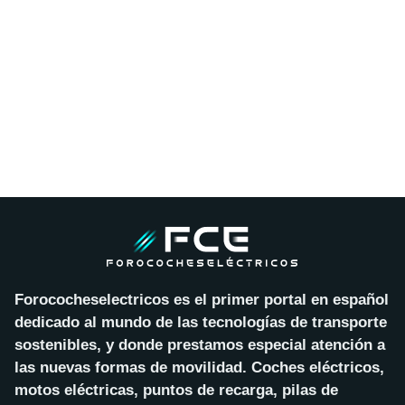
Forococheselectricos es el primer portal en español
dedicado al mundo de las tecnologías de transporte
sostenibles, y donde prestamos especial atención a
las nuevas formas de movilidad. Coches eléctricos,
motos eléctricas, puntos de recarga, pilas de