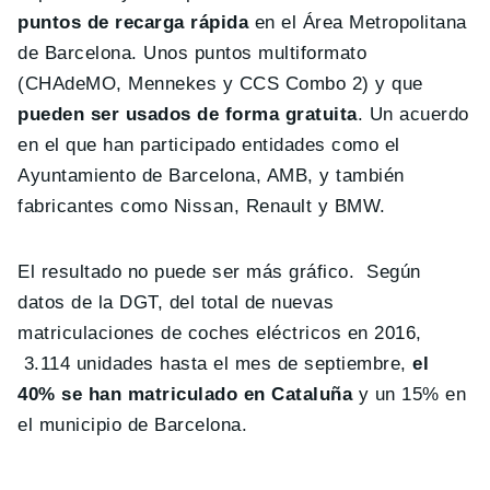
puntos de recarga rápida
en el Área Metropolitana
de Barcelona. Unos puntos multiformato
(CHAdeMO, Mennekes y CCS Combo 2) y que
pueden ser usados de forma gratuita
. Un acuerdo
en el que han participado entidades como el
Ayuntamiento de Barcelona, AMB, y también
fabricantes como Nissan, Renault y BMW.
El resultado no puede ser más gráfico. Según
datos de la DGT, del total de nuevas
matriculaciones de coches eléctricos en 2016,
3.114 unidades hasta el mes de septiembre,
el
40% se han matriculado en Cataluña
y un 15% en
el municipio de Barcelona.