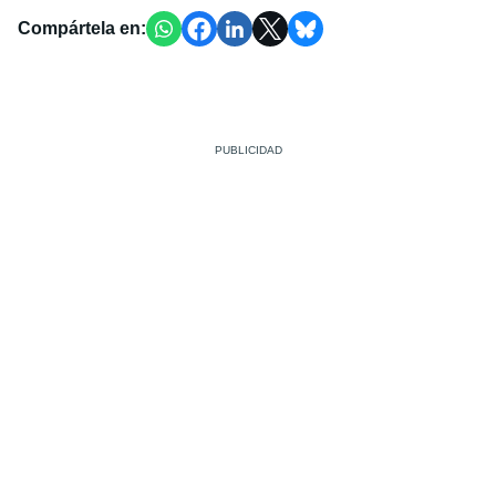
Compártela en: