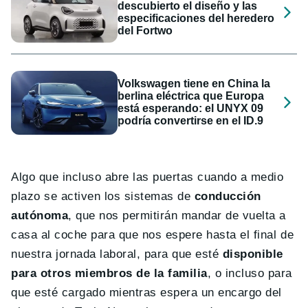
descubierto el diseño y las
especificaciones del heredero
del Fortwo
Volkswagen tiene en China la
berlina eléctrica que Europa
está esperando: el UNYX 09
podría convertirse en el ID.9
Algo que incluso abre las puertas cuando a medio
plazo se activen los sistemas de
conducción
autónoma
, que nos permitirán mandar de vuelta a
casa al coche para que nos espere hasta el final de
nuestra jornada laboral, para que esté
disponible
para otros miembros de la familia
, o incluso para
que esté cargado mientras espera un encargo del