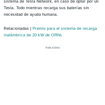
sistema de Tesla Network, en caso de optar por un
Tesla. Todo mientras recarga sus baterías sin
necesidad de ayuda humana.
Relacionadas |
Premio para el sistema de recarga
inalámbrica de 20 kW de ORNL