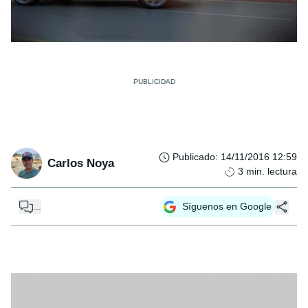
Publicado
:
14/11/2016 12:59
Carlos Noya
3
min. lectura
...
Síguenos en Google