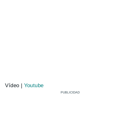
Vídeo |
Youtube