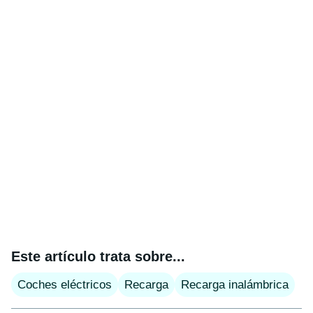
Este artículo trata sobre...
Coches eléctricos
Recarga
Recarga inalámbrica