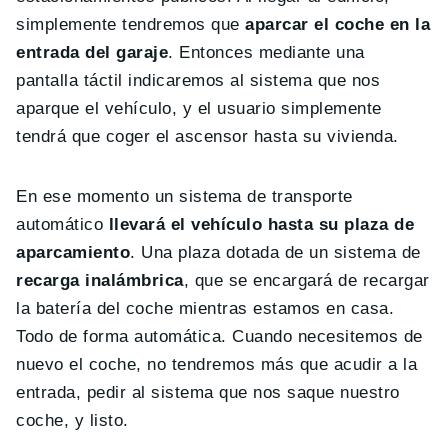
simplemente tendremos que
aparcar el coche en la
entrada del garaje
. Entonces mediante una
pantalla táctil indicaremos al sistema que nos
aparque el vehículo, y el usuario simplemente
tendrá que coger el ascensor hasta su vivienda.
En ese momento un sistema de transporte
automático
llevará el vehículo hasta su plaza de
aparcamiento
. Una plaza dotada de un sistema de
recarga inalámbrica
, que se encargará de recargar
la batería del coche mientras estamos en casa.
Todo de forma automática. Cuando necesitemos de
nuevo el coche, no tendremos más que acudir a la
entrada, pedir al sistema que nos saque nuestro
coche, y listo.