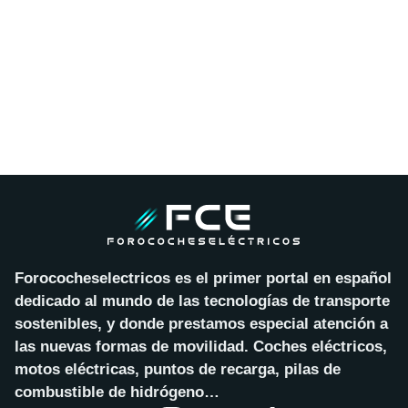
Forococheselectricos es el primer portal en español
dedicado al mundo de las tecnologías de transporte
sostenibles, y donde prestamos especial atención a
las nuevas formas de movilidad. Coches eléctricos,
motos eléctricas, puntos de recarga, pilas de
combustible de hidrógeno…