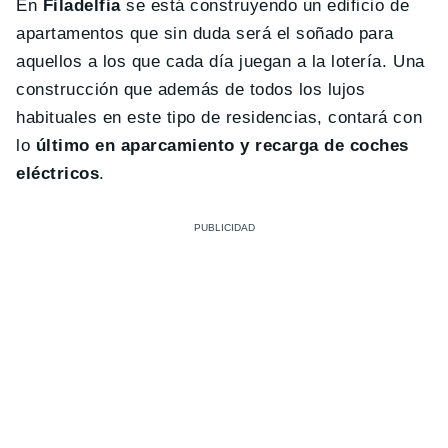
En
Filadelfia
se está construyendo un edificio de
apartamentos que sin duda será el soñado para
aquellos a los que cada día juegan a la lotería. Una
construcción que además de todos los lujos
habituales en este tipo de residencias, contará con
lo
último en aparcamiento y recarga de coches
eléctricos
.