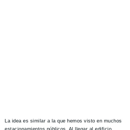
La idea es similar a la que hemos visto en muchos
estacionamientos públicos. Al llegar al edificio,