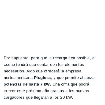
Por supuesto, para que la recarga sea posible, el
coche tendrá que contar con los elementos
necesarios. Algo que ofrecerá la empresa
norteamericana
Plugless
, y que permite alcanzar
potencias de hasta
7 kW
. Una cifra que podrá
crecer este próximo año gracias a los nuevos
cargadores que llegarán a los 20 kW.