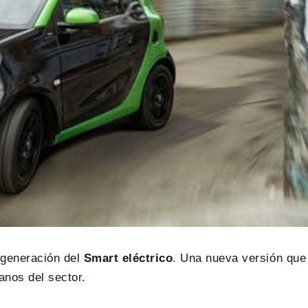
generación del
Smart eléctrico
. Una nueva versión que
nos del sector.