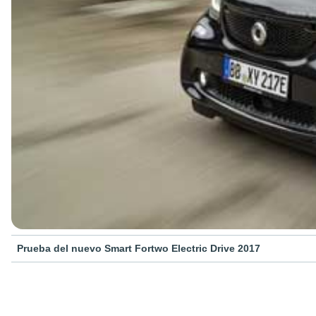
Prueba del nuevo Smart Fortwo Electric Drive 2017