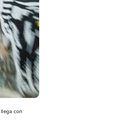
 llega con