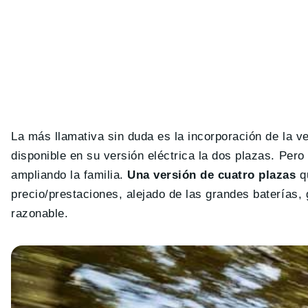
La más llamativa sin duda es la incorporación de la v
disponible en su versión eléctrica la dos plazas. Per
ampliando la familia.
Una versión de cuatro plazas
qu
precio/prestaciones, alejado de las grandes baterías
razonable.