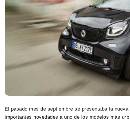
El pasado mes de septiembre se presentaba la nueva 
importantes novedades a uno de los modelos más urba