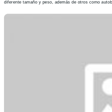
diferente tamaño y peso, además de otros como auto