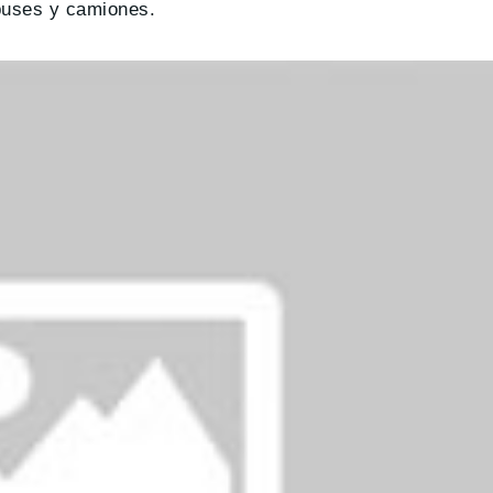
buses y camiones.