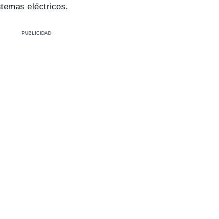
stemas eléctricos.