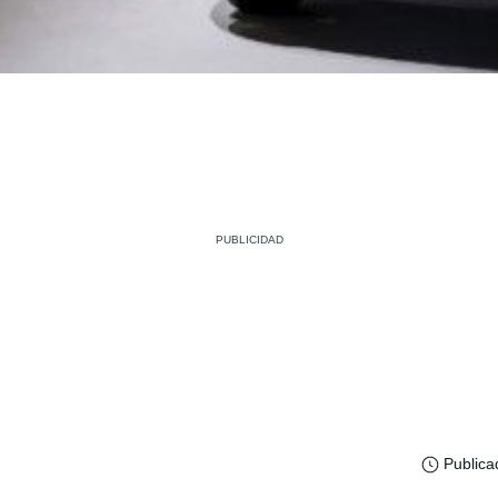
Publica