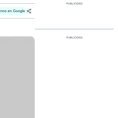
enos en Google