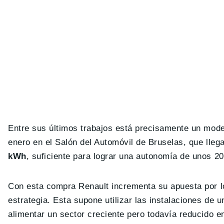
Entre sus últimos trabajos está precisamente un mode
enero en el Salón del Automóvil de Bruselas, que lleg
kWh
, suficiente para lograr una autonomía de unos 20
Con esta compra Renault incrementa su apuesta por 
estrategia. Esta supone utilizar las instalaciones d
alimentar un sector creciente pero todavía reducido 