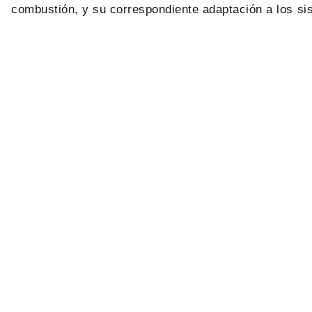
combustión, y su correspondiente adaptación a los si