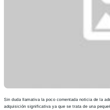
Sin duda llamativa la poco comentada noticia de la ad
adquisición significativa ya que se trata de una peq