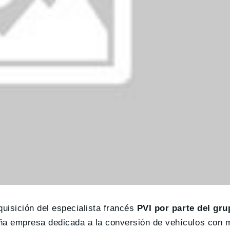
quisición del especialista francés
PVI por parte del gr
ueña empresa dedicada a la conversión de vehículos con 