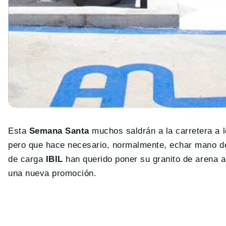
Esta
Semana Santa
muchos saldrán a la carretera a
pero que hace necesario, normalmente, echar mano de
de carga
IBIL
han querido poner su granito de arena 
una nueva promoción.