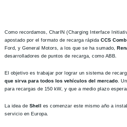
Como recordamos, CharIN (Charging Interface Initiati
apostado por el formato de recarga rápida
CCS Comb
Ford, y General Motors, a los que se ha sumado,
Ren
desarrolladores de puntos de recarga, como ABB.
El objetivo es trabajar por lograr un sistema de reca
que sirva para todos los vehículos del mercado
. U
para recargas de 150 kW, y que a medio plazo esperan 
La idea de
Shell
es comenzar este mismo año a instal
servicio en Europa.