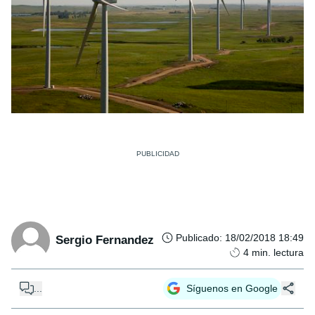
Publicado
:
18/02/2018 18:49
Sergio Fernandez
4
min. lectura
...
Síguenos en Google