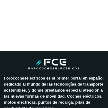
Forococheselectricos es el primer portal en español
dedicado al mundo de las tecnologías de transporte
sostenibles, y donde prestamos especial atención a
las nuevas formas de movilidad. Coches eléctricos,
motos eléctricas, puntos de recarga, pilas de