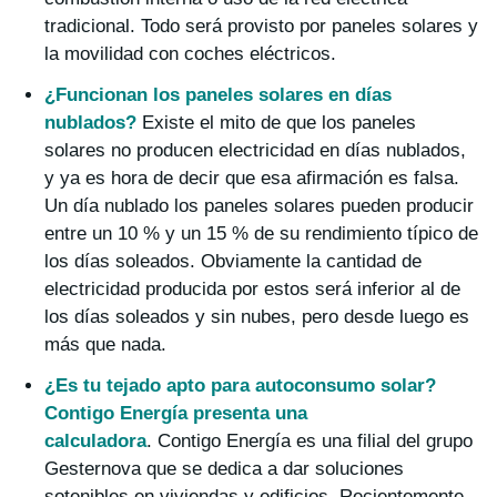
tradicional. Todo será provisto por paneles solares y
la movilidad con coches eléctricos.
¿Funcionan los paneles solares en días
nublados?
Existe el mito de que los paneles
solares no producen electricidad en días nublados,
y ya es hora de decir que esa afirmación es falsa.
Un día nublado los paneles solares pueden producir
entre un 10 % y un 15 % de su rendimiento típico de
los días soleados. Obviamente la cantidad de
electricidad producida por estos será inferior al de
los días soleados y sin nubes, pero desde luego es
más que nada.
¿Es tu tejado apto para autoconsumo solar?
Contigo Energía presenta una
calculadora
. Contigo Energía es una filial del grupo
Gesternova que se dedica a dar soluciones
sotenibles en viviendas y edificios. Recientemente,