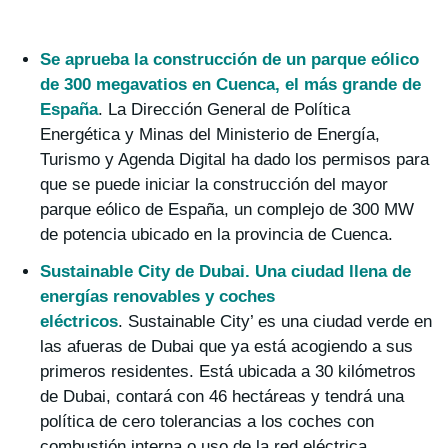
Se aprueba la construcción de un parque eólico
de 300 megavatios en Cuenca, el más grande de
España
. La Dirección General de Política
Energética y Minas del Ministerio de Energía,
Turismo y Agenda Digital ha dado los permisos para
que se puede iniciar la construcción del mayor
parque eólico de España, un complejo de 300 MW
de potencia ubicado en la provincia de Cuenca.
Sustainable City de Dubai. Una ciudad llena de
energías renovables y coches
eléctricos
. Sustainable City’ es una ciudad verde en
las afueras de Dubai que ya está acogiendo a sus
primeros residentes. Está ubicada a 30 kilómetros
de Dubai, contará con 46 hectáreas y tendrá una
política de cero tolerancias a los coches con
combustión interna o uso de la red eléctrica