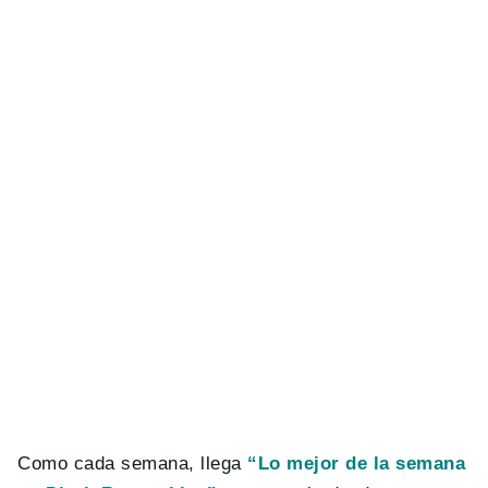
Como cada semana, llega
“Lo mejor de la semana