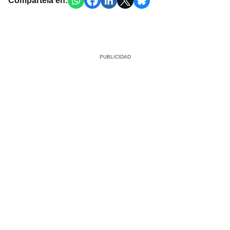
Compártela en: