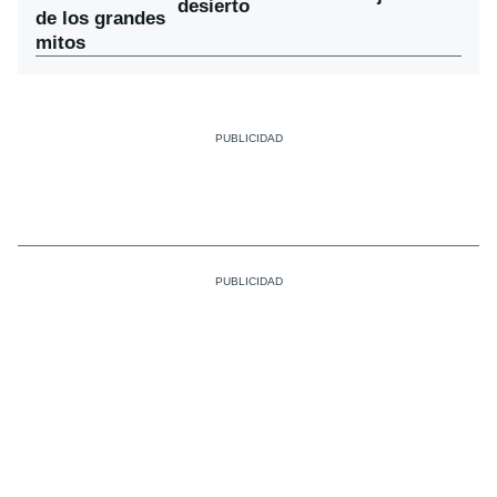
desierto
de los grandes
mitos