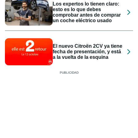
Los expertos lo tienen claro:
esto es lo que debes
comprobar antes de comprar
un coche eléctrico usado
El nuevo Citroën 2CV ya tiene
fecha de presentación, y está
a la vuelta de la esquina