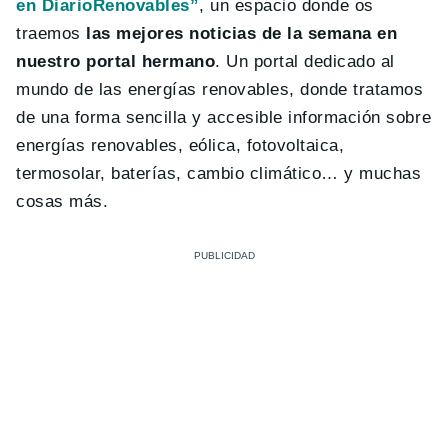
en DiarioRenovables”
, un espacio donde os
traemos
las mejores noticias de la semana en
nuestro portal hermano
. Un portal dedicado al
mundo de las energías renovables, donde tratamos
de una forma sencilla y accesible información sobre
energías renovables, eólica, fotovoltaica,
termosolar, baterías, cambio climático… y muchas
cosas más.