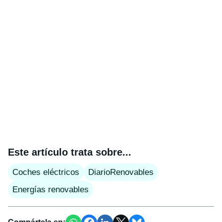
Este artículo trata sobre...
Coches eléctricos
DiarioRenovables
Energías renovables