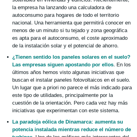
la empresa ha lanzando una calculadora de
autoconsumo para hogares de todo el territorio
nacional. Una herramienta que permitirá conocer en
menos de un minuto si tu tejado y zona geográfica
es apta para el autoconsumo, el coste aproximado
de la instalación solar y el potencial de ahorro.
¿Tienen sentido los paneles solares en el suelo?
Las empresas siguen apostando por ellos
. En los
últimos años hemos visto algunas iniciativas que
buscan el instalar paneles fotovoltaicos en el suelo.
Un lugar que a priori no parece el más indicado para
este tipo de utilidades, principalmente por la
cuestión de la orientación. Pero cada vez hay más
iniciativas que experimentan con este sistema.
La paradoja eólica de Dinamarca: aumenta su
potencia instalada mientras reduce el número de