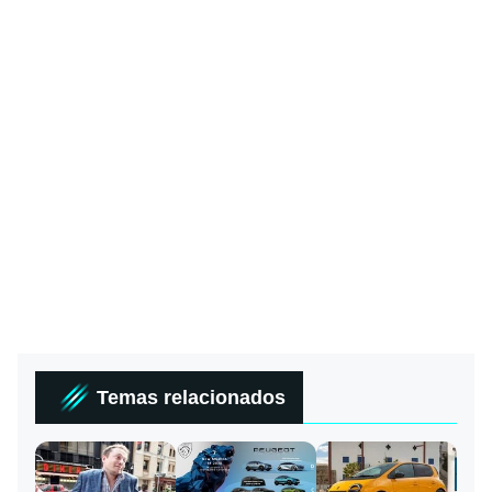
Temas relacionados