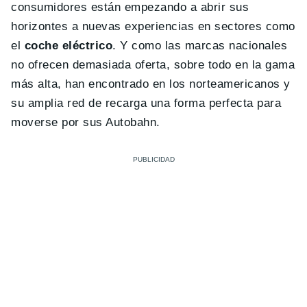
consumidores están empezando a abrir sus
horizontes a nuevas experiencias en sectores como
el
coche eléctrico
. Y como las marcas nacionales
no ofrecen demasiada oferta, sobre todo en la gama
más alta, han encontrado en los norteamericanos y
su amplia red de recarga una forma perfecta para
moverse por sus Autobahn.