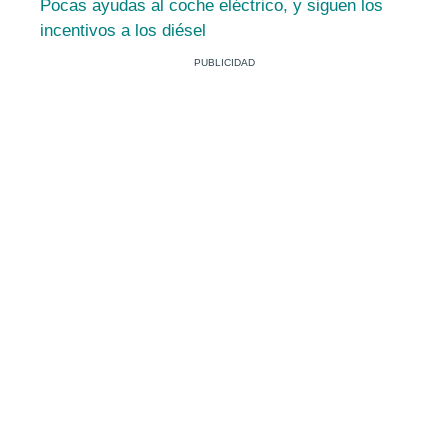
Pocas ayudas al coche eléctrico, y siguen los
incentivos a los diésel