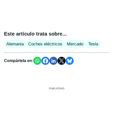
Este artículo trata sobre...
Alemania
Coches eléctricos
Mercado
Tesla
Compártela en: