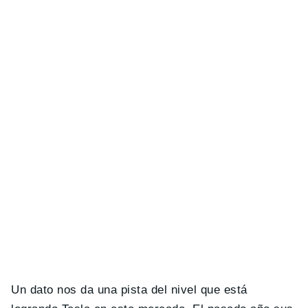
Un dato nos da una pista del nivel que está