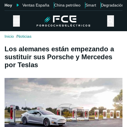
Hoy
Ventas España
China petróleo
Smart
Degradación
Inicio
Noticias
Los alemanes están empezando a
sustituir sus Porsche y Mercedes
por Teslas