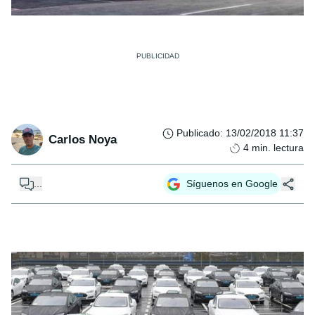
Publicado
:
13/02/2018 11:37
Carlos Noya
4
min. lectura
...
Síguenos en Google