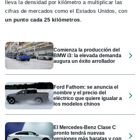
lleva la densidad por kilómetro a multiplicar las
cifras de mercados como el Estados Unidos, con
un punto cada 25 kilómetros
.
Comienza la producción del
BMW i3: la elevada demanda
augura un éxito arrollador
Ford Fathom: se anuncia el
nombre y el precio del
eléctrico que quiere igualar a
los modelos chinos
El Mercedes-Benz Clase C
pronto tendrá nuevas
versiones más baratas y con