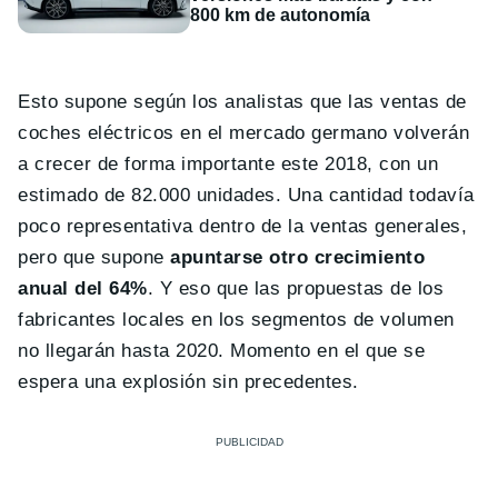
800 km de autonomía
Esto supone según los analistas que las ventas de
coches eléctricos en el mercado germano volverán
a crecer de forma importante este 2018, con un
estimado de 82.000 unidades. Una cantidad todavía
poco representativa dentro de la ventas generales,
pero que supone
apuntarse otro crecimiento
anual del 64%
. Y eso que las propuestas de los
fabricantes locales en los segmentos de volumen
no llegarán hasta 2020. Momento en el que se
espera una explosión sin precedentes.