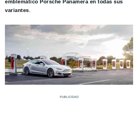
emblemático Porsche Panamera en todas sus
variantes
.