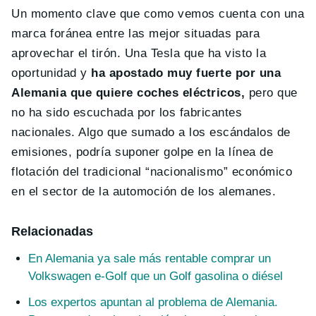
Un momento clave que como vemos cuenta con una
marca foránea entre las mejor situadas para
aprovechar el tirón. Una Tesla que ha visto la
oportunidad y
ha apostado muy fuerte por una
Alemania que quiere coches eléctricos,
pero que
no ha sido escuchada por los fabricantes
nacionales. Algo que sumado a los escándalos de
emisiones, podría suponer golpe en la línea de
flotación del tradicional “nacionalismo” económico
en el sector de la automoción de los alemanes.
Relacionadas
En Alemania ya sale más rentable comprar un
Volkswagen e-Golf que un Golf gasolina o diésel
Los expertos apuntan al problema de Alemania.