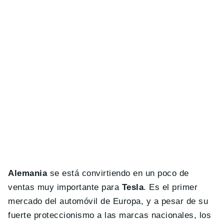
Alemania
se está convirtiendo en un poco de
ventas muy importante para
Tesla
. Es el primer
mercado del automóvil de Europa, y a pesar de su
fuerte proteccionismo a las marcas nacionales, los