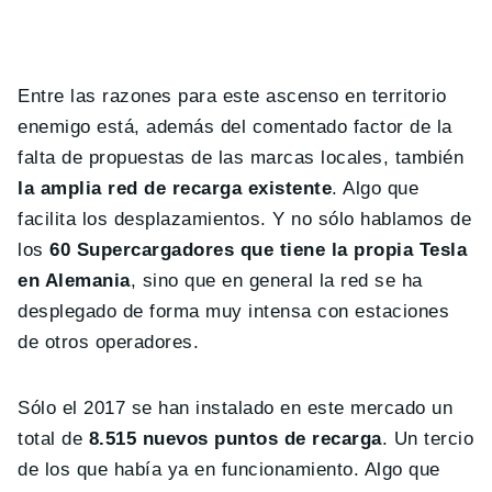
Entre las razones para este ascenso en territorio
enemigo está, además del comentado factor de la
falta de propuestas de las marcas locales, también
la amplia red de recarga existente
. Algo que
facilita los desplazamientos. Y no sólo hablamos de
los
60 Supercargadores que tiene la propia Tesla
en Alemania
, sino que en general la red se ha
desplegado de forma muy intensa con estaciones
de otros operadores.
Sólo el 2017 se han instalado en este mercado un
total de
8.515 nuevos puntos de recarga
. Un tercio
de los que había ya en funcionamiento. Algo que