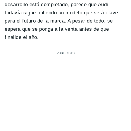
desarrollo está completado, parece que Audi
todavía sigue puliendo un modelo que será clave
para el futuro de la marca. A pesar de todo, se
espera que se ponga a la venta antes de que
finalice el año.