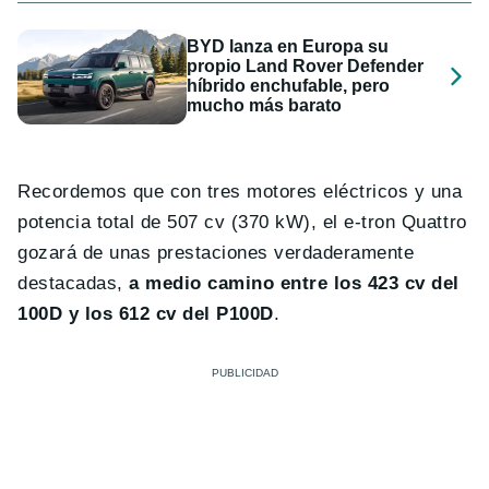
BYD lanza en Europa su
propio Land Rover Defender
híbrido enchufable, pero
mucho más barato
Recordemos que con tres motores eléctricos y una
potencia total de 507 cv (370 kW), el e-tron Quattro
gozará de unas prestaciones verdaderamente
destacadas,
a medio camino entre los 423 cv del
100D y los 612 cv del P100D
.