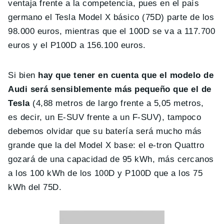
ventaja frente a la competencia, pues en el país
germano el Tesla Model X básico (75D) parte de los
98.000 euros, mientras que el 100D se va a 117.700
euros y el P100D a 156.100 euros.
Si bien
hay que tener en cuenta que el modelo de
Audi será sensiblemente más pequeño que el de
Tesla
(4,88 metros de largo frente a 5,05 metros,
es decir, un E-SUV frente a un F-SUV), tampoco
debemos olvidar que su batería será mucho más
grande que la del Model X base: el e-tron Quattro
gozará de una capacidad de 95 kWh, más cercanos
a los 100 kWh de los 100D y P100D que a los 75
kWh del 75D.