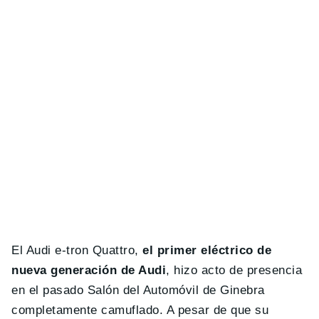
El Audi e-tron Quattro,
el primer eléctrico de
nueva generación de Audi
, hizo acto de presencia
en el pasado Salón del Automóvil de Ginebra
completamente camuflado. A pesar de que su