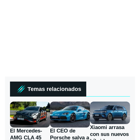
Temas relacionados
Xiaomi arrasa
El Mercedes-
El CEO de
con sus nuevos
AMG CLA 45
Porsche salva a