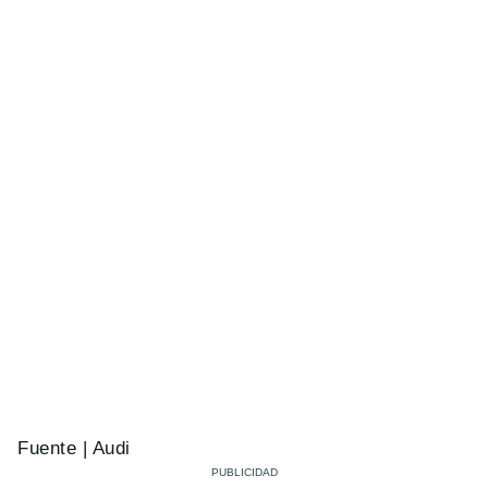
Fuente | Audi