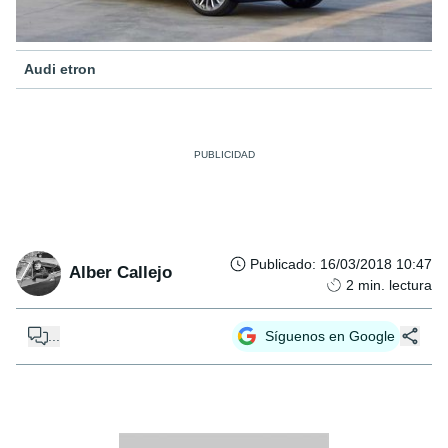
Audi etron
Publicado
:
16/03/2018 10:47
Alber Callejo
2
min. lectura
...
Síguenos en Google