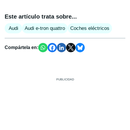
Este artículo trata sobre...
Audi
Audi e-tron quattro
Coches eléctricos
Compártela en: