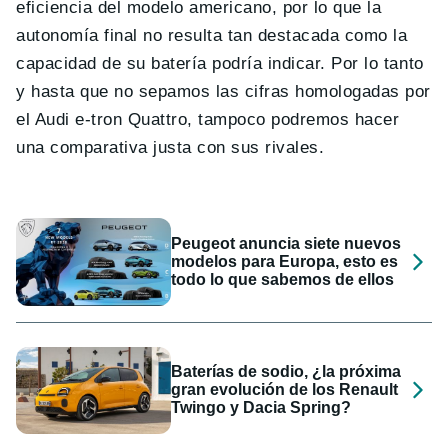
eficiencia del modelo americano, por lo que la
autonomía final no resulta tan destacada como la
capacidad de su batería podría indicar. Por lo tanto
y hasta que no sepamos las cifras homologadas por
el Audi e-tron Quattro, tampoco podremos hacer
una comparativa justa con sus rivales.
Peugeot anuncia siete nuevos
modelos para Europa, esto es
todo lo que sabemos de ellos
Baterías de sodio, ¿la próxima
gran evolución de los Renault
Twingo y Dacia Spring?