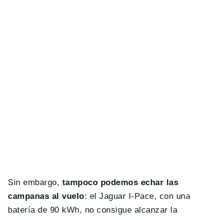
Sin embargo,
tampoco podemos echar las
campanas al vuelo
: el Jaguar I-Pace, con una
batería de 90 kWh, no consigue alcanzar la