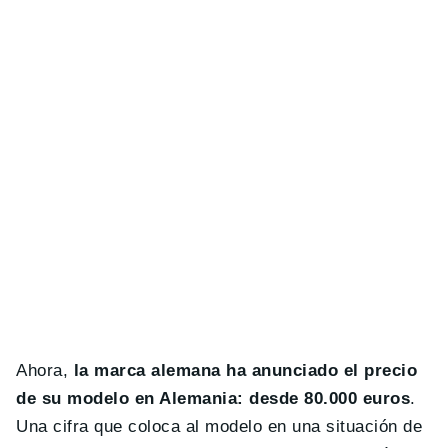
Ahora,
la marca alemana ha anunciado el precio
de su modelo en Alemania: desde 80.000 euros
.
Una cifra que coloca al modelo en una situación de