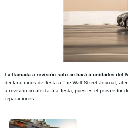
La llamada a revisión solo se hará a unidades del 
declaraciones de Tesla a The Wall Street Journal, af
a revisión no afectará a Tesla, pues es el proveedor d
reparaciones.