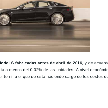
Model S fabricadas antes de abril de 2016
, y de acuerd
ecta a menos del 0,02% de las unidades. A nivel económi
el tornillo el que se está haciendo cargo de los costes d