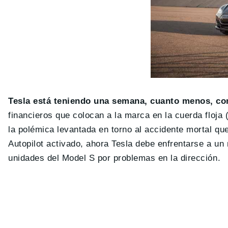
Tesla está teniendo una semana, cuanto menos, c
financieros que colocan a la marca en la cuerda floja
la polémica levantada en torno al accidente mortal qu
Autopilot activado, ahora Tesla debe enfrentarse a un
unidades del Model S por problemas en la dirección.