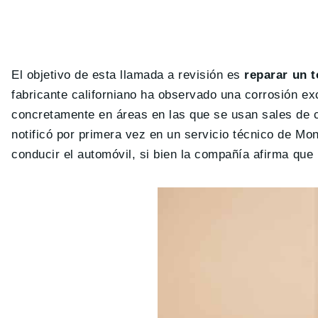
El objetivo de esta llamada a revisión es
reparar un t
fabricante californiano ha observado una corrosión exc
concretamente en áreas en las que se usan sales de c
notificó por primera vez en un servicio técnico de Mo
conducir el automóvil, si bien la compañía afirma que 