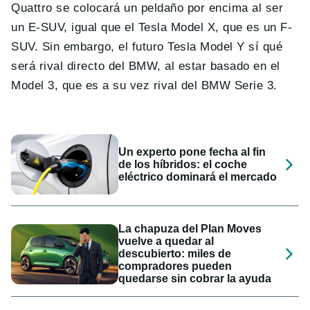
Quattro se colocará un peldaño por encima al ser
un E-SUV, igual que el Tesla Model X, que es un F-
SUV. Sin embargo, el futuro Tesla Model Y sí qué
será rival directo del BMW, al estar basado en el
Model 3, que es a su vez rival del BMW Serie 3.
Un experto pone fecha al fin
de los híbridos: el coche
eléctrico dominará el mercado
La chapuza del Plan Moves
vuelve a quedar al
descubierto: miles de
compradores pueden
quedarse sin cobrar la ayuda