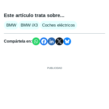
Este artículo trata sobre...
BMW
BMW iX3
Coches eléctricos
Compártela en: