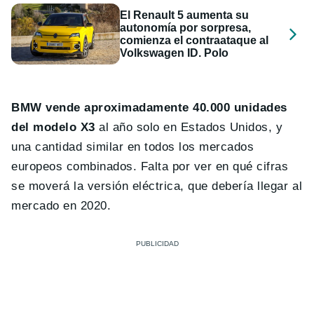
El Renault 5 aumenta su
autonomía por sorpresa,
comienza el contraataque al
Volkswagen ID. Polo
BMW vende aproximadamente 40.000 unidades
del modelo X3
al año solo en Estados Unidos, y
una cantidad similar en todos los mercados
europeos combinados. Falta por ver en qué cifras
se moverá la versión eléctrica, que debería llegar al
mercado en 2020.