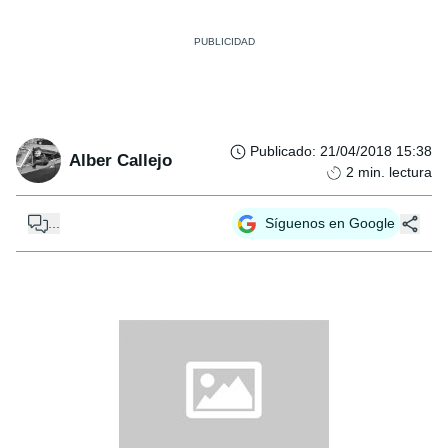
Publicado
:
21/04/2018 15:38
Alber Callejo
2
min. lectura
...
Síguenos en Google