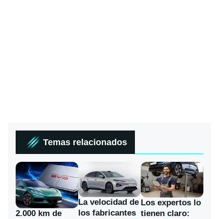
Temas relacionados
La velocidad de
Los expertos lo
los fabricantes
2.000 km de
tienen claro: