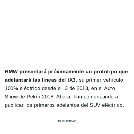
BMW presentará próximamente un prototipo que
adelantará las líneas del iX3
, su primer vehículo
100% eléctrico desde el i3 de 2013, en el Auto
Show de Pekín 2018. Ahora, han comenzando a
publicar los primeros adelantos del SUV eléctrico.