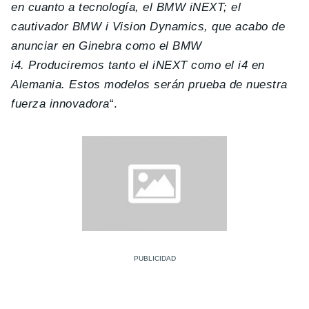
en cuanto a tecnología, el BMW iNEXT; el
cautivador BMW i Vision Dynamics, que acabo de
anunciar en Ginebra como el BMW
i4. Produciremos tanto el iNEXT como el i4 en
Alemania. Estos modelos serán prueba de nuestra
fuerza innovadora
“.