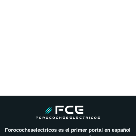
Forococheselectricos es el primer portal en español