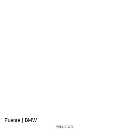
Fuente | BMW