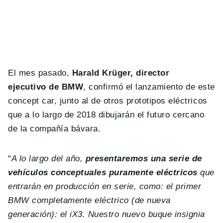
El mes pasado,
Harald Krüger, director
ejecutivo de BMW
, confirmó el lanzamiento de este
concept car, junto al de otros prototipos eléctricos
que a lo largo de 2018 dibujarán el futuro cercano
de la compañía bávara.
“
A lo largo del año,
presentaremos una serie de
vehículos conceptuales puramente eléctricos
que
entrarán en producción en serie, como: el primer
BMW completamente eléctrico (de nueva
generación): el iX3. Nuestro nuevo buque insignia