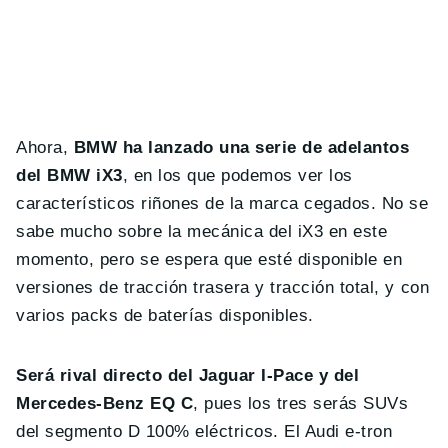
Ahora,
BMW ha lanzado una serie de adelantos
del BMW iX3
, en los que podemos ver los
característicos riñones de la marca cegados. No se
sabe mucho sobre la mecánica del iX3 en este
momento, pero se espera que esté disponible en
versiones de tracción trasera y tracción total, y con
varios packs de baterías disponibles.
Será rival directo del Jaguar I-Pace y del
Mercedes-Benz EQ C
, pues los tres serás SUVs
del segmento D 100% eléctricos. El Audi e-tron