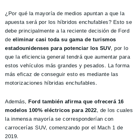
¿Por qué la mayoría de medios apuntan a que la
apuesta será por los híbridos enchufables? Esto se
debe principalmente a la reciente decisión de Ford
de
eliminar casi toda su gama de turismos
estadounidenses para potenciar los SUV
, por lo
que la eficiencia general tendrá que aumentar para
estos vehículos más grandes y pesados. La forma
más eficaz de conseguir esto es mediante las
motorizaciones híbridas enchufables.
Además,
Ford también afirma que ofrecerá 16
modelos 100% eléctricos para 2022
, de los cuales
la inmensa mayoría se corresponderían con
carrocerías SUV, comenzando por el Mach 1 de
2019.