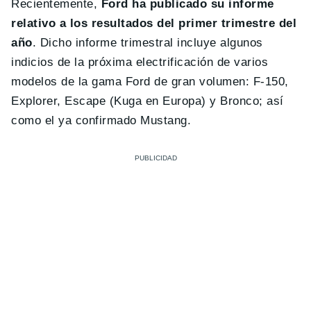
Recientemente,
Ford ha publicado su informe
relativo a los resultados del primer trimestre del
año
. Dicho informe trimestral incluye algunos
indicios de la próxima electrificación de varios
modelos de la gama Ford de gran volumen: F-150,
Explorer, Escape (Kuga en Europa) y Bronco; así
como el ya confirmado Mustang.