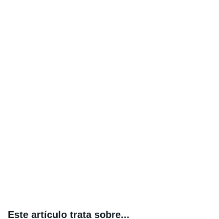
Este artículo trata sobre...