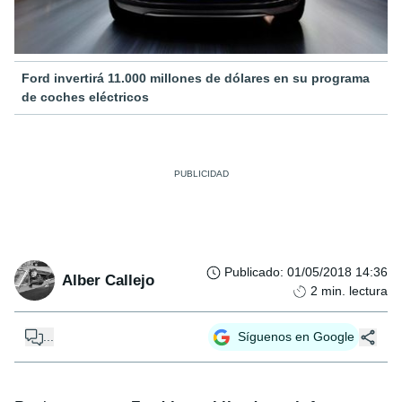
Ford invertirá 11.000 millones de dólares en su programa
de coches eléctricos
Publicado
:
01/05/2018 14:36
Alber Callejo
2
min. lectura
...
Síguenos en Google