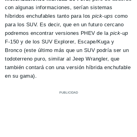
con algunas informaciones, serían sistemas
híbridos enchufables tanto para los
pick-ups
como
para los SUV. Es decir, que en un futuro cercano
podremos encontrar versiones PHEV de la
pick-up
F-150 y de los SUV Explorer, Escape/Kuga y
Bronco (este último más que un SUV podría ser un
todoterreno puro, similar al Jeep Wrangler, que
también contará con una versión híbrida enchufable
en su gama).