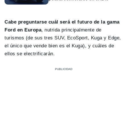
Cabe preguntarse cuál será el futuro de la gama
Ford en Europa
, nutrida principalmente de
turismos (de sus tres SUV, EcoSport, Kuga y Edge,
el único que vende bien es el Kuga), y cuáles de
ellos se electrificarán.