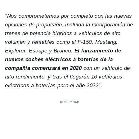
“Nos comprometemos por completo con las nuevas
opciones de propulsión, incluida la incorporación de
trenes de potencia híbridos a vehículos de alto
volumen y rentables como el F-150, Mustang,
Explorer, Escape y Bronco.
El lanzamiento de
nuevos coches eléctricos a baterías de la
compañía comenzará en 2020
con un vehículo de
alto rendimiento, y tras él llegarán 16 vehículos
eléctricos a baterías para el año 2022″
.