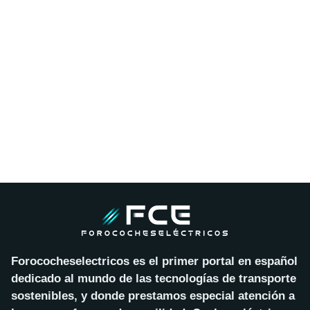
Forococheselectricos es el primer portal en español
dedicado al mundo de las tecnologías de transporte
sostenibles, y donde prestamos especial atención a