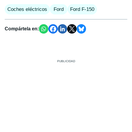
Coches eléctricos
Ford
Ford F-150
Compártela en: