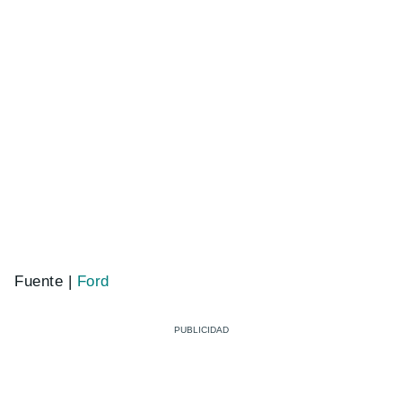
Fuente |
Ford