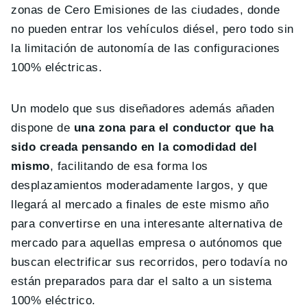
zonas de Cero Emisiones de las ciudades, donde
no pueden entrar los vehículos diésel, pero todo sin
la limitación de autonomía de las configuraciones
100% eléctricas.
Un modelo que sus diseñadores además añaden
dispone de
una zona para el conductor que ha
sido creada pensando en la comodidad del
mismo
, facilitando de esa forma los
desplazamientos moderadamente largos, y que
llegará al mercado a finales de este mismo año
para convertirse en una interesante alternativa de
mercado para aquellas empresa o autónomos que
buscan electrificar sus recorridos, pero todavía no
están preparados para dar el salto a un sistema
100% eléctrico.