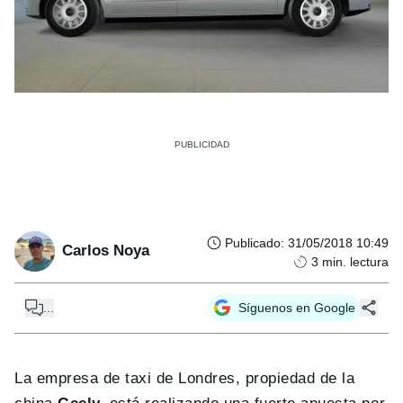
Publicado
:
31/05/2018 10:49
Carlos Noya
3
min. lectura
...
Síguenos en Google
La empresa de taxi de Londres, propiedad de la