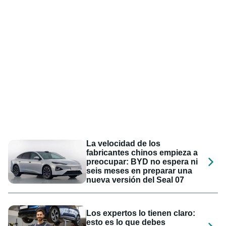
La velocidad de los
fabricantes chinos empieza a
preocupar: BYD no espera ni
seis meses en preparar una
nueva versión del Seal 07
Los expertos lo tienen claro:
esto es lo que debes