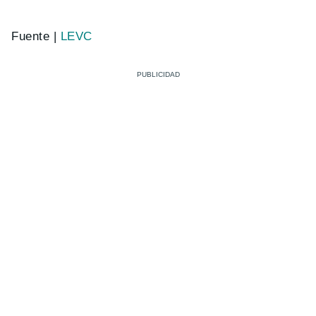
Fuente |
LEVC