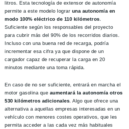
litros. Esta tecnología de extensor de autonomía
permite a este modelo lograr
una autonomía en
modo 100% eléctrico de 110 kilómetros
.
Suficiente según los responsables del proyecto
para cubrir más del 90% de los recorridos diarios.
Incluso con una buena red de recarga, podría
incrementar esa cifra ya que dispone de un
cargador capaz de recuperar la carga en 20
minutos mediante una toma rápida.
En caso de no ser suficiente, entrará en marcha el
motor gasolina que
aumentará la autonomía otros
530 kilómetros adicionales
. Algo que ofrece una
alternativa a aquellas empresas interesadas en un
vehículo con menores costes operativos, que les
permita acceder a las cada vez más habituales