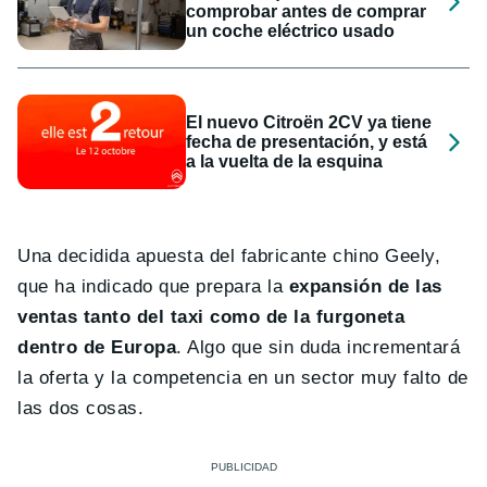
comprobar antes de comprar
un coche eléctrico usado
El nuevo Citroën 2CV ya tiene
fecha de presentación, y está
a la vuelta de la esquina
Una decidida apuesta del fabricante chino Geely,
que ha indicado que prepara la
expansión de las
ventas tanto del taxi como de la furgoneta
dentro de Europa
. Algo que sin duda incrementará
la oferta y la competencia en un sector muy falto de
las dos cosas.