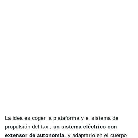
La idea es coger la plataforma y el sistema de
propulsión del taxi,
un sistema eléctrico con
extensor de autonomía
, y adaptarlo en el cuerpo