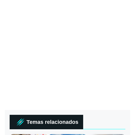
Temas relacionados