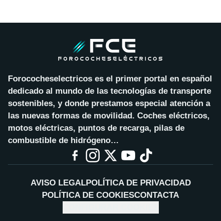
Forococheselectricos es el primer portal en español
dedicado al mundo de las tecnologías de transporte
sostenibles, y donde prestamos especial atención a
las nuevas formas de movilidad. Coches eléctricos,
motos eléctricas, puntos de recarga, pilas de
combustible de hidrógeno…
AVISO LEGAL
POLÍTICA DE PRIVACIDAD
POLÍTICA DE COOKIES
CONTACTA
CONFIGURAR COOKIES