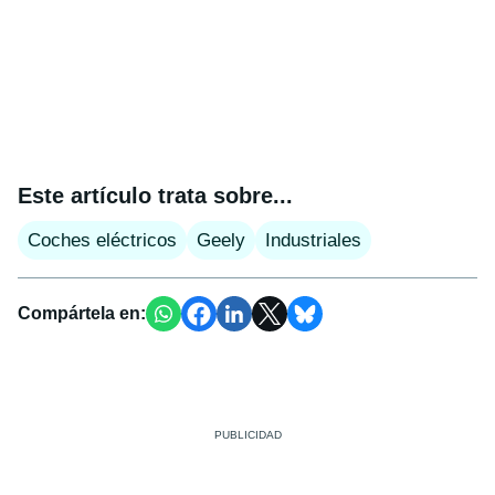
Este artículo trata sobre...
Coches eléctricos
Geely
Industriales
Compártela en: