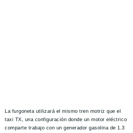
La furgoneta utilizará el mismo tren motriz que el
taxi TX, una configuración donde un motor eléctrico
comparte trabajo con un generador gasolina de 1.3