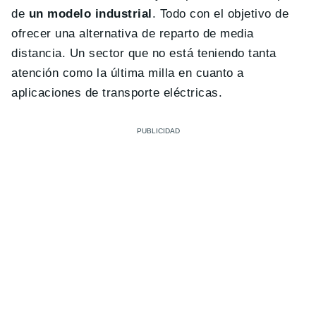
de
un modelo industrial
. Todo con el objetivo de
ofrecer una alternativa de reparto de media
distancia. Un sector que no está teniendo tanta
atención como la última milla en cuanto a
aplicaciones de transporte eléctricas.