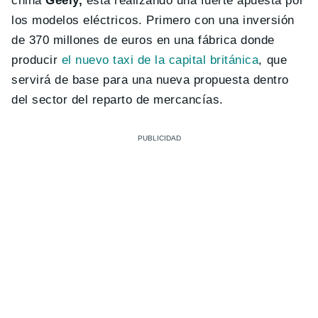
china
Geely,
está realizando una fuerte apuesta por
los modelos eléctricos. Primero con una inversión
de 370 millones de euros en una fábrica donde
producir
el nuevo taxi de la capital británica
, que
servirá de base para una nueva propuesta dentro
del sector del reparto de mercancías.