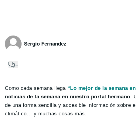
Sergio Fernandez
...
Como cada semana llega
“Lo mejor de la semana en
noticias de la semana en nuestro portal hermano
. 
de una forma sencilla y accesible información sobre en
climático… y muchas cosas más.