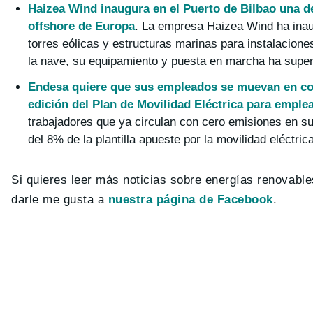
Haizea Wind inaugura en el Puerto de Bilbao una de
offshore de Europa
. La empresa Haizea Wind ha inaug
torres eólicas y estructuras marinas para instalaciones
la nave, su equipamiento y puesta en marcha ha super
Endesa quiere que sus empleados se muevan en coch
edición del Plan de Movilidad Eléctrica para emple
trabajadores que ya circulan con cero emisiones en s
del 8% de la plantilla apueste por la movilidad eléctrica
Si quieres leer más noticias sobre energías renovable
darle me gusta a
nuestra página de Facebook
.