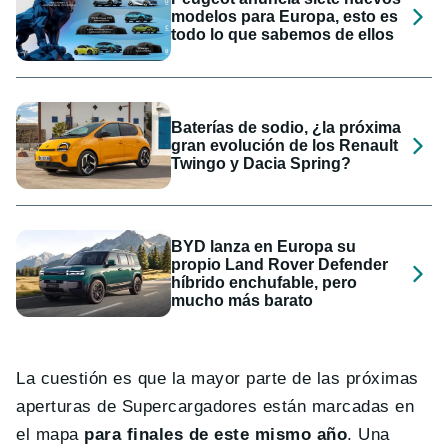
modelos para Europa, esto es
todo lo que sabemos de ellos
Baterías de sodio, ¿la próxima
gran evolución de los Renault
Twingo y Dacia Spring?
BYD lanza en Europa su
propio Land Rover Defender
híbrido enchufable, pero
mucho más barato
La cuestión es que la mayor parte de las próximas
aperturas de Supercargadores están marcadas en
el mapa
para finales de este mismo año
. Una