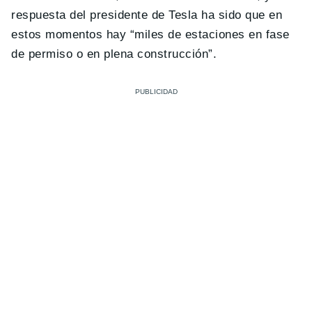
respuesta del presidente de Tesla ha sido que en
estos momentos hay “miles de estaciones en fase
de permiso o en plena construcción”.