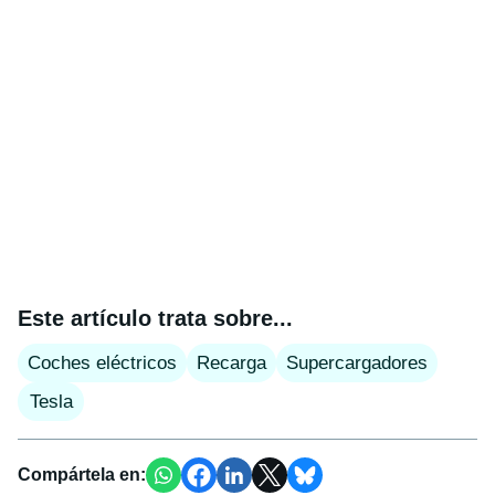
Este artículo trata sobre...
Coches eléctricos
Recarga
Supercargadores
Tesla
Compártela en: