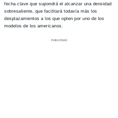
fecha clave que supondrá el alcanzar una densidad
sobresaliente, que facilitará todavía más los
desplazamientos a los que opten por uno de los
modelos de los americanos.