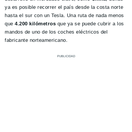
ya es posible recorrer el país desde la costa norte
hasta el sur con un Tesla. Una ruta de nada menos
que
4.200 kilómetros
que ya se puede cubrir a los
mandos de uno de los coches eléctricos del
fabricante norteamericano.