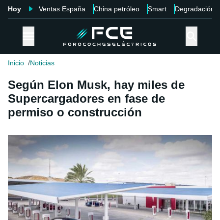
Hoy
Ventas España
China petróleo
Smart
Degradación
Inicio
Noticias
Según Elon Musk, hay miles de
Supercargadores en fase de
permiso o construcción