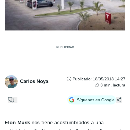
Publicado
:
18/05/2018 14:27
Carlos Noya
3
min. lectura
...
Síguenos en Google
Elon Musk
nos tiene acostumbrados a una