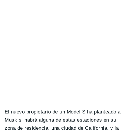
El nuevo propietario de un Model S ha planteado a
Musk si habrá alguna de estas estaciones en su
zona de residencia, una ciudad de California, y la