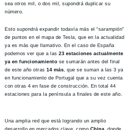
sea otros mil, o dos mil, supondrá duplicar su
número.
Esto supondrá expandir todavía más el “sarampión”
de puntos en el mapa de Tesla, que en la actualidad
ya es más que llamativo. En el caso de España
podemos ver que a las
23 estaciones actualmente
ya en funcionamiento
se sumarán antes del final
de este año otras
14 más
, que se suman a las 3 ya
en funcionamiento de Portugal que a su vez cuenta
con otras 4 en fase de construcción. En total 44
estaciones para la península a finales de este año.
Una amplia red que está logrando un amplio
desarrollo en mercados clave, como
China
, donde