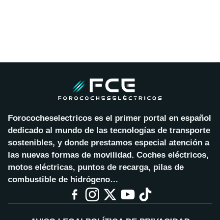
Forococheselectricos es el primer portal en español
dedicado al mundo de las tecnologías de transporte
sostenibles, y donde prestamos especial atención a
las nuevas formas de movilidad. Coches eléctricos,
motos eléctricas, puntos de recarga, pilas de
combustible de hidrógeno…