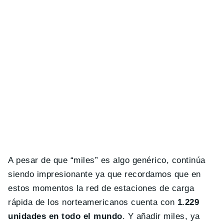
A pesar de que “miles” es algo genérico, continúa
siendo impresionante ya que recordamos que en
estos momentos la red de estaciones de carga
rápida de los norteamericanos cuenta con
1.229
unidades en todo el mundo
. Y añadir miles, ya