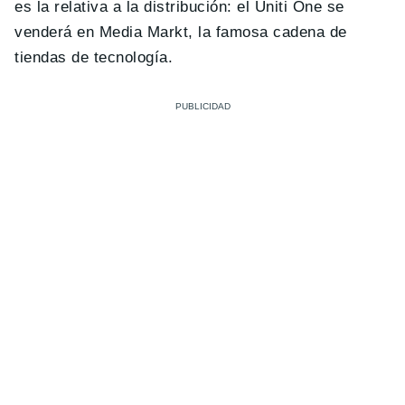
es la relativa a la distribución: el Uniti One se
venderá en Media Markt, la famosa cadena de
tiendas de tecnología.