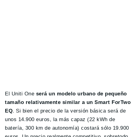
El Uniti One
será un modelo urbano de pequeño
tamaño relativamente similar a un Smart ForTwo
EQ
. Si bien el precio de la versión básica será de
unos 14.900 euros, la más capaz (22 kWh de
batería, 300 km de autonomía) costará sólo 19.900
euros. Un precio realmente competitivo, sobretodo