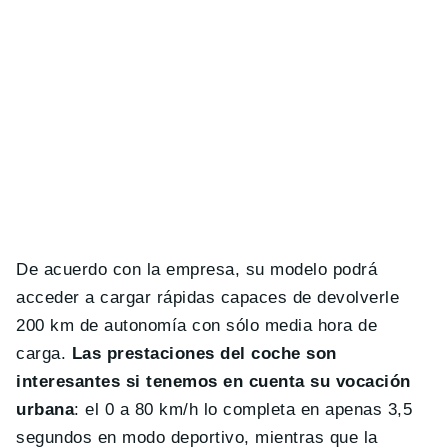
De acuerdo con la empresa, su modelo podrá
acceder a cargar rápidas capaces de devolverle
200 km de autonomía con sólo media hora de
carga.
Las prestaciones del coche son
interesantes si tenemos en cuenta su vocación
urbana
: el 0 a 80 km/h lo completa en apenas 3,5
segundos en modo deportivo, mientras que la