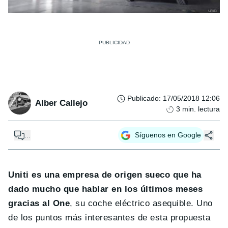
Publicado
:
17/05/2018 12:06
Alber Callejo
3
min. lectura
...
Síguenos en Google
Uniti es una empresa de origen sueco que ha
dado mucho que hablar en los últimos meses
gracias al One
, su coche eléctrico asequible. Uno
de los puntos más interesantes de esta propuesta