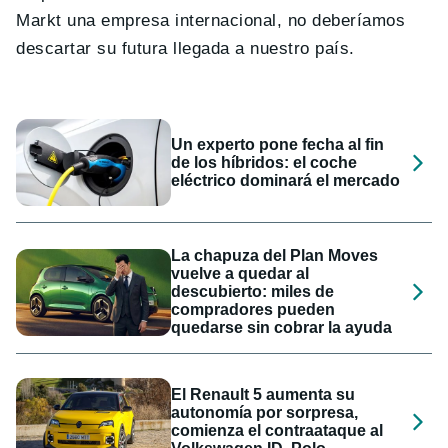
Markt una empresa internacional, no deberíamos
descartar su futura llegada a nuestro país.
Un experto pone fecha al fin
de los híbridos: el coche
eléctrico dominará el mercado
La chapuza del Plan Moves
vuelve a quedar al
descubierto: miles de
compradores pueden
quedarse sin cobrar la ayuda
El Renault 5 aumenta su
autonomía por sorpresa,
comienza el contraataque al