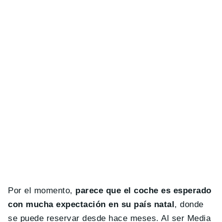
Por el momento,
parece que el coche es esperado
con mucha expectación en su país natal
, donde
se puede reservar desde hace meses. Al ser Media