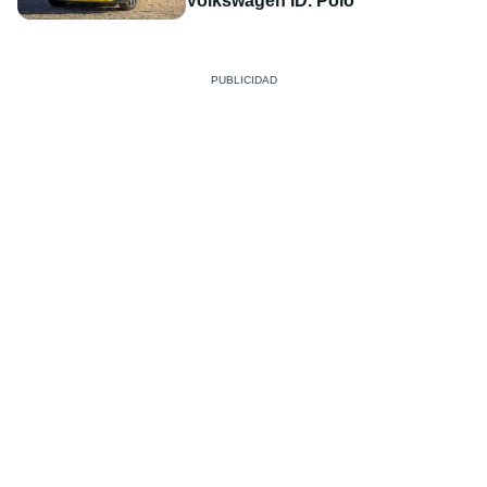
Volkswagen ID. Polo