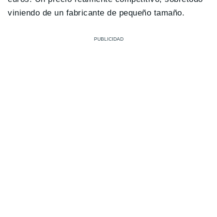
viniendo de un fabricante de pequeño tamaño.