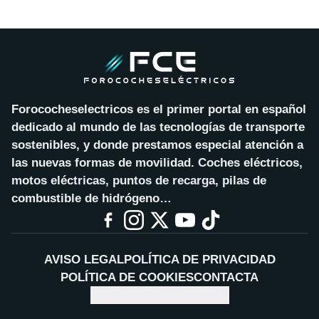
Forococheselectricos es el primer portal en español
dedicado al mundo de las tecnologías de transporte
sostenibles, y donde prestamos especial atención a
las nuevas formas de movilidad. Coches eléctricos,
motos eléctricas, puntos de recarga, pilas de
combustible de hidrógeno…
AVISO LEGAL
POLÍTICA DE PRIVACIDAD
POLÍTICA DE COOKIES
CONTACTA
CONFIGURAR COOKIES