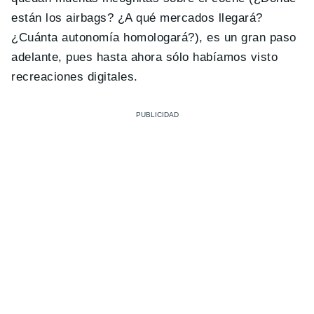
están los airbags? ¿A qué mercados llegará?
¿Cuánta autonomía homologará?), es un gran paso
adelante, pues hasta ahora sólo habíamos visto
recreaciones digitales.