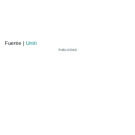
Fuente |
Uniti