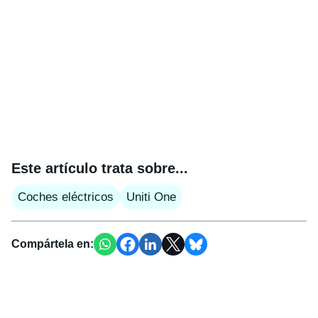
Este artículo trata sobre...
Coches eléctricos
Uniti One
Compártela en: