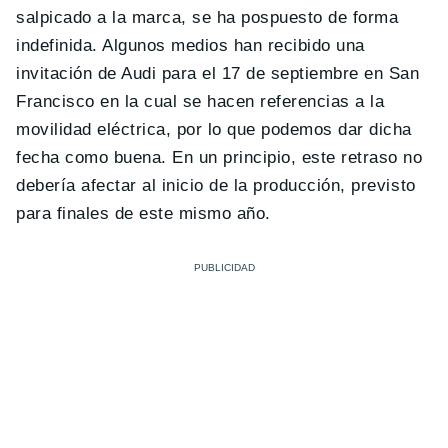
salpicado a la marca, se ha pospuesto de forma
indefinida. Algunos medios han recibido una
invitación de Audi para el 17 de septiembre en San
Francisco en la cual se hacen referencias a la
movilidad eléctrica, por lo que podemos dar dicha
fecha como buena. En un principio, este retraso no
debería afectar al inicio de la producción, previsto
para finales de este mismo año.