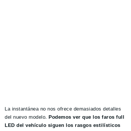
La instantánea no nos ofrece demasiados detalles
del nuevo modelo.
Podemos ver que los faros full
LED del vehículo siguen los rasgos estilísticos