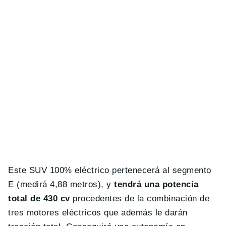
Este SUV 100% eléctrico pertenecerá al segmento
E (medirá 4,88 metros), y
tendrá una potencia
total de 430 cv
procedentes de la combinación de
tres motores eléctricos que además le darán