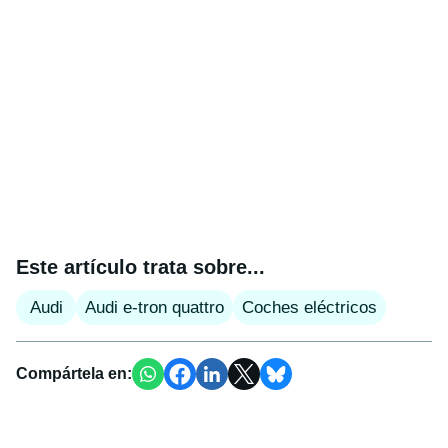
Este artículo trata sobre...
Audi
Audi e-tron quattro
Coches eléctricos
Compártela en: