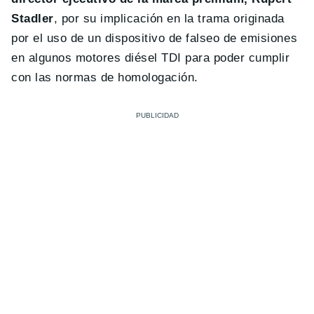
Stadler
, por su implicación en la trama originada
por el uso de un dispositivo de falseo de emisiones
en algunos motores diésel TDI para poder cumplir
con las normas de homologación.