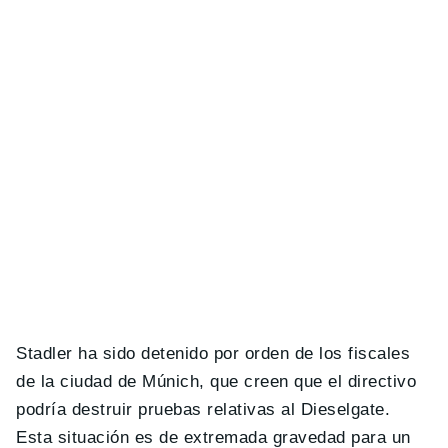
Stadler ha sido detenido por orden de los fiscales
de la ciudad de Múnich, que creen que el directivo
podría destruir pruebas relativas al Dieselgate.
Esta situación es de extremada gravedad para un