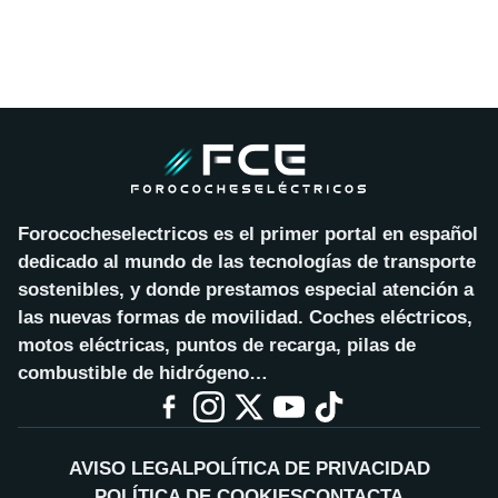
Forococheselectricos es el primer portal en español
dedicado al mundo de las tecnologías de transporte
sostenibles, y donde prestamos especial atención a
las nuevas formas de movilidad. Coches eléctricos,
motos eléctricas, puntos de recarga, pilas de
combustible de hidrógeno…
AVISO LEGAL
POLÍTICA DE PRIVACIDAD
POLÍTICA DE COOKIES
CONTACTA