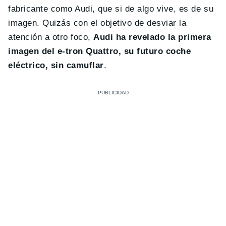
fabricante como Audi, que si de algo vive, es de su
imagen. Quizás con el objetivo de desviar la
atención a otro foco,
Audi ha revelado la primera
imagen del e-tron Quattro, su futuro coche
eléctrico, sin camuflar
.