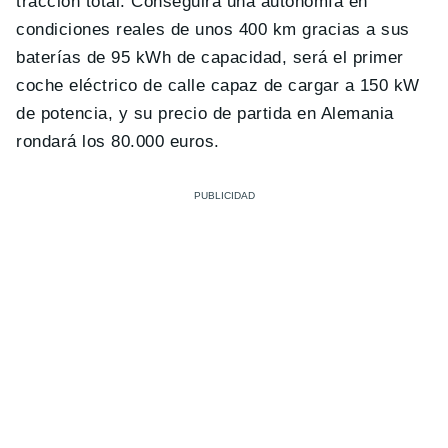
tracción total. Conseguirá una autonomía en
condiciones reales de unos 400 km gracias a sus
baterías de 95 kWh de capacidad, será el primer
coche eléctrico de calle capaz de cargar a 150 kW
de potencia, y su precio de partida en Alemania
rondará los 80.000 euros.