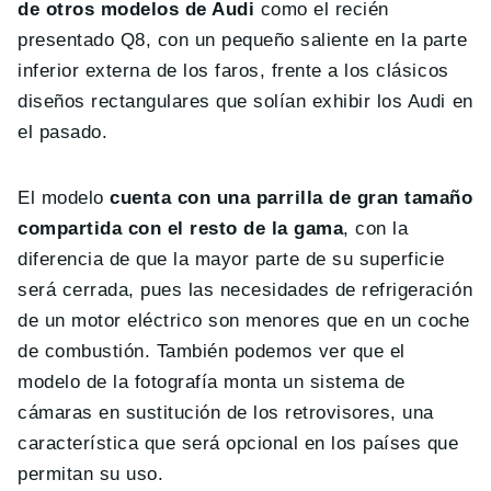
de otros modelos de Audi
como el recién
presentado Q8, con un pequeño saliente en la parte
inferior externa de los faros, frente a los clásicos
diseños rectangulares que solían exhibir los Audi en
el pasado.
El modelo
cuenta con una parrilla de gran tamaño
compartida con el resto de la gama
, con la
diferencia de que la mayor parte de su superficie
será cerrada, pues las necesidades de refrigeración
de un motor eléctrico son menores que en un coche
de combustión. También podemos ver que el
modelo de la fotografía monta un sistema de
cámaras en sustitución de los retrovisores, una
característica que será opcional en los países que
permitan su uso.