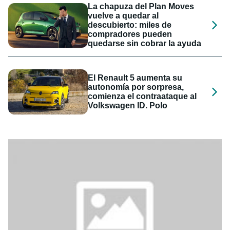
La chapuza del Plan Moves
vuelve a quedar al
descubierto: miles de
compradores pueden
quedarse sin cobrar la ayuda
El Renault 5 aumenta su
autonomía por sorpresa,
comienza el contraataque al
Volkswagen ID. Polo