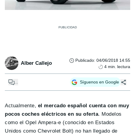
Publicado
:
04/06/2018 14:55
Alber Callejo
4
min. lectura
...
Síguenos en Google
Actualmente,
el mercado español cuenta con muy
pocos coches eléctricos en su oferta
. Modelos
como el Opel Ampera-e (conocido en Estados
Unidos como Chevrolet Bolt) no han llegado de