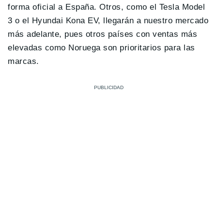
forma oficial a España. Otros, como el Tesla Model
3 o el Hyundai Kona EV, llegarán a nuestro mercado
más adelante, pues otros países con ventas más
elevadas como Noruega son prioritarios para las
marcas.