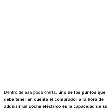
Dentro de esa poca oferta,
uno de los puntos que
debe tener en cuenta el comprador a la hora de
adquirir un coche eléctrico es la capacidad de su