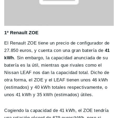
1º Renault ZOE
El Renault ZOE tiene un precio de configurador de
27.850 euros, y cuenta con una gran batería de
41
kWh
. Sin embargo, la capacidad anunciada de su
batería es la útil, mientras que rivales como el
Nissan LEAF nos dan la capacidad total. Dicho de
otra forma, el ZOE y el LEAF tienen unos 46 kWh
(estimados) y 40 kWh totales respectivamente, o
unos 41 kWh y 35 kWh (estimados) útiles.
Cogiendo la capacidad de 41 kWh, el ZOE tendría
una relación récord de 679 euros/kWh, pero si