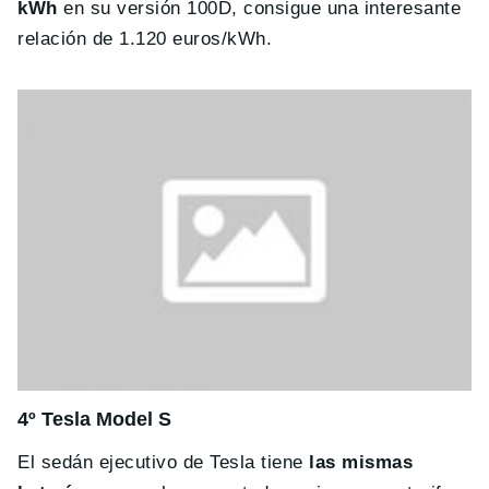
kWh
en su versión 100D, consigue una interesante
relación de 1.120 euros/kWh.
4º Tesla Model S
El sedán ejecutivo de Tesla tiene
las mismas