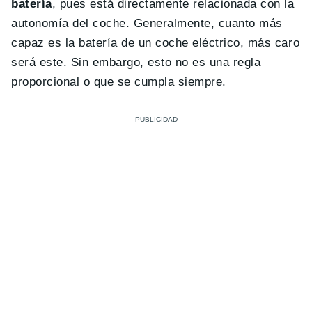
batería
, pues está directamente relacionada con la
autonomía del coche. Generalmente, cuanto más
capaz es la batería de un coche eléctrico, más caro
será este. Sin embargo, esto no es una regla
proporcional o que se cumpla siempre.