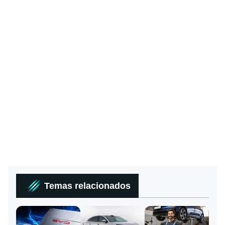
Temas relacionados