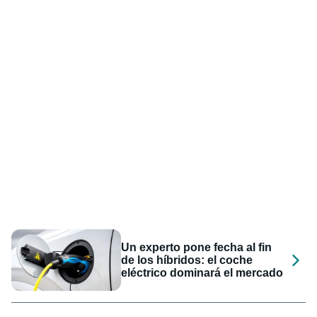
Un experto pone fecha al fin
de los híbridos: el coche
eléctrico dominará el mercado