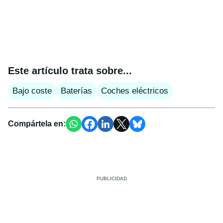
Este artículo trata sobre...
Bajo coste
Baterías
Coches eléctricos
Compártela en: