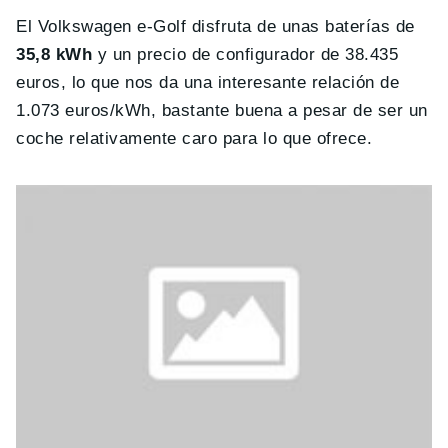
El Volkswagen e-Golf disfruta de unas baterías de
35,8 kWh
y un precio de configurador de 38.435
euros, lo que nos da una interesante relación de
1.073 euros/kWh, bastante buena a pesar de ser un
coche relativamente caro para lo que ofrece.