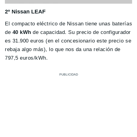
2º Nissan LEAF
El compacto eléctrico de Nissan tiene unas baterías
de
40 kWh
de capacidad. Su precio de configurador
es 31.900 euros (en el concesionario este precio se
rebaja algo más), lo que nos da una relación de
797,5 euros/kWh.