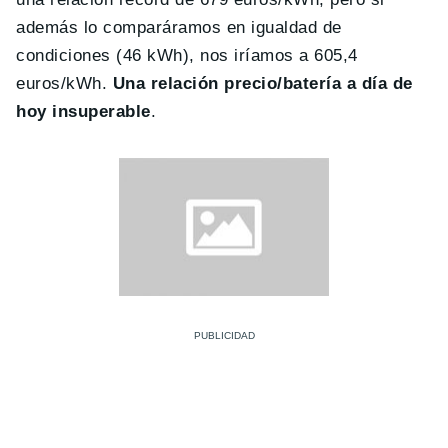
además lo comparáramos en igualdad de
condiciones (46 kWh), nos iríamos a 605,4
euros/kWh.
Una relación precio/batería a día de
hoy insuperable
.