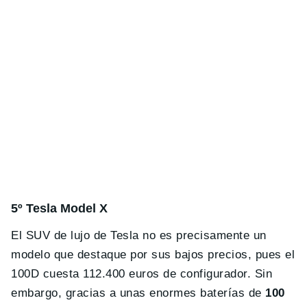
5º Tesla Model X
El SUV de lujo de Tesla no es precisamente un
modelo que destaque por sus bajos precios, pues el
100D cuesta 112.400 euros de configurador. Sin
embargo, gracias a unas enormes baterías de
100