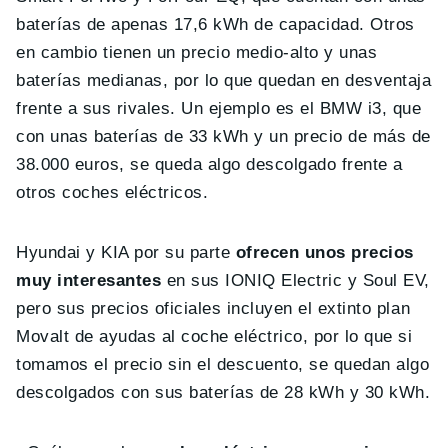
baterías de apenas 17,6 kWh de capacidad. Otros
en cambio tienen un precio medio-alto y unas
baterías medianas, por lo que quedan en desventaja
frente a sus rivales. Un ejemplo es el BMW i3, que
con unas baterías de 33 kWh y un precio de más de
38.000 euros, se queda algo descolgado frente a
otros coches eléctricos.
Hyundai y KIA por su parte
ofrecen unos precios
muy interesantes
en sus IONIQ Electric y Soul EV,
pero sus precios oficiales incluyen el extinto plan
Movalt de ayudas al coche eléctrico, por lo que si
tomamos el precio sin el descuento, se quedan algo
descolgados con sus baterías de 28 kWh y 30 kWh.