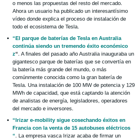
o menos las propuestas del resto del mercado.
Ahora un usuario ha publicado un interesantísimo
vídeo donde explica el proceso de instalación de
todo el ecosistema de Tesla.
“El parque de baterías de Tesla en Australia
continúa siendo un tremendo éxito económico
z
“
. A finales del pasado año Australia inauguraba un
gigantesco parque de baterías que se convertía en
la batería más grande del mundo, o más
comúnmente conocida como la gran batería de
Tesla. Una instalación de 100 MW de potencia y 129
MWh de capacidad, que está captando la atención
de analistas de energía, legisladores, operadores
del mercado e inversores.
“Irizar e-mobility sigue cosechando éxitos en
Francia con la venta de 15 autobuses eléctricos
“
. La empresa vasca Irizar acaba de firmar un