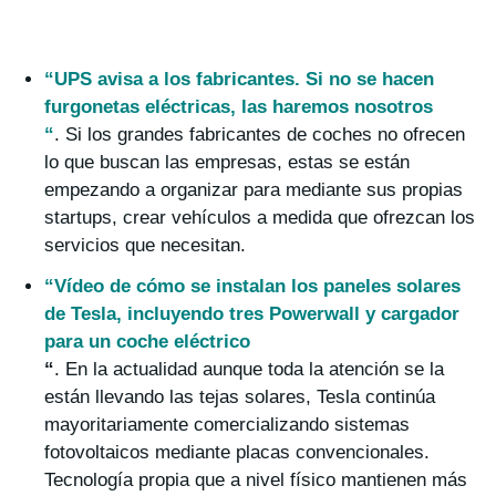
“UPS avisa a los fabricantes. Si no se hacen
furgonetas eléctricas, las haremos nosotros
“
. Si los grandes fabricantes de coches no ofrecen
lo que buscan las empresas, estas se están
empezando a organizar para mediante sus propias
startups, crear vehículos a medida que ofrezcan los
servicios que necesitan.
“Vídeo de cómo se instalan los paneles solares
de Tesla, incluyendo tres Powerwall y cargador
para un coche eléctrico
“
. En la actualidad aunque toda la atención se la
están llevando las tejas solares, Tesla continúa
mayoritariamente comercializando sistemas
fotovoltaicos mediante placas convencionales.
Tecnología propia que a nivel físico mantienen más