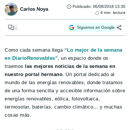
Publicado
:
06/08/2018 13:30
Carlos Noya
4
min. lectura
...
Síguenos en Google
Como cada semana llega
“Lo mejor de la semana
en DiarioRenovables”
, un espacio donde os
traemos
las mejores noticias de la semana en
nuestro portal hermano
. Un portal dedicado al
mundo de las energías renovables, donde tratamos
de una forma sencilla y accesible información sobre
energías renovables, eólica, fotovoltaica,
termosolar, baterías, cambio climático… y muchas
cosas más.