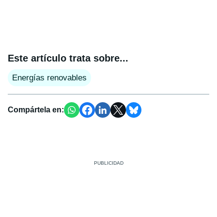
Este artículo trata sobre...
Energías renovables
Compártela en: