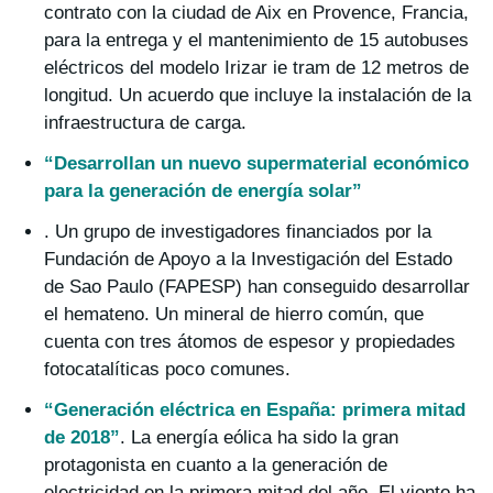
contrato con la ciudad de Aix en Provence, Francia,
para la entrega y el mantenimiento de 15 autobuses
eléctricos del modelo Irizar ie tram de 12 metros de
longitud. Un acuerdo que incluye la instalación de la
infraestructura de carga.
“Desarrollan un nuevo supermaterial económico
para la generación de energía solar”
. Un grupo de investigadores financiados por la
Fundación de Apoyo a la Investigación del Estado
de Sao Paulo (FAPESP) han conseguido desarrollar
el hemateno. Un mineral de hierro común, que
cuenta con tres átomos de espesor y propiedades
fotocatalíticas poco comunes.
“Generación eléctrica en España: primera mitad
de 2018”
. La energía eólica ha sido la gran
protagonista en cuanto a la generación de
electricidad en la primera mitad del año. El viento ha