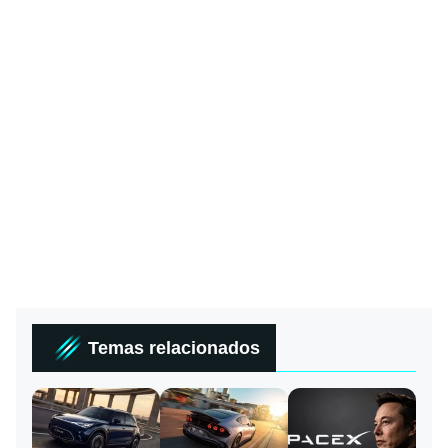
Temas relacionados