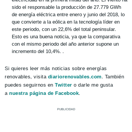
sido el responsable la producción de 27.779 GWh
de energía eléctrica entre enero y junio del 2018, lo
que convierte a la eólica en la tecnología líder en
este periodo, con un 22,6% del total peninsular.
Esto es una buena noticia, ya que la comparativa
con el mismo periodo del año anterior supone un
incremento del 10,4%. .
Si quieres leer más noticias sobre energías
renovables, visita
diariorenovables.com
. También
puedes seguirnos en
Twitter
o darle me gusta
a
nuestra página de Facebook
.