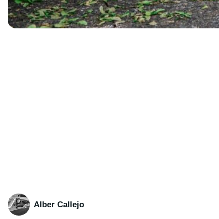
Alber Callejo