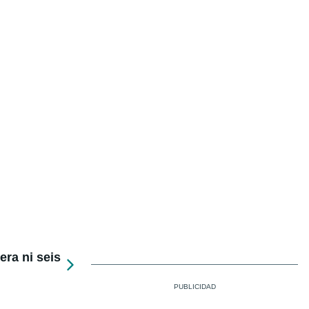
ra ni seis