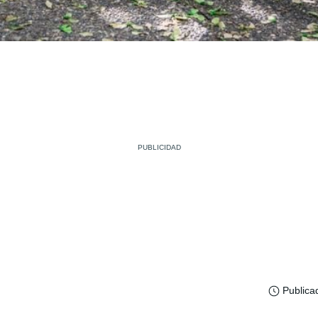
Publica