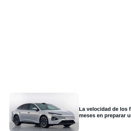
La velocidad de los 
meses en preparar u