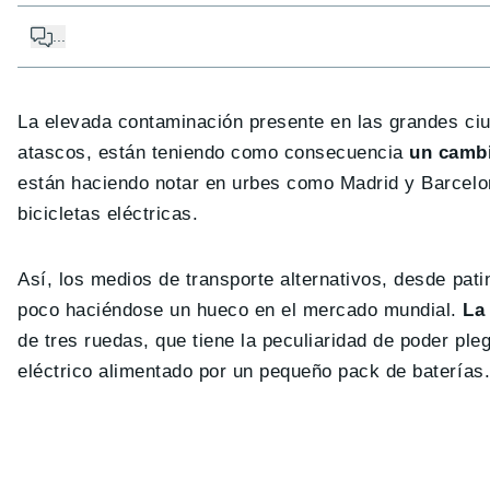
...
La elevada contaminación presente en las grandes ciu
atascos, están teniendo como consecuencia
un cambi
están haciendo notar en urbes como Madrid y Barcelon
bicicletas eléctricas.
Así, los medios de transporte alternativos, desde pat
poco haciéndose un hueco en el mercado mundial.
La 
de tres ruedas, que tiene la peculiaridad de poder ple
eléctrico alimentado por un pequeño pack de baterías