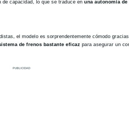
h de capacidad, lo que se traduce en
una autonomía de
distas, el modelo es sorprendentemente cómodo gracias 
sistema de frenos bastante eficaz
para asegurar un co