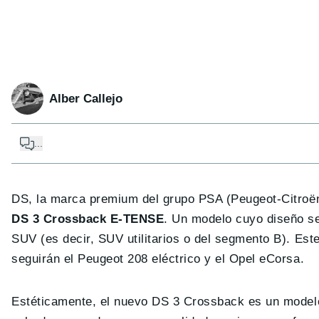
Alber Callejo
...
DS, la marca premium del grupo PSA (Peugeot-Citroë
DS 3 Crossback E-TENSE
. Un modelo cuyo diseño se
SUV (es decir, SUV utilitarios o del segmento B). Est
seguirán el Peugeot 208 eléctrico y el Opel eCorsa.
Estéticamente, el nuevo DS 3 Crossback es un modelo