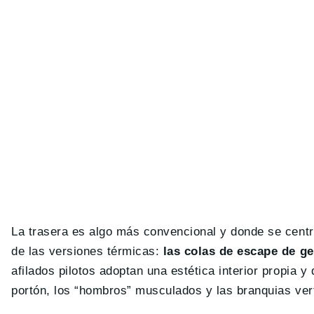
La trasera es algo más convencional y donde se cent
de las versiones térmicas:
las colas de escape de g
afilados pilotos adoptan una estética interior propia y
portón, los “hombros” musculados y las branquias vert