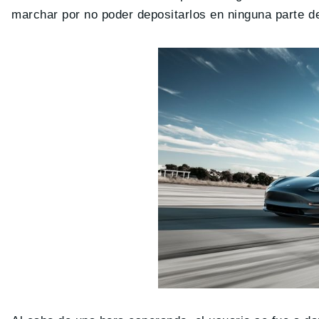
marchar por no poder depositarlos en ninguna parte de