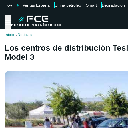
Hoy
Ventas España
China petróleo
Smart
Degradación
Inicio
Noticias
Los centros de distribución Te
Model 3