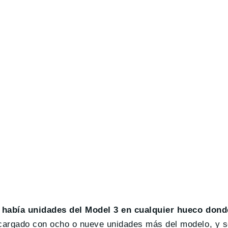
n
había unidades del Model 3 en cualquier hueco dond
 cargado con ocho o nueve unidades más del modelo, y s