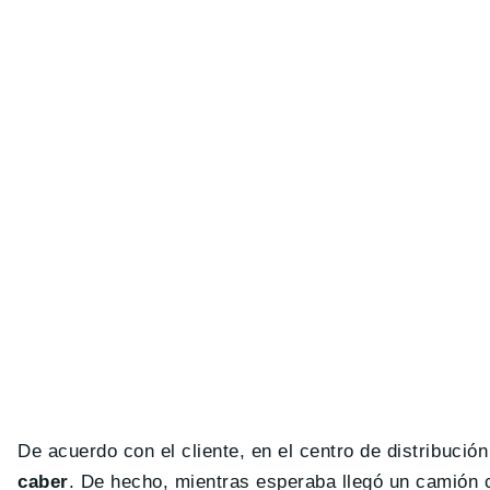
De acuerdo con el cliente, en el centro de distribució
caber
. De hecho, mientras esperaba llegó un camión