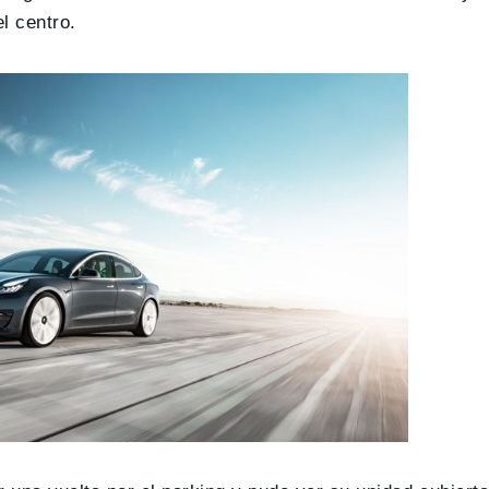
l centro.