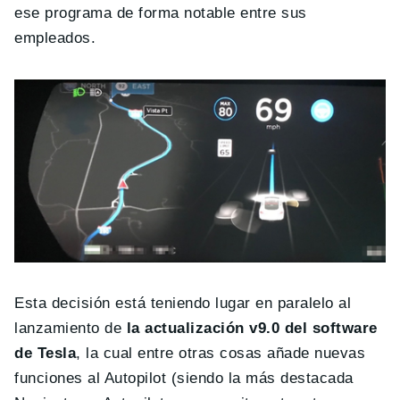
ese programa de forma notable entre sus
empleados.
Esta decisión está teniendo lugar en paralelo al
lanzamiento de
la actualización v9.0 del software
de Tesla
, la cual entre otras cosas añade nuevas
funciones al Autopilot (siendo la más destacada