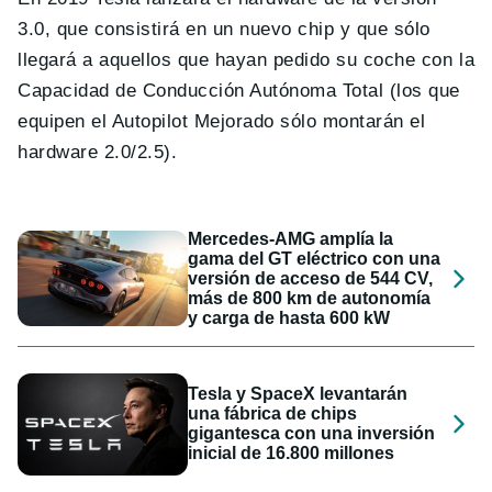
3.0, que consistirá en un nuevo chip y que sólo
llegará a aquellos que hayan pedido su coche con la
Capacidad de Conducción Autónoma Total (los que
equipen el Autopilot Mejorado sólo montarán el
hardware 2.0/2.5).
Mercedes-AMG amplía la
gama del GT eléctrico con una
versión de acceso de 544 CV,
más de 800 km de autonomía
y carga de hasta 600 kW
Tesla y SpaceX levantarán
una fábrica de chips
gigantesca con una inversión
inicial de 16.800 millones