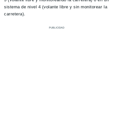
sistema de nivel 4 (volante libre y sin monitorear la
carretera).