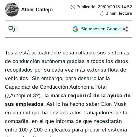
Publicado
:
29/09/2018 14:52
Alber Callejo
3
min. lectura
...
Síguenos en Google
Tesla está actualmente desarrollando sus sistemas
de conducción autónoma gracias a todos los datos
recopilados por su cada vez más extensa flota de
vehículos. Sin embargo, para desarrollar la
Capacidad de Conducción Autónoma Total
(¿Autopilot 3?),
la marca requerirá de la ayuda de
sus empleados
. Así lo ha hecho saber Elon Musk
en un mail que ha enviado a los trabajadores de la
compañía, en el que informa de que necesitarán
entre 100 y 200 empleados para probar el sistema