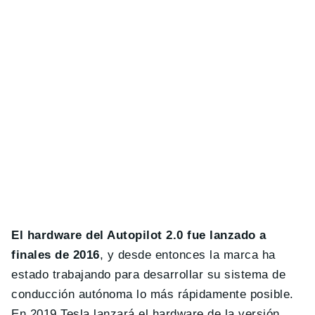
El hardware del Autopilot 2.0 fue lanzado a
finales de 2016
, y desde entonces la marca ha
estado trabajando para desarrollar su sistema de
conducción autónoma lo más rápidamente posible.
En 2019 Tesla lanzará el hardware de la versión