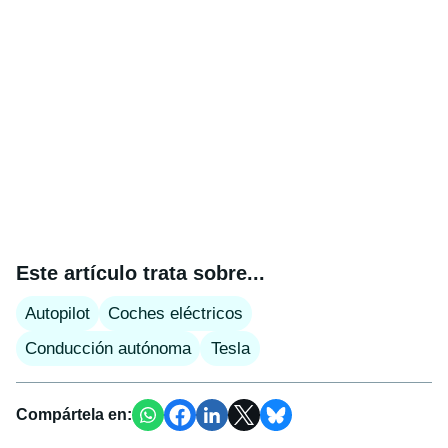
Este artículo trata sobre...
Autopilot
Coches eléctricos
Conducción autónoma
Tesla
Compártela en: