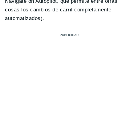
Navigate on Autopilot, que permite entre otras
cosas los cambios de carril completamente
automatizados).