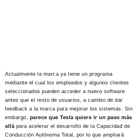
Actualmente la marca ya tiene un programa
mediante el cual los empleados y algunos clientes
seleccionados pueden acceder a nuevo software
antes que el resto de usuarios, a cambio de dar
feedback a la marca para mejorar los sistemas. Sin
embargo,
parece que Tesla quiere ir un paso más
allá
para acelerar el desarrollo de la Capacidad de
Conducción Autónoma Total, por lo que ampliará