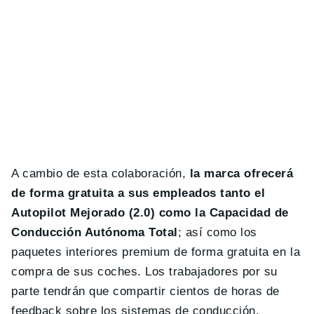
A cambio de esta colaboración,
la marca ofrecerá
de forma gratuita a sus empleados tanto el
Autopilot Mejorado (2.0) como la Capacidad de
Conducción Autónoma Total
; así como los
paquetes interiores premium de forma gratuita en la
compra de sus coches. Los trabajadores por su
parte tendrán que compartir cientos de horas de
feedback sobre los sistemas de conducción.