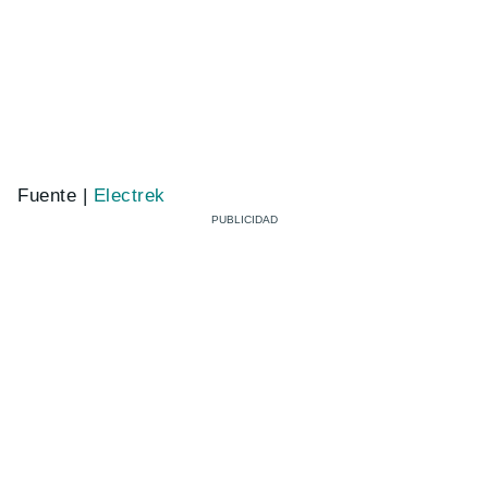
Fuente |
Electrek