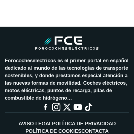
Forococheselectricos es el primer portal en español
dedicado al mundo de las tecnologías de transporte
sostenibles, y donde prestamos especial atención a
las nuevas formas de movilidad. Coches eléctricos,
motos eléctricas, puntos de recarga, pilas de
combustible de hidrógeno…
AVISO LEGAL
POLÍTICA DE PRIVACIDAD
POLÍTICA DE COOKIES
CONTACTA